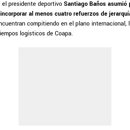
, el presidente deportivo
Santiago Baños asumió 
ncorporar al menos cuatro refuerzos de jerarquí
ncuentran compitiendo en el plano internacional, 
tiempos logísticos de Coapa.