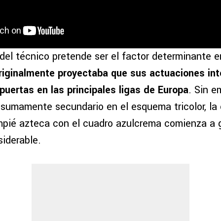
del técnico pretende ser el factor determinante en
riginalmente proyectaba que sus actuaciones int
puertas en las principales ligas de Europa
. Sin e
 sumamente secundario en el esquema tricolor, la
ompié azteca con el cuadro azulcrema comienza a 
siderable.