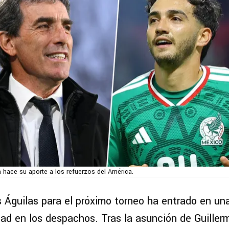
 hace su aporte a los refuerzos del América.
s Águilas para el próximo torneo ha entrado en un
ad en los despachos. Tras la asunción de Guille