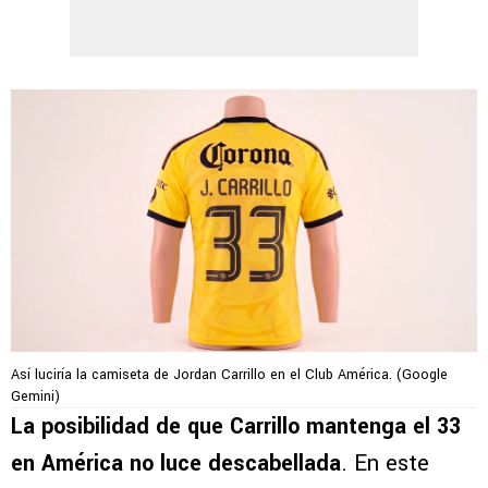
Así luciría la camiseta de Jordan Carrillo en el Club América. (Google
Gemini)
La posibilidad de que Carrillo mantenga el 33
en América no luce descabellada
. En este