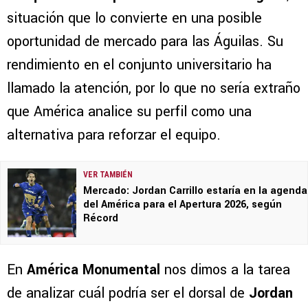
situación que lo convierte en una posible
oportunidad de mercado para las Águilas. Su
rendimiento en el conjunto universitario ha
llamado la atención, por lo que no sería extraño
que América analice su perfil como una
alternativa para reforzar el equipo.
VER TAMBIÉN
Mercado: Jordan Carrillo estaría en la agenda
del América para el Apertura 2026, según
Récord
En
América Monumental
nos dimos a la tarea
de analizar cuál podría ser el dorsal de
Jordan