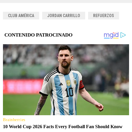
CLUB AMÉRICA
JORDAN CARRILLO
REFUERZOS