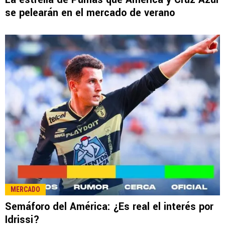
LEE TAMBIÉN