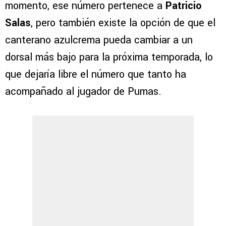
momento, ese número pertenece a
Patricio
Salas
, pero también existe la opción de que el
canterano azulcrema pueda cambiar a un
dorsal más bajo para la próxima temporada, lo
que dejaría libre el número que tanto ha
acompañado al jugador de Pumas.