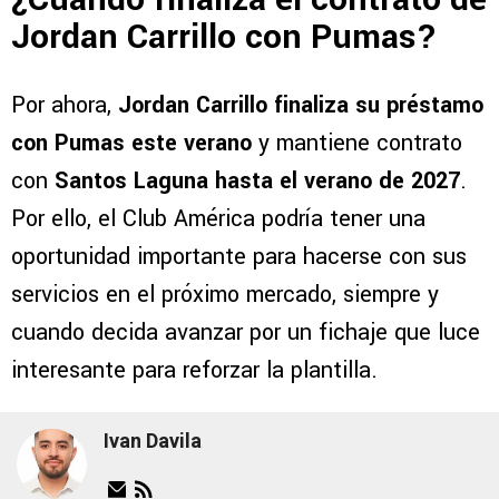
Jordan Carrillo con Pumas?
Por ahora,
Jordan Carrillo finaliza su préstamo
con Pumas este verano
y mantiene contrato
con
Santos Laguna hasta el verano de 2027
.
Por ello, el Club América podría tener una
oportunidad importante para hacerse con sus
servicios en el próximo mercado, siempre y
cuando decida avanzar por un fichaje que luce
interesante para reforzar la plantilla.
Ivan Davila