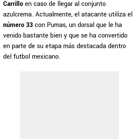
Carrillo
en caso de llegar al conjunto
azulcrema. Actualmente, el atacante utiliza el
número 33
con Pumas, un dorsal que le ha
venido bastante bien y que se ha convertido
en parte de su etapa más destacada dentro
del futbol mexicano.