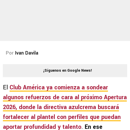
Por
Ivan Davila
¡Síguenos en Google News!
El
Club América
ya comienza a sondear
algunos refuerzos de cara al próximo
Apertura
2026
, donde la directiva azulcrema buscará
fortalecer al plantel con perfiles que puedan
aportar profundidad y talento
.
En ese