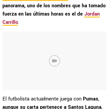
panorama, uno de los nombres que ha tomado
fuerza en las últimas horas es el de
Jordan
Carrillo
.
El futbolista actualmente juega con
Pumas
,
aunque su carta pertenece a
Santos Laguna
,