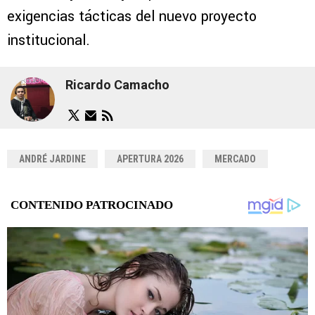
exigencias tácticas del nuevo proyecto
institucional.
Ricardo Camacho
ANDRÉ JARDINE
APERTURA 2026
MERCADO