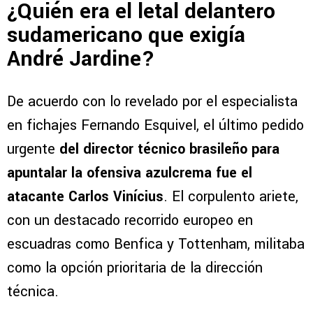
¿Quién era el letal delantero
sudamericano que exigía
André Jardine?
De acuerdo con lo revelado por el especialista
en fichajes Fernando Esquivel, el último pedido
urgente
del director técnico brasileño para
apuntalar la ofensiva azulcrema fue el
atacante Carlos Vinícius
. El corpulento ariete,
con un destacado recorrido europeo en
escuadras como Benfica y Tottenham, militaba
como la opción prioritaria de la dirección
técnica.