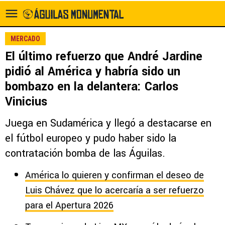
MERCADO
El último refuerzo que André Jardine
pidió al América y habría sido un
bombazo en la delantera: Carlos
Vinicius
Juega en Sudamérica y llegó a destacarse en
el fútbol europeo y pudo haber sido la
contratación bomba de las Águilas.
América lo quieren y confirman el deseo de
Luis Chávez que lo acercaría a ser refuerzo
para el Apertura 2026