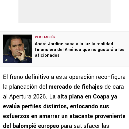
VER TAMBIÉN
André Jardine saca a la luz la realidad
financiera del América que no gustará a los
aficionados
El freno definitivo a esta operación reconfigura
la planeación del
mercado de fichajes
de cara
al Apertura 2026. L
a alta plana en Coapa ya
evalúa perfiles distintos, enfocando sus
esfuerzos en amarrar un atacante proveniente
del balompié europeo
para satisfacer las