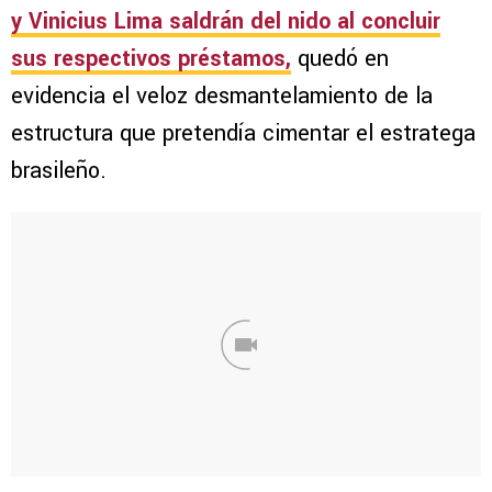
y Vinicius Lima saldrán del nido al concluir
sus respectivos préstamos,
quedó en
evidencia el veloz desmantelamiento de la
estructura que pretendía cimentar el estratega
brasileño.