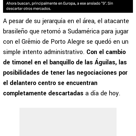
A pesar de su jerarquía en el área, el atacante
brasileño que retornó a Sudamérica para jugar
con el Grêmio de Porto Alegre se quedó en un
simple intento administrativo.
Con el cambio
de timonel en el banquillo de las Águilas, las
posibilidades de tener las negociaciones por
el delantero centro se encuentran
completamente descartadas
a día de hoy.