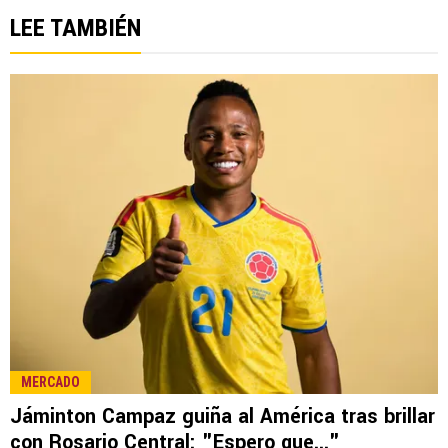
LEE TAMBIÉN
MERCADO
Jáminton Campaz guiña al América tras brillar
con Rosario Central: "Espero que..."