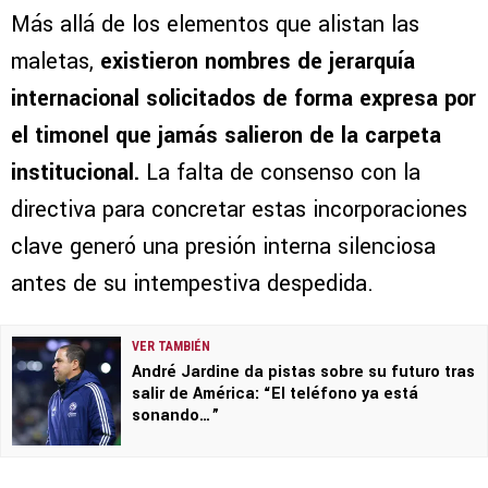
Más allá de los elementos que alistan las
maletas,
existieron nombres de jerarquía
internacional solicitados de forma expresa por
el timonel que jamás salieron de la carpeta
institucional.
La falta de consenso con la
directiva para concretar estas incorporaciones
clave generó una presión interna silenciosa
antes de su intempestiva despedida.
VER TAMBIÉN
André Jardine da pistas sobre su futuro tras
salir de América: “El teléfono ya está
sonando…”