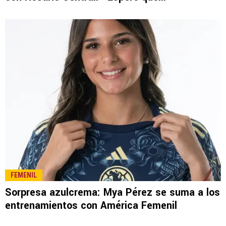
FEMENIL
Sorpresa azulcrema: Mya Pérez se suma a los
entrenamientos con América Femenil