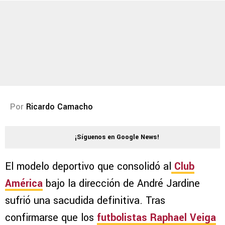
Por
Ricardo Camacho
¡Síguenos en Google News!
El modelo deportivo que consolidó al
Club
América
bajo la dirección de André Jardine
sufrió una sacudida definitiva. Tras
confirmarse que los
futbolistas Raphael Veiga