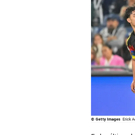
© Getty Images
Erick A