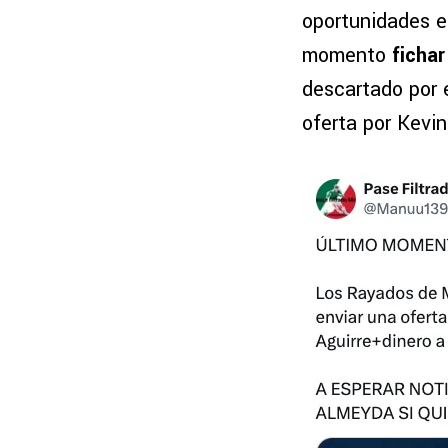
oportunidades en
momento
fichar
descartado por
oferta por Kevin