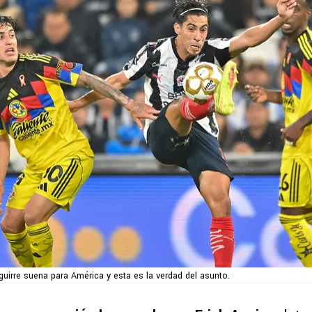
guirre suena para América y esta es la verdad del asunto.