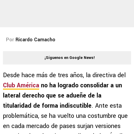
Por
Ricardo Camacho
¡Síguenos en Google News!
Desde hace más de tres años, la directiva del
Club América
no ha logrado consolidar a un
lateral derecho que se adueñe de la
titularidad de forma indiscutible
. Ante esta
problemática, se ha vuelto una costumbre que
en cada mercado de pases surjan versiones