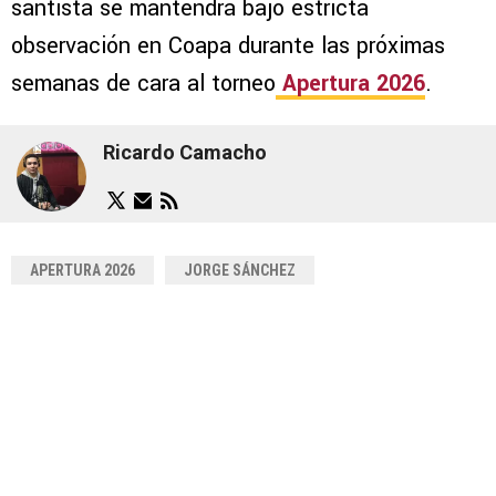
santista se mantendrá bajo estricta
observación en Coapa durante las próximas
semanas de cara al torneo
Apertura 2026
.
Ricardo Camacho
APERTURA 2026
JORGE SÁNCHEZ