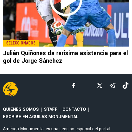
LEE TAMBIÉN