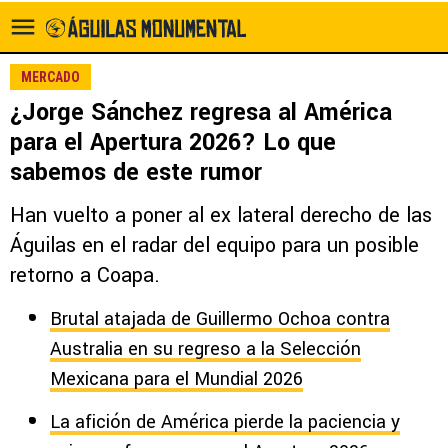
MERCADO
¿Jorge Sánchez regresa al América
para el Apertura 2026? Lo que
sabemos de este rumor
Han vuelto a poner al ex lateral derecho de las
Águilas en el radar del equipo para un posible
retorno a Coapa.
Brutal atajada de Guillermo Ochoa contra
Australia en su regreso a la Selección
Mexicana para el Mundial 2026
La afición de América pierde la paciencia y