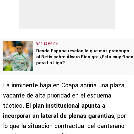
VER TAMBIÉN
Desde España revelan lo que más preocupa
al Betis sobre Álvaro Fidalgo: ¿Está muy flaco
para La Liga?
La inminente baja en Coapa abriría una plaza
vacante de alta prioridad en el esquema
táctico.
El plan institucional apunta a
incorporar un lateral de plenas garantías
, por
lo que la situación contractual del canterano