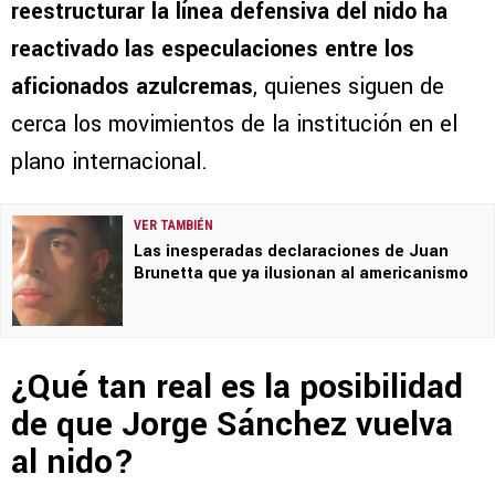
reestructurar la línea defensiva del nido ha
reactivado las especulaciones entre los
aficionados azulcremas
, quienes siguen de
cerca los movimientos de la institución en el
plano internacional.
VER TAMBIÉN
Las inesperadas declaraciones de Juan
Brunetta que ya ilusionan al americanismo
¿Qué tan real es la posibilidad
de que Jorge Sánchez vuelva
al nido?