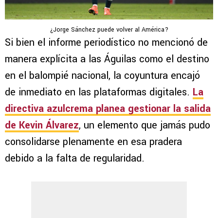
¿Jorge Sánchez puede volver al América?
Si bien el informe periodístico no mencionó de
manera explícita a las Águilas como el destino
en el balompié nacional, la coyuntura encajó
de inmediato en las plataformas digitales.
La
directiva azulcrema planea gestionar la salida
de Kevin Álvarez
, un elemento que jamás pudo
consolidarse plenamente en esa pradera
debido a la falta de regularidad.