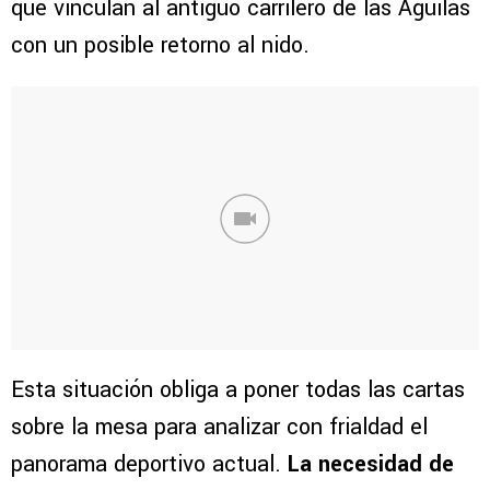
que vinculan al antiguo carrilero de las Águilas
con un posible retorno al nido.
Esta situación obliga a poner todas las cartas
sobre la mesa para analizar con frialdad el
panorama deportivo actual.
La necesidad de