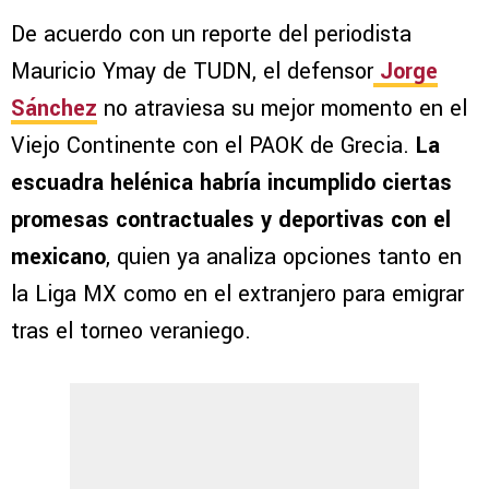
De acuerdo con un reporte del periodista
Mauricio Ymay de TUDN, el defensor
Jorge
Sánchez
no atraviesa su mejor momento en el
Viejo Continente con el PAOK de Grecia.
La
escuadra helénica habría incumplido ciertas
promesas contractuales y deportivas con el
mexicano
, quien ya analiza opciones tanto en
la Liga MX como en el extranjero para emigrar
tras el torneo veraniego.