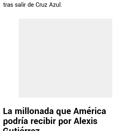
tras salir de Cruz Azul.
La millonada que América
podría recibir por Alexis