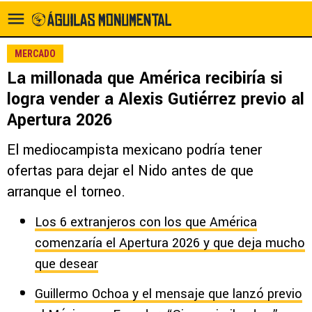
MERCADO
La millonada que América recibiría si
logra vender a Alexis Gutiérrez previo al
Apertura 2026
El mediocampista mexicano podría tener
ofertas para dejar el Nido antes de que
arranque el torneo.
Los 6 extranjeros con los que América
comenzaría el Apertura 2026 y que deja mucho
que desear
Guillermo Ochoa y el mensaje que lanzó previo