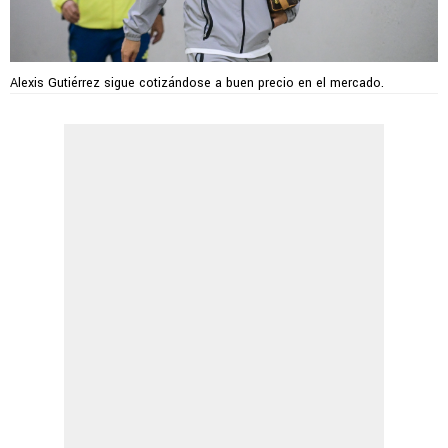
Alexis Gutiérrez sigue cotizándose a buen precio en el mercado.