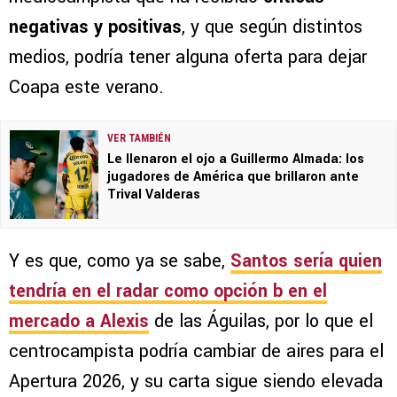
negativas y positivas
, y que según distintos
medios, podría tener alguna oferta para dejar
Coapa este verano.
VER TAMBIÉN
Le llenaron el ojo a Guillermo Almada: los
jugadores de América que brillaron ante
Trival Valderas
Y es que, como ya se sabe,
Santos sería quien
tendría en el radar como opción b en el
mercado a Alexis
de las Águilas, por lo que el
centrocampista podría cambiar de aires para el
Apertura 2026, y su carta sigue siendo elevada