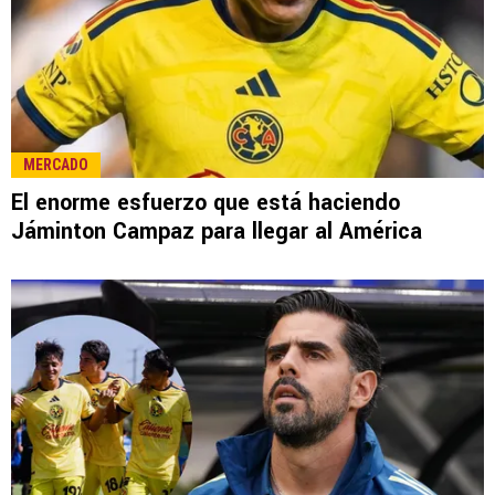
MERCADO
El enorme esfuerzo que está haciendo
Jáminton Campaz para llegar al América