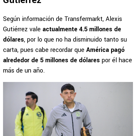
Gutiérrez
Según información de Transfermarkt, Alexis
Gutiérrez vale
actualmente 4.5 millones de
dólares
, por lo que no ha disminuido tanto su
carta, pues cabe recordar que
América pagó
alrededor de 5 millones de dólares
por él hace
más de un año.