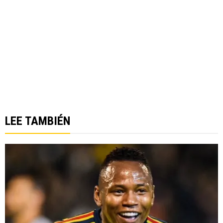
LEE TAMBIÉN