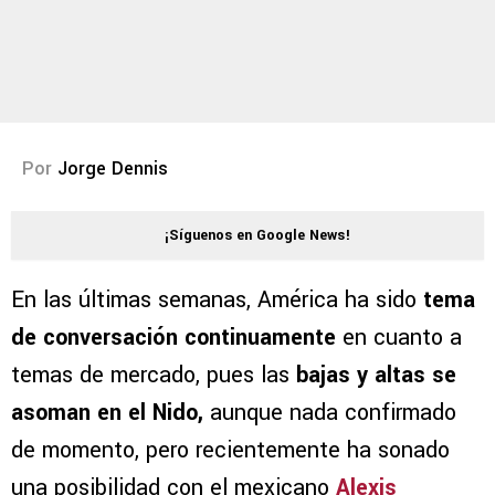
Por
Jorge Dennis
¡Síguenos en Google News!
En las últimas semanas, América ha sido
tema
de conversación continuamente
en cuanto a
temas de mercado, pues las
bajas y altas se
asoman en el Nido,
aunque nada confirmado
de momento, pero recientemente ha sonado
una posibilidad con el mexicano
Alexis