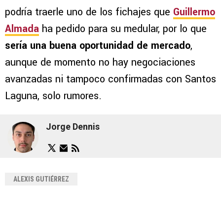
podría traerle uno de los fichajes que
Guillermo
Almada
ha pedido para su medular, por lo que
sería una buena oportunidad de mercado
,
aunque de momento no hay negociaciones
avanzadas ni tampoco confirmadas con Santos
Laguna, solo rumores.
Jorge Dennis
ALEXIS GUTIÉRREZ