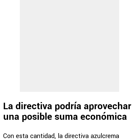
La directiva podría aprovechar
una posible suma económica
Con esta cantidad, la directiva azulcrema