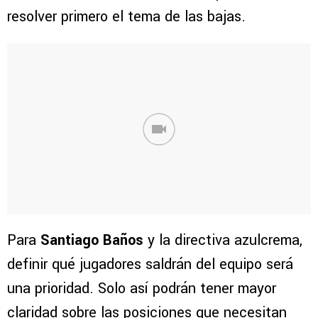
resolver primero el tema de las bajas.
Para
Santiago Baños
y la directiva azulcrema,
definir qué jugadores saldrán del equipo será
una prioridad. Solo así podrán tener mayor
claridad sobre las posiciones que necesitan