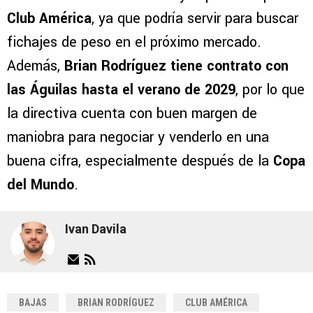
Club América
, ya que podría servir para buscar
fichajes de peso en el próximo mercado.
Además,
Brian Rodríguez tiene contrato con
las Águilas hasta el verano de 2029
, por lo que
la directiva cuenta con buen margen de
maniobra para negociar y venderlo en una
buena cifra, especialmente después de la
Copa
del Mundo
.
Ivan Davila
BAJAS
BRIAN RODRÍGUEZ
CLUB AMÉRICA