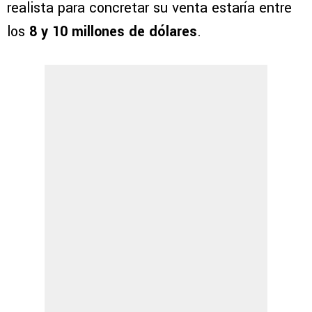
realista para concretar su venta estaría entre
los
8 y 10 millones de dólares
.