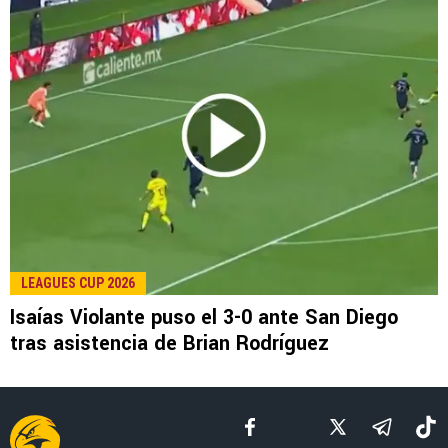
LEE TAMBIÉN