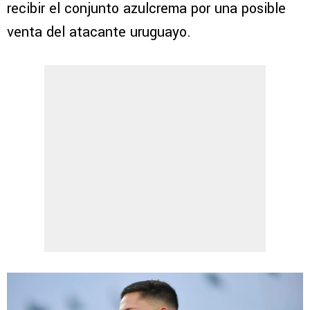
recibir el conjunto azulcrema por una posible
venta del atacante uruguayo.