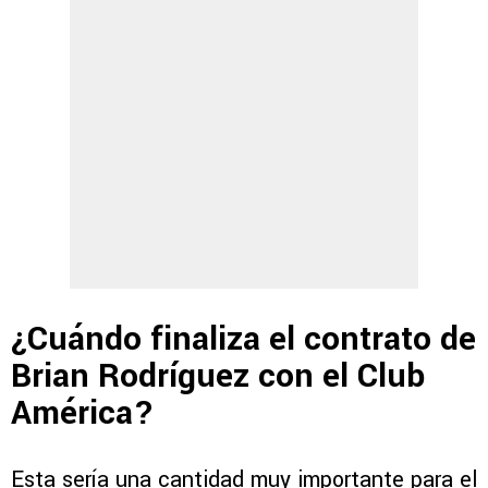
¿Cuándo finaliza el contrato de
Brian Rodríguez con el Club
América?
Esta sería una cantidad muy importante para el