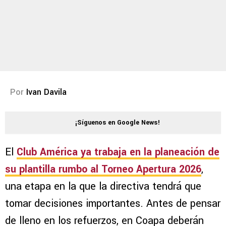
Por
Ivan Davila
¡Síguenos en Google News!
El
Club América
ya trabaja en la planeación de
su plantilla rumbo al
Torneo Apertura 2026
,
una etapa en la que la directiva tendrá que
tomar decisiones importantes. Antes de pensar
de lleno en los refuerzos, en Coapa deberán