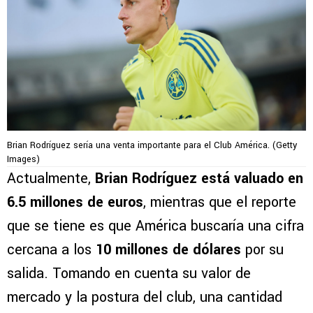
Brian Rodríguez sería una venta importante para el Club América. (Getty
Images)
Actualmente,
Brian Rodríguez está valuado en
6.5 millones de euros
, mientras que el reporte
que se tiene es que América buscaría una cifra
cercana a los
10 millones de dólares
por su
salida. Tomando en cuenta su valor de
mercado y la postura del club, una cantidad