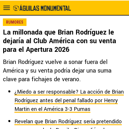
RUMORES
La millonada que Brian Rodríguez le
dejaría al Club América con su venta
para el Apertura 2026
Brian Rodríguez vuelve a sonar fuera del
América y su venta podría dejar una suma
clave para fichajes de verano.
¿Miedo a ser responsable? La acción de Brian
Rodríguez antes del penal fallado por Henry
Martin en el América 3-3 Pumas
Revelan que Brian Rodríguez sería pretendido