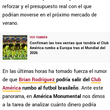
reforzar y el presupuesto real con el que
podrían moverse en el próximo mercado de
verano.
VER TAMBIÉN
Confirman las tres ventas que tendría el Club
América rumbo a Europa tras el Mundial del
2026
En las últimas horas ha tomado fuerza el rumor
de que
Brian Rodríguez
podría salir del
Club
América
rumbo al futbol brasileño
. Ante este
panorama, en
América Monumental
nos dimos
a la tarea de analizar cuánto dinero podría