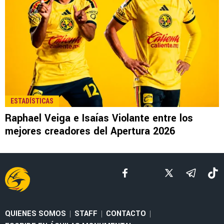
LEE TAMBIÉN