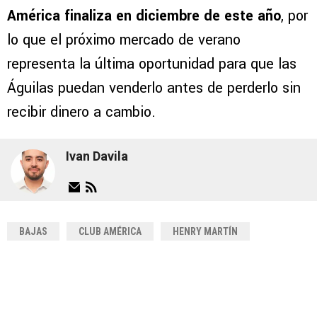
América finaliza en diciembre de este año
, por
lo que el próximo mercado de verano
representa la última oportunidad para que las
Águilas puedan venderlo antes de perderlo sin
recibir dinero a cambio.
Ivan Davila
BAJAS
CLUB AMÉRICA
HENRY MARTÍN