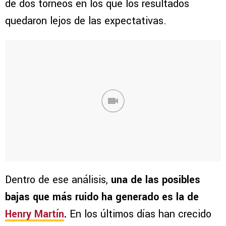
de dos torneos en los que los resultados
quedaron lejos de las expectativas.
Dentro de ese análisis,
una de las posibles
bajas que más ruido ha generado es la de
Henry Martín
.
En los últimos días han crecido