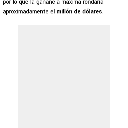
por lo que la ganancia máxima rondaría
aproximadamente el
millón de dólares
.