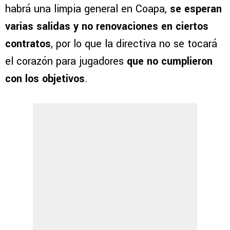
habrá una limpia general en Coapa,
se esperan
varias salidas y no renovaciones en ciertos
contratos
, por lo que la directiva no se tocará
el corazón para jugadores
que no cumplieron
con los objetivos
.