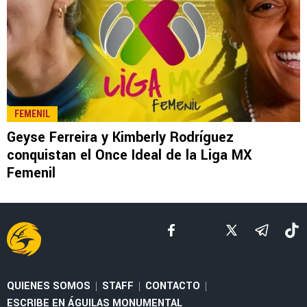
LEE TAMBIÉN