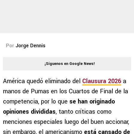
Por
Jorge Dennis
¡Síguenos en Google News!
América quedó eliminado del
Clausura 2026
a
manos de Pumas en los Cuartos de Final de la
competencia, por lo que
se han originado
opiniones divididas
, tanto críticas como
menciones especiales luego del buen accionar,
sin embargo, el americanismo
está cansado de