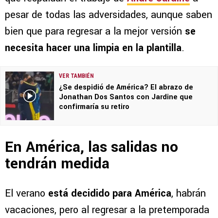
pesar de todas las adversidades, aunque saben
bien que para regresar a la mejor versión
se
necesita hacer una limpia en la plantilla
.
VER TAMBIÉN
¿Se despidió de América? El abrazo de
Jonathan Dos Santos con Jardine que
confirmaría su retiro
En América, las salidas no
tendrán medida
El verano
está decidido para América
, habrán
vacaciones, pero al regresar a la pretemporada