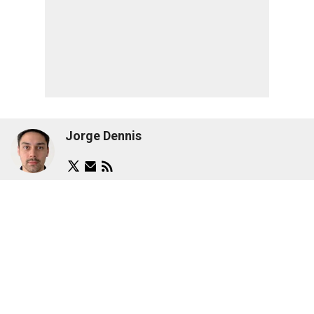
Jorge Dennis