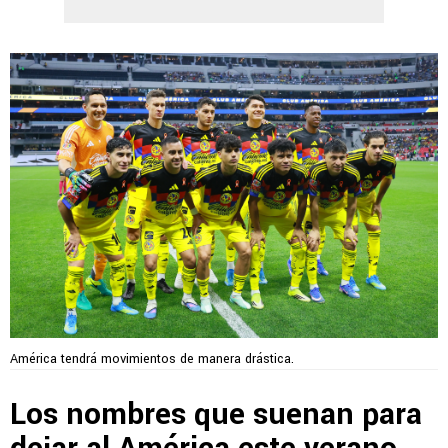
América tendrá movimientos de manera drástica.
Los nombres que suenan para