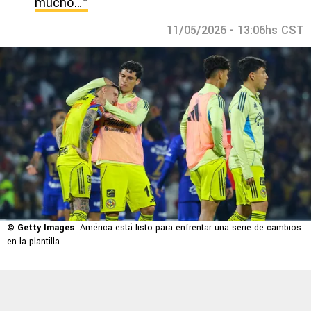
mucho…”
11/05/2026 - 13:06hs CST
© Getty Images
América está listo para enfrentar una serie de cambios
en la plantilla.