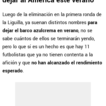
dejar al América este verano
Luego de la eliminación en la primera ronda de
la Liguilla, ya suenan distintos nombres
para
dejar el barco azulcrema en verano
, no se
sabe cuántos de ellos se terminarán yendo,
pero lo que sí es un hecho es que hay 11
futbolistas que ya no tienen contenta a la
afición y que
no han alcanzado el rendimiento
esperado
.