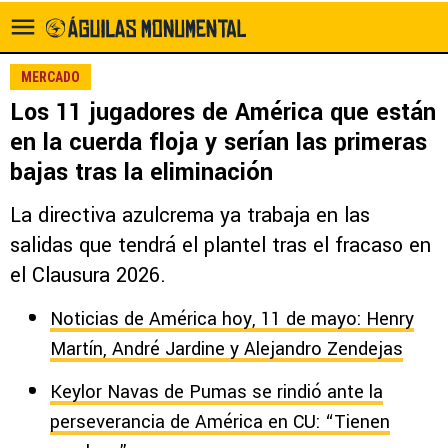
MERCADO
Los 11 jugadores de América que están
en la cuerda floja y serían las primeras
bajas tras la eliminación
La directiva azulcrema ya trabaja en las
salidas que tendrá el plantel tras el fracaso en
el Clausura 2026.
Noticias de América hoy, 11 de mayo: Henry
Martín, André Jardine y Alejandro Zendejas
Keylor Navas de Pumas se rindió ante la
perseverancia de América en CU: “Tienen