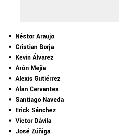
Néstor Araujo
Cristian Borja
Kevin Álvarez
Arón Mejía
Alexis Gutiérrez
Alan Cervantes
Santiago
Naveda
Erick Sánchez
Víctor Dávila
José Zúñiga