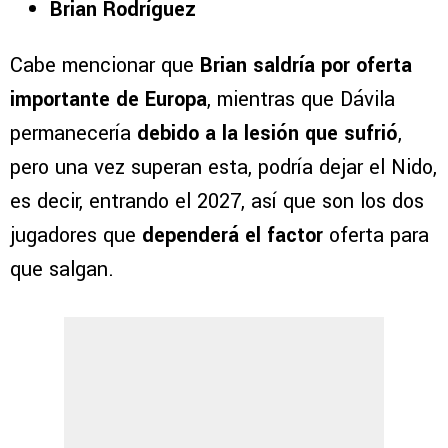
Brian Rodríguez
Cabe mencionar que
Brian saldría por oferta
importante de Europa
, mientras que Dávila
permanecería
debido a la lesión que sufrió
,
pero una vez superan esta, podría dejar el Nido,
es decir, entrando el 2027, así que son los dos
jugadores que
dependerá el factor
oferta para
que salgan.