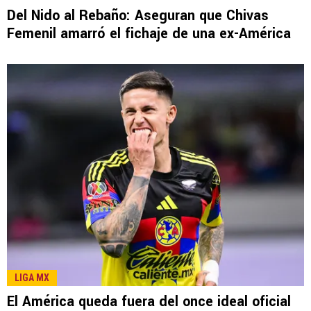
LEE TAMBIÉN