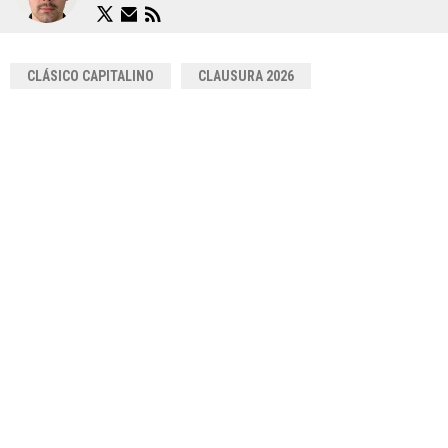
CLÁSICO CAPITALINO
CLAUSURA 2026