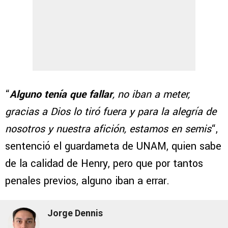
“
Alguno tenía que fallar
, no iban a meter,
gracias a Dios lo tiró fuera y para la alegría de
nosotros y nuestra afición, estamos en semis
“,
sentenció el guardameta de UNAM, quien sabe
de la calidad de Henry, pero que por tantos
penales previos, alguno iban a errar.
Jorge Dennis