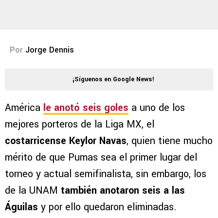
Por
Jorge Dennis
¡Síguenos en Google News!
América
le anotó seis goles
a uno de los
mejores porteros de la Liga MX, el
costarricense Keylor Navas
, quien tiene mucho
mérito de que Pumas sea el primer lugar del
torneo y actual semifinalista, sin embargo, los
de la UNAM
también anotaron seis a las
Águilas
y por ello quedaron eliminadas.