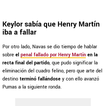
Keylor sabía que Henry Martín
iba a fallar
Por otro lado, Navas se dio tiempo de hablar
sobre
el
penal fallado por Henry Martín
en la
recta final del partido
, que pudo significar la
eliminación del cuadro felino, pero que arte del
destino
terminó fallándose
y con ello avanzó
Pumas a la siguiente ronda.