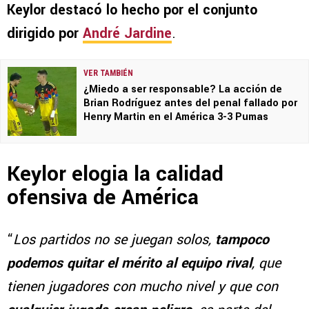
Keylor destacó lo hecho por el conjunto
dirigido por
André Jardine
.
VER TAMBIÉN
¿Miedo a ser responsable? La acción de
Brian Rodríguez antes del penal fallado por
Henry Martin en el América 3-3 Pumas
Keylor elogia la calidad
ofensiva de América
“
Los partidos no se juegan solos,
tampoco
podemos quitar el mérito al equipo rival
, que
tienen jugadores con mucho nivel y que con