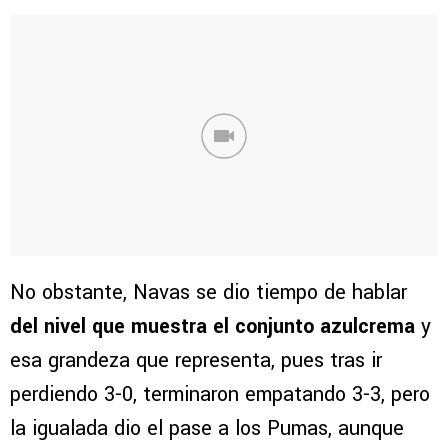
No obstante, Navas se dio tiempo de hablar
del nivel que muestra el conjunto azulcrema
y
esa grandeza que representa, pues tras ir
perdiendo 3-0, terminaron empatando 3-3, pero
la igualada dio el pase a los Pumas, aunque