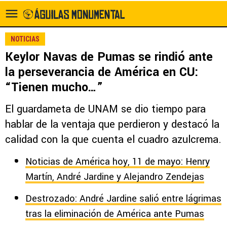
NOTICIAS
Keylor Navas de Pumas se rindió ante
la perseverancia de América en CU:
“Tienen mucho…”
El guardameta de UNAM se dio tiempo para
hablar de la ventaja que perdieron y destacó la
calidad con la que cuenta el cuadro azulcrema.
Noticias de América hoy, 11 de mayo: Henry
Martín, André Jardine y Alejandro Zendejas
Destrozado: André Jardine salió entre lágrimas
tras la eliminación de América ante Pumas