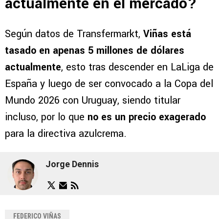
actualmente en el mercado?
Según datos de Transfermarkt,
Viñas está
tasado en apenas 5 millones de dólares
actualmente
, esto tras descender en LaLiga de
España y luego de ser convocado a la Copa del
Mundo 2026 con Uruguay, siendo titular
incluso, por lo que
no es un precio exagerado
para la directiva azulcrema.
Jorge Dennis
FEDERICO VIÑAS