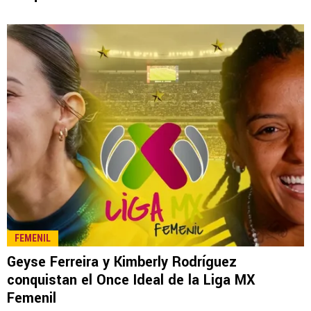
LEE TAMBIÉN