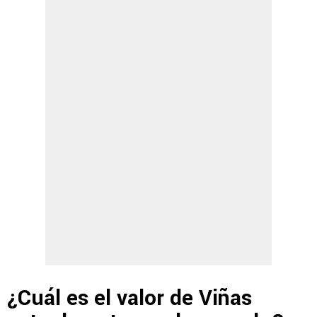
¿Cuál es el valor de Viñas