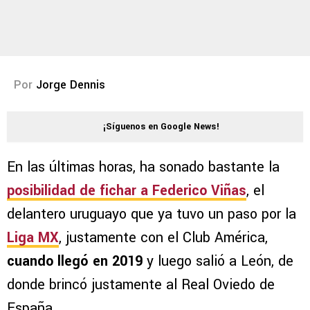
Por
Jorge Dennis
¡Síguenos en Google News!
En las últimas horas, ha sonado bastante la
posibilidad de fichar a Federico Viñas
, el
delantero uruguayo que ya tuvo un paso por la
Liga MX
, justamente con el Club América,
cuando llegó en 2019
y luego salió a León, de
donde brincó justamente al Real Oviedo de
España.