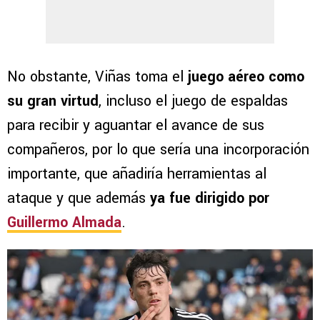
No obstante, Viñas toma el
juego aéreo como
su gran virtud
, incluso el juego de espaldas
para recibir y aguantar el avance de sus
compañeros, por lo que sería una incorporación
importante, que añadiría herramientas al
ataque y que además
ya fue dirigido por
Guillermo Almada
.