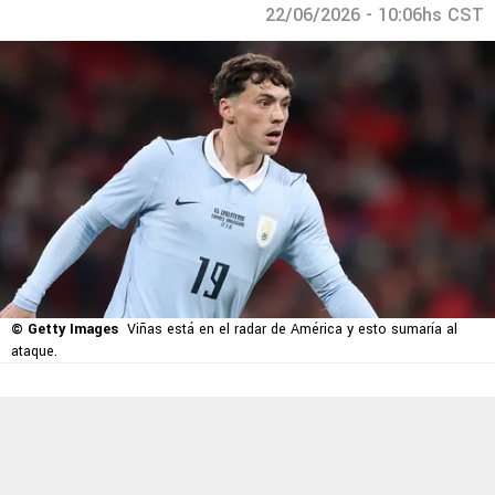
22/06/2026 - 10:06hs CST
© Getty Images
Viñas está en el radar de América y esto sumaría al
ataque.