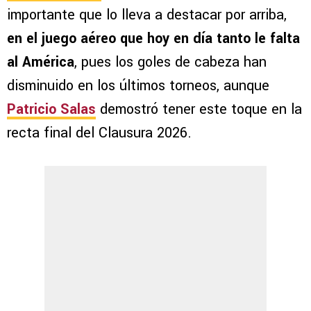
importante que lo lleva a destacar por arriba,
en el juego aéreo que hoy en día tanto le falta
al América
, pues los goles de cabeza han
disminuido en los últimos torneos, aunque
Patricio Salas
demostró tener este toque en la
recta final del Clausura 2026.