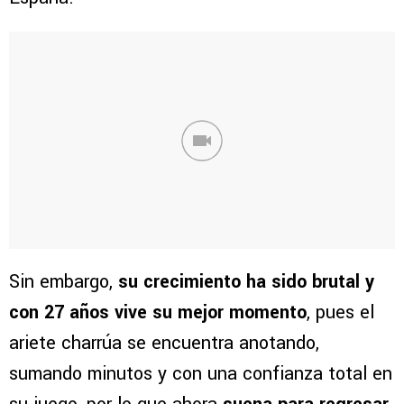
Sin embargo,
su crecimiento ha sido brutal y
con 27 años vive su mejor momento
, pues el
ariete charrúa se encuentra anotando,
sumando minutos y con una confianza total en