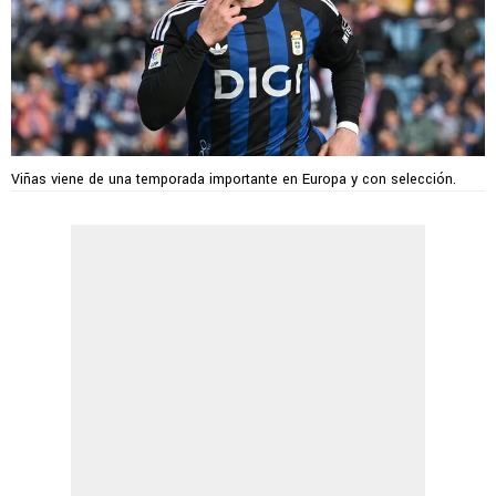
Viñas viene de una temporada importante en Europa y con selección.