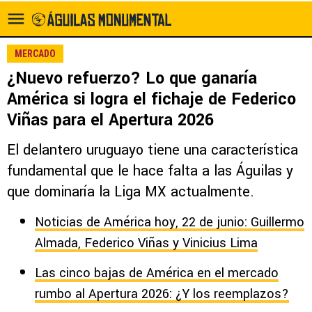
MERCADO
¿Nuevo refuerzo? Lo que ganaría
América si logra el fichaje de Federico
Viñas para el Apertura 2026
El delantero uruguayo tiene una característica
fundamental que le hace falta a las Águilas y
que dominaría la Liga MX actualmente.
Noticias de América hoy, 22 de junio: Guillermo
Almada, Federico Viñas y Vinicius Lima
Las cinco bajas de América en el mercado
rumbo al Apertura 2026: ¿Y los reemplazos?