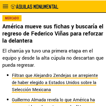
MERCADO
América mueve sus fichas y buscaría el
regreso de Federico Viñas para reforzar
la delantera
El charrúa ya tuvo una primera etapa en el
equipo y desde la alta cúpula no descartan que
pueda regresar.
Filtran que Alejandro Zendejas se arrepiente
de haber elegido a Estados Unidos sobre la
Selección Mexicana
Guillermo Almada revela lo que América ha