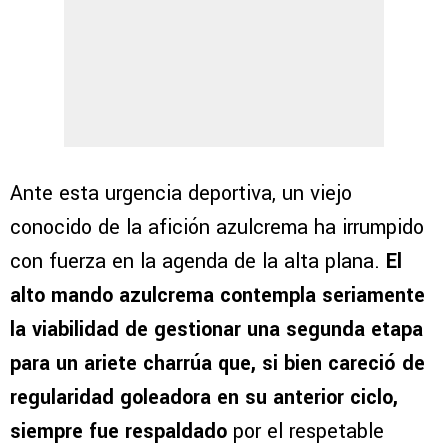
Ante esta urgencia deportiva, un viejo
conocido de la afición azulcrema ha irrumpido
con fuerza en la agenda de la alta plana.
El
alto mando azulcrema contempla seriamente
la viabilidad de gestionar una segunda etapa
para un ariete charrúa que, si bien careció de
regularidad goleadora en su anterior ciclo,
siempre fue respaldado
por el respetable