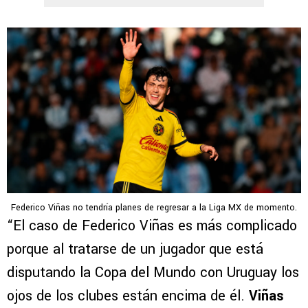
Federico Viñas no tendría planes de regresar a la Liga MX de momento.
“El caso de Federico Viñas es más complicado
porque al tratarse de un jugador que está
disputando la Copa del Mundo con Uruguay los
ojos de los clubes están encima de él.
Viñas