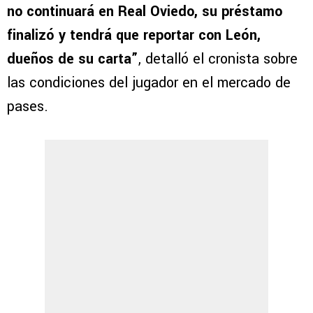
no continuará en Real Oviedo, su préstamo
finalizó y tendrá que reportar con León,
dueños de su carta”
, detalló el cronista sobre
las condiciones del jugador en el mercado de
pases.