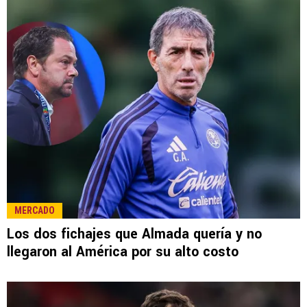
MERCADO
Los dos fichajes que Almada quería y no
llegaron al América por su alto costo