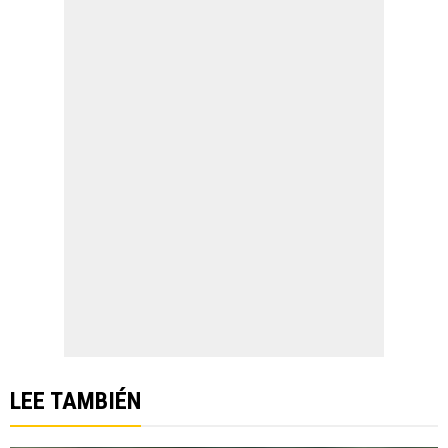
LEE TAMBIÉN