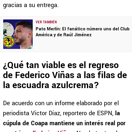
gracias a su entrega.
VER TAMBIÉN
Pato Merlín: El fanático número uno del Club
América y de Raúl Jiménez
¿Qué tan viable es el regreso
de Federico Viñas a las filas de
la escuadra azulcrema?
De acuerdo con un informe elaborado por el
periodista Víctor Díaz, reportero de ESPN,
la
cúpula de Coapa mantiene un interés real por