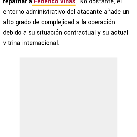
repatriar a
Federico Viñas
. No obstante, el
entorno administrativo del atacante añade un
alto grado de complejidad a la operación
debido a su situación contractual y su actual
vitrina internacional.