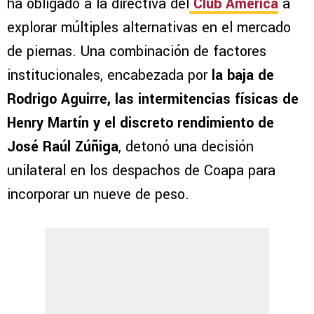
ha obligado a la directiva del
Club América
a
explorar múltiples alternativas en el mercado
de piernas. Una combinación de factores
institucionales, encabezada por
la baja de
Rodrigo Aguirre, las intermitencias físicas de
Henry Martín y el discreto rendimiento de
José Raúl Zúñiga
, detonó una decisión
unilateral en los despachos de Coapa para
incorporar un nueve de peso.