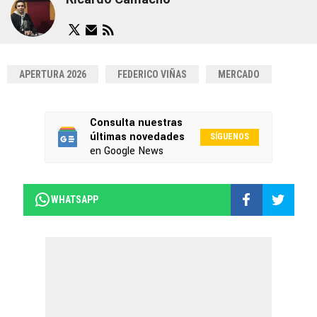
APERTURA 2026
FEDERICO VIÑAS
MERCADO
Consulta nuestras
últimas novedades
SÍGUENOS
en Google News
WHATSAPP