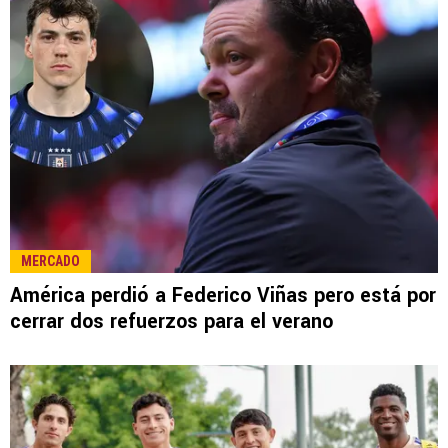
MERCADO
América perdió a Federico Viñas pero está por
cerrar dos refuerzos para el verano