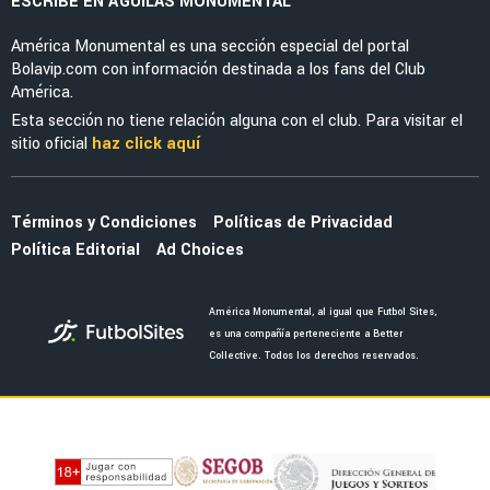
ESCRIBE EN ÁGUILAS MONUMENTAL
América Monumental es una sección especial del portal
Bolavip.com con información destinada a los fans del Club
América.
Esta sección no tiene relación alguna con el club. Para visitar el
sitio oficial
haz click aquí
Términos y Condiciones
Políticas de Privacidad
Política Editorial
Ad Choices
América Monumental, al igual que Futbol Sites,
es una compañía perteneciente a Better
Collective. Todos los derechos reservados.