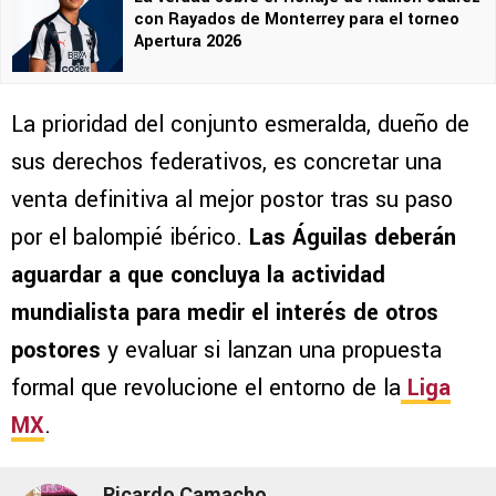
con Rayados de Monterrey para el torneo
Apertura 2026
La prioridad del conjunto esmeralda, dueño de
sus derechos federativos, es concretar una
venta definitiva al mejor postor tras su paso
por el balompié ibérico.
Las Águilas deberán
aguardar a que concluya la actividad
mundialista para medir el interés de otros
postores
y evaluar si lanzan una propuesta
formal que revolucione el entorno de la
Liga
MX
.
Ricardo Camacho