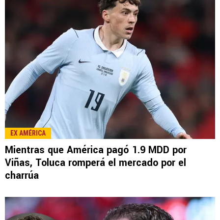
EX AMÉRICA
Mientras que América pagó 1.9 MDD por
Viñas, Toluca romperá el mercado por el
charrúa