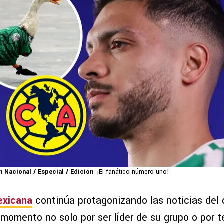
 Nacional / Especial / Edición
¡El fanático número uno!
exicana
continúa protagonizando las noticias del
momento no solo por ser líder de su grupo o por t