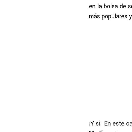
en la bolsa de s
más populares y
¡Y sí! En este 