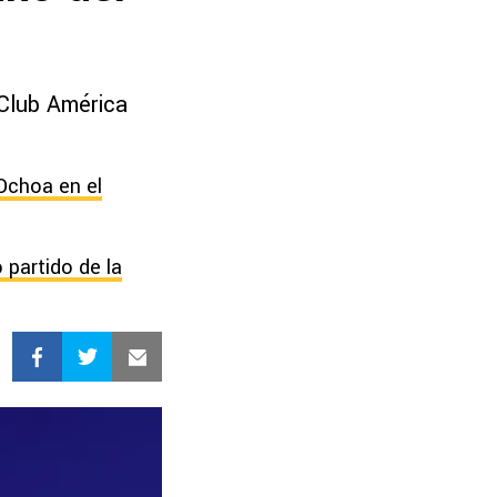
 Club América
Ochoa en el
 partido de la