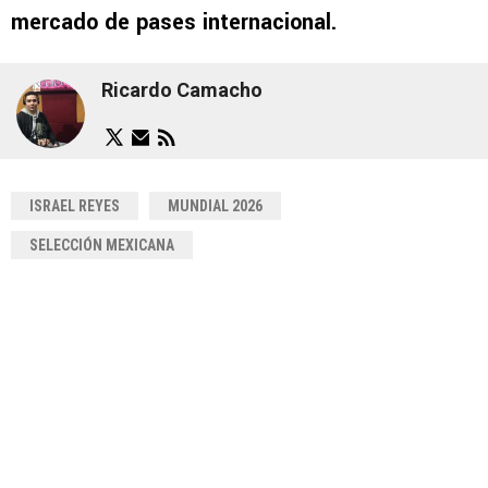
mercado de pases internacional.
Ricardo Camacho
ISRAEL REYES
MUNDIAL 2026
SELECCIÓN MEXICANA