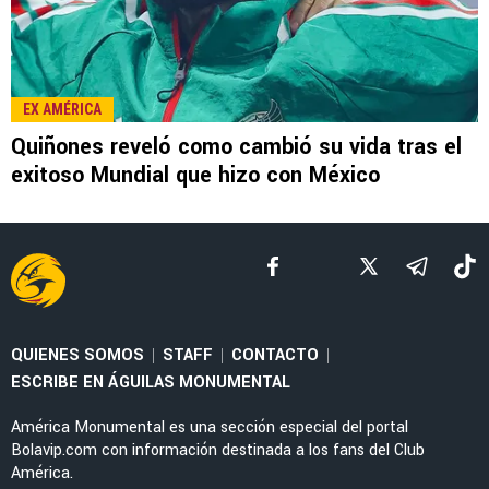
EX AMÉRICA
Quiñones reveló como cambió su vida tras el
exitoso Mundial que hizo con México
QUIENES SOMOS
STAFF
CONTACTO
|
|
|
ESCRIBE EN ÁGUILAS MONUMENTAL
América Monumental es una sección especial del portal
Bolavip.com con información destinada a los fans del Club
América.