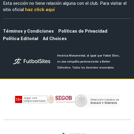
Esta sección no tiene relación alguna con el club. Para visitar el
sitio oficial
haz click aquí
Términos y Condiciones
Políticas de Privacidad
Política Editorial
Ad Choices
América Monumental, al igual que Futbol Sites,
es una compañía perteneciente a Better
Collective. Todos los derechos reservados.