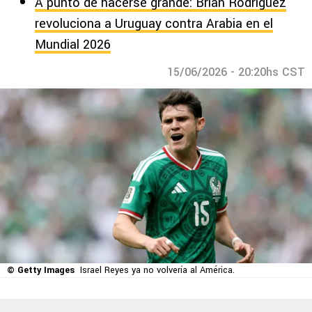
A punto de hacerse grande: Brian Rodríguez
revoluciona a Uruguay contra Arabia en el
Mundial 2026
15/06/2026 - 20:20hs CST
© Getty Images
Israel Reyes ya no volvería al América.