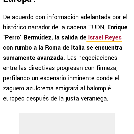
De acuerdo con información adelantada por el
histórico narrador de la cadena TUDN,
Enrique
‘Perro’ Bermúdez, la salida de
Israel Reyes
con rumbo a la Roma de Italia se encuentra
sumamente avanzada
. Las negociaciones
entre las directivas progresan con firmeza,
perfilando un escenario inminente donde el
zaguero azulcrema emigrará al balompié
europeo después de la justa veraniega.