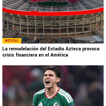
NOTICIAS
La remodelación del Estadio Azteca provoca
crisis financiera en el América