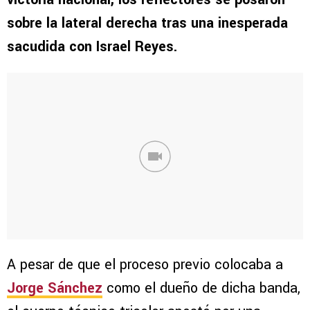
sobre la lateral derecha tras una inesperada
sacudida con Israel Reyes.
A pesar de que el proceso previo colocaba a
Jorge Sánchez
como el dueño de dicha banda,