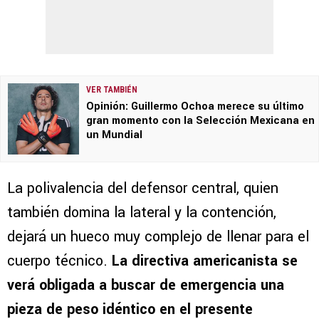
VER TAMBIÉN
Opinión: Guillermo Ochoa merece su último
gran momento con la Selección Mexicana en
un Mundial
La polivalencia del defensor central, quien
también domina la lateral y la contención,
dejará un hueco muy complejo de llenar para el
cuerpo técnico.
La directiva americanista se
verá obligada a buscar de emergencia una
pieza de peso idéntico en el presente