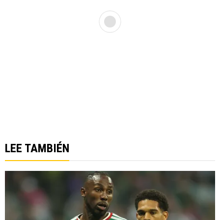
LEE TAMBIÉN