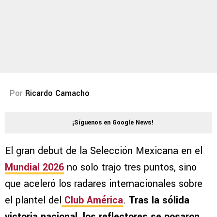
Por
Ricardo Camacho
¡Síguenos en Google News!
El gran debut de la Selección Mexicana en el
Mundial 2026
no solo trajo tres puntos, sino
que aceleró los radares internacionales sobre
el plantel del
Club América
.
Tras la sólida
victoria nacional, los reflectores se posaron