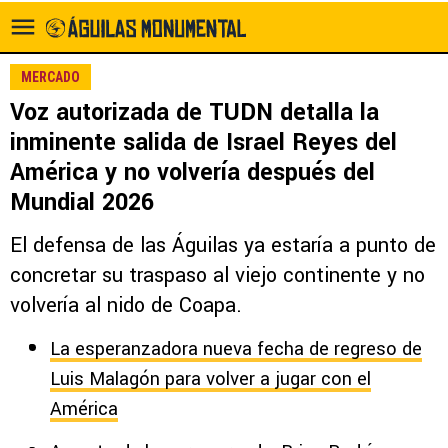
MERCADO
Voz autorizada de TUDN detalla la
inminente salida de Israel Reyes del
América y no volvería después del
Mundial 2026
El defensa de las Águilas ya estaría a punto de
concretar su traspaso al viejo continente y no
volvería al nido de Coapa.
La esperanzadora nueva fecha de regreso de
Luis Malagón para volver a jugar con el
América