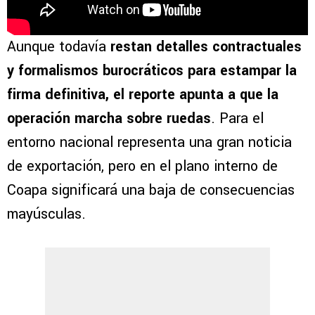
Aunque todavía
restan detalles contractuales
y formalismos burocráticos para estampar la
firma definitiva, el reporte apunta a que la
operación marcha sobre ruedas
. Para el
entorno nacional representa una gran noticia
de exportación, pero en el plano interno de
Coapa significará una baja de consecuencias
mayúsculas.