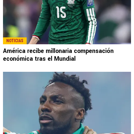
NOTICIAS
América recibe millonaria compensación
económica tras el Mundial