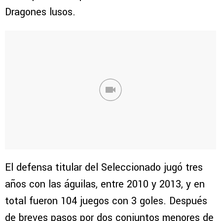
Dragones lusos.
El defensa titular del Seleccionado jugó tres
años con las águilas, entre 2010 y 2013, y en
total fueron 104 juegos con 3 goles. Después
de breves pasos por dos conjuntos menores de