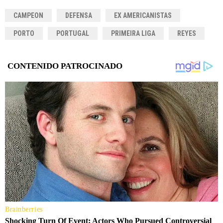
CAMPEON
DEFENSA
EX AMERICANISTAS
PORTO
PORTUGAL
PRIMEIRA LIGA
REYES