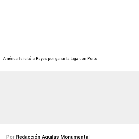
América felicitó a Reyes por ganar la Liga con Porto
Por
Redacción Aguilas Monumental