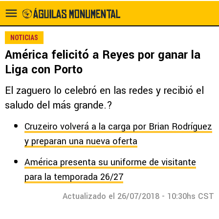
NOTICIAS
América felicitó a Reyes por ganar la
Liga con Porto
El zaguero lo celebró en las redes y recibió el
saludo del más grande.?
Cruzeiro volverá a la carga por Brian Rodríguez
y preparan una nueva oferta
América presenta su uniforme de visitante
para la temporada 26/27
Actualizado el 26/07/2018 - 10:30hs CST