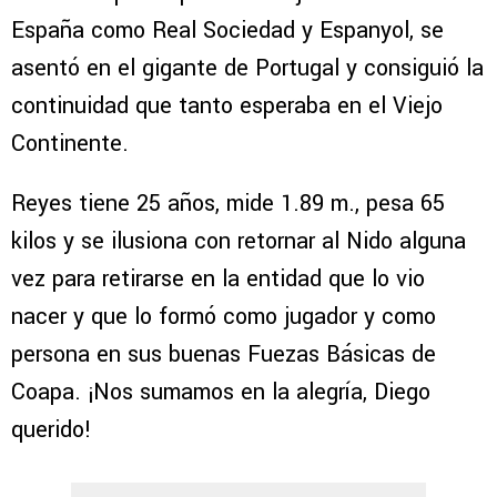
España como Real Sociedad y Espanyol, se
asentó en el gigante de Portugal y consiguió la
continuidad que tanto esperaba en el Viejo
Continente.
Reyes tiene 25 años, mide 1.89 m., pesa 65
kilos y se ilusiona con retornar al Nido alguna
vez para retirarse en la entidad que lo vio
nacer y que lo formó como jugador y como
persona en sus buenas Fuezas Básicas de
Coapa. ¡Nos sumamos en la alegría, Diego
querido!