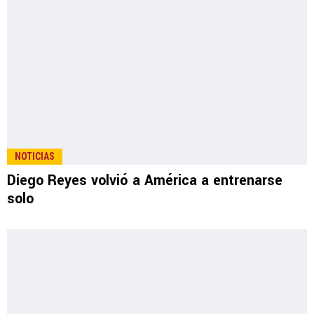
NOTICIAS
Diego Reyes volvió a América a entrenarse
solo