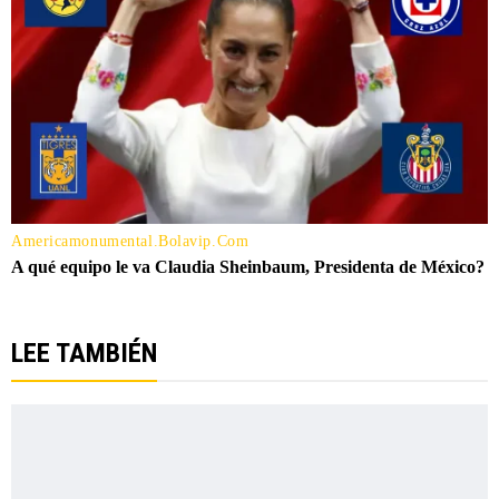
LEE TAMBIÉN