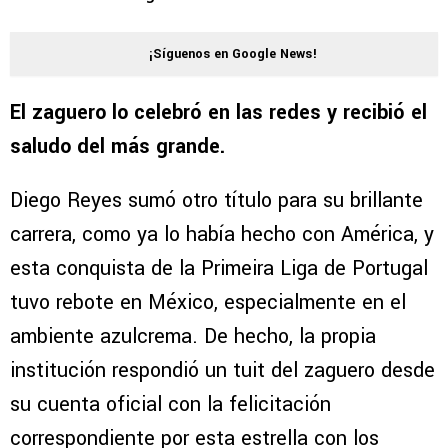
¡Síguenos en Google News!
El zaguero lo celebró en las redes y recibió el
saludo del más grande.
Diego Reyes sumó otro título para su brillante
carrera, como ya lo había hecho con América, y
esta conquista de la Primeira Liga de Portugal
tuvo rebote en México, especialmente en el
ambiente azulcrema. De hecho, la propia
institución respondió un tuit del zaguero desde
su cuenta oficial con la felicitación
correspondiente por esta estrella con los