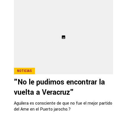
NOTICIAS
"No le pudimos encontrar la
vuelta a Veracruz"
Aguilera es consciente de que no fue el mejor partido
del Ame en el Puerto jarocho.?