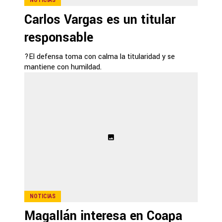
Carlos Vargas es un titular
responsable
?El defensa toma con calma la titularidad y se
mantiene con humildad.
NOTICIAS
Magallán interesa en Coapa