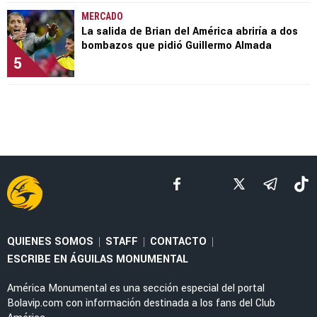
MERCADO
La salida de Brian del América abriría a dos
bombazos que pidió Guillermo Almada
5
QUIENES SOMOS
STAFF
CONTACTO
|
|
|
ESCRIBE EN ÁGUILAS MONUMENTAL
América Monumental es una sección especial del portal
Bolavip.com con información destinada a los fans del Club