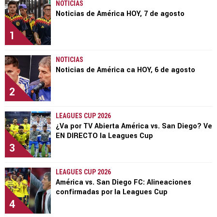
NOTICIAS
Noticias de América HOY, 7 de agosto
1
NOTICIAS
Noticias de América ca HOY, 6 de agosto
2
LEAGUES CUP 2026
¿Va por TV Abierta América vs. San Diego? Ve
EN DIRECTO la Leagues Cup
3
LEAGUES CUP 2026
América vs. San Diego FC: Alineaciones
confirmadas por la Leagues Cup
4