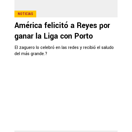
NOTICIAS
América felicitó a Reyes por
ganar la Liga con Porto
El zaguero lo celebró en las redes y recibió el saludo
del más grande.?