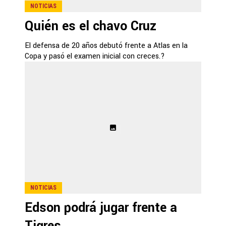
NOTICIAS
Quién es el chavo Cruz
El defensa de 20 años debutó frente a Atlas en la
Copa y pasó el examen inicial con creces.?
NOTICIAS
Edson podrá jugar frente a
Tigres