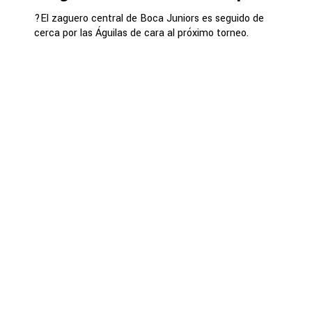
?El zaguero central de Boca Juniors es seguido de
cerca por las Águilas de cara al próximo torneo.