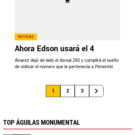
NOTICIAS
Ahora Edson usará el 4
Álvarez dejó de lado el dorsal 292 y cumplirá el sueño
de utilizar el número que le pertenecía a Pimentel.
1
2
3
TOP ÁGUILAS MONUMENTAL