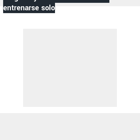
entrenarse solo