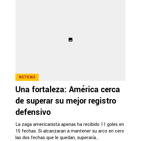
NOTICIAS
Una fortaleza: América cerca
de superar su mejor registro
defensivo
La zaga americanista apenas ha recibido 11 goles en
15 fechas. Si alcanzaran a mantener su arco en cero
las dos fechas que le quedan, superaría...