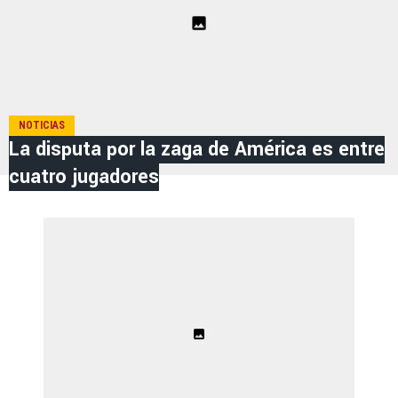
NOTICIAS
La disputa por la zaga de América es entre
cuatro jugadores