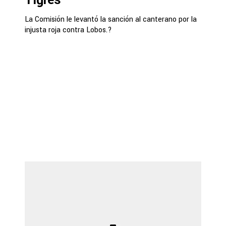
La Comisión le levantó la sanción al canterano por la
injusta roja contra Lobos.?