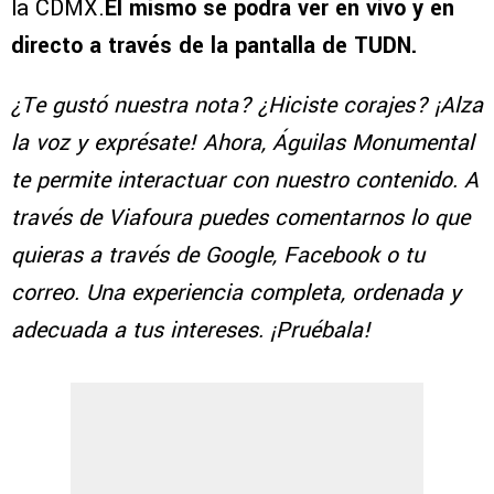
la CDMX.
El mismo se podrá ver en vivo y en
directo a través de la pantalla de TUDN.
¿Te gustó nuestra nota? ¿Hiciste corajes? ¡Alza
la voz y exprésate! Ahora, Águilas Monumental
te permite interactuar con nuestro contenido. A
través de Viafoura puedes comentarnos lo que
quieras a través de Google, Facebook o tu
correo. Una experiencia completa, ordenada y
adecuada a tus intereses. ¡Pruébala!