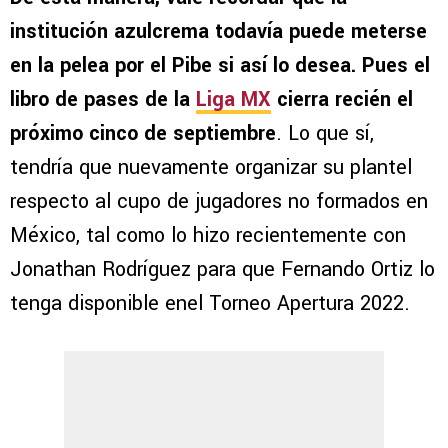
institución azulcrema todavía puede meterse
en la pelea por el Pibe si así lo desea. Pues el
libro de pases de la
Liga MX
cierra recién el
próximo cinco de septiembre
. Lo que sí,
tendría que nuevamente organizar su plantel
respecto al cupo de jugadores no formados en
México, tal como lo hizo recientemente con
Jonathan Rodríguez para que Fernando Ortiz lo
tenga disponible enel Torneo Apertura 2022.