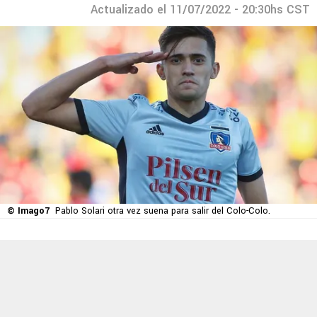
Actualizado el 11/07/2022 - 20:30hs CST
© Imago7
Pablo Solari otra vez suena para salir del Colo-Colo.