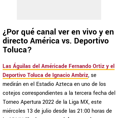
¿Por qué canal ver en vivo y en
directo América vs. Deportivo
Toluca?
Las Águilas del Américade Fernando Ortiz y el
Deportivo Toluca de Ignacio Ambriz
, se
medirán en el Estadio Azteca en uno de los
cotejos correspondientes a la tercera fecha del
Torneo Apertura 2022 de la Liga MX, este
miércoles 13 de julio desde las 21:00 horas de