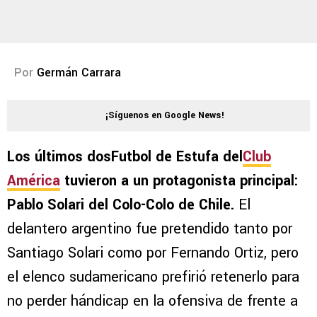
Por
Germán Carrara
¡Síguenos en Google News!
Los últimos dosFutbol de Estufa del
Club
América
tuvieron a un protagonista principal:
Pablo Solari del Colo-Colo de Chile.
El
delantero argentino fue pretendido tanto por
Santiago Solari como por Fernando Ortiz, pero
el elenco sudamericano prefirió retenerlo para
no perder hándicap en la ofensiva de frente a