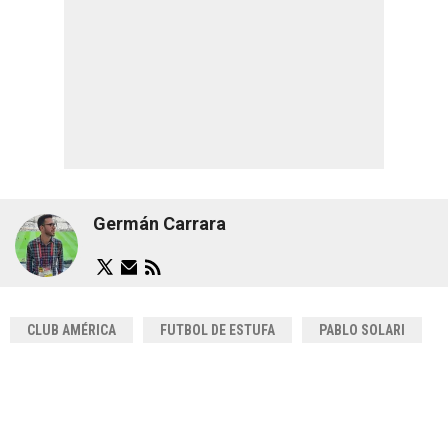
Germán Carrara
CLUB AMÉRICA
FUTBOL DE ESTUFA
PABLO SOLARI