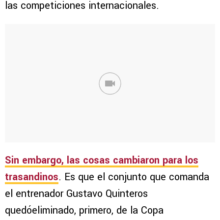
las competiciones internacionales.
Sin embargo, las cosas cambiaron para los
trasandinos
. Es que el conjunto que comanda
el entrenador Gustavo Quinteros
quedóeliminado, primero, de la Copa