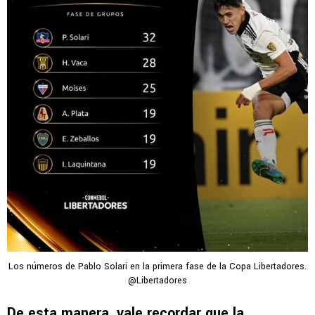
Los números de Pablo Solari en la primera fase de la Copa Libertadores.
@Libertadores
De esta manera, vale recordar que la