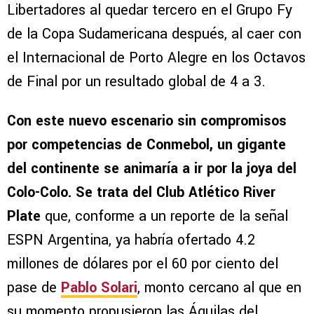
Libertadores al quedar tercero en el Grupo Fy
de la Copa Sudamericana después, al caer con
el Internacional de Porto Alegre en los Octavos
de Final por un resultado global de 4 a 3.
Con este nuevo escenario sin compromisos
por competencias de Conmebol, un gigante
del continente se animaría a ir por la joya del
Colo-Colo. Se trata del Club Atlético River
Plate
que, conforme a un reporte de la señal
ESPN Argentina, ya habría ofertado 4.2
millones de dólares por el 60 por ciento del
pase de
Pablo Solari
, monto cercano al que en
su momento propusieron las Águilas del