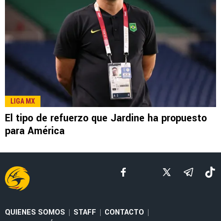
LEE TAMBIÉN