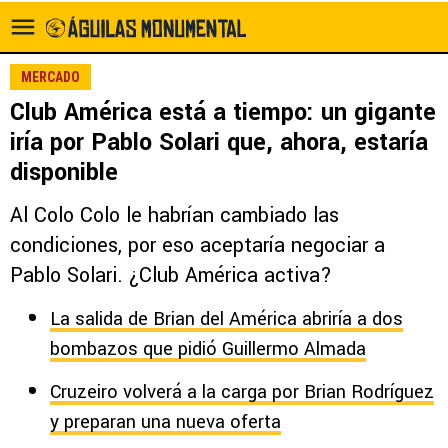
MERCADO
Club América está a tiempo: un gigante
iría por Pablo Solari que, ahora, estaría
disponible
Al Colo Colo le habrían cambiado las
condiciones, por eso aceptaría negociar a
Pablo Solari. ¿Club América activa?
La salida de Brian del América abriría a dos
bombazos que pidió Guillermo Almada
Cruzeiro volverá a la carga por Brian Rodríguez
y preparan una nueva oferta