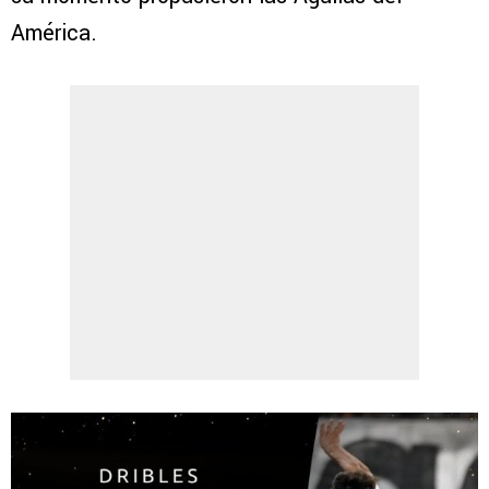
América.