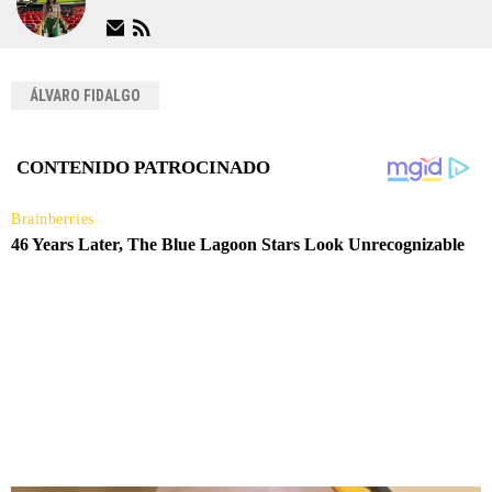
ÁLVARO FIDALGO