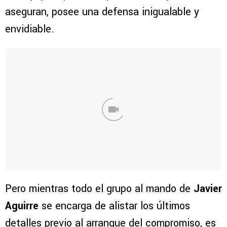
aseguran, posee una defensa inigualable y
envidiable.
Pero mientras todo el grupo al mando de
Javier
Aguirre
se encarga de alistar los últimos
detalles previo al arranque del compromiso, es