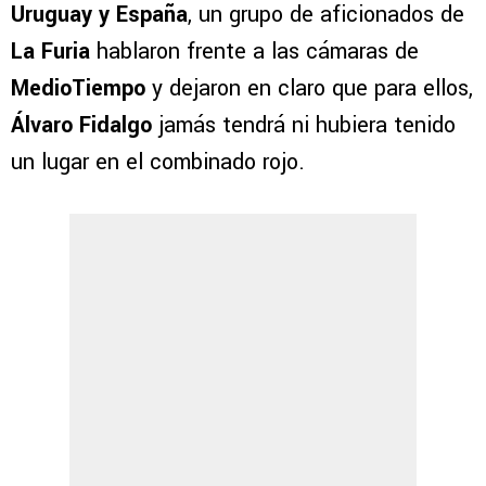
Uruguay y España
, un grupo de aficionados de
La Furia
hablaron frente a las cámaras de
MedioTiempo
y dejaron en claro que para ellos,
Álvaro Fidalgo
jamás tendrá ni hubiera tenido
un lugar en el combinado rojo.