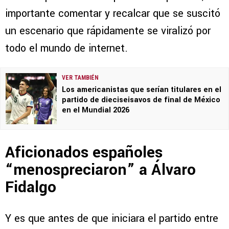
importante comentar y recalcar que se suscitó
un escenario que rápidamente se viralizó por
todo el mundo de internet.
VER TAMBIÉN
Los americanistas que serían titulares en el
partido de dieciseisavos de final de México
en el Mundial 2026
Aficionados españoles
“menospreciaron” a Álvaro
Fidalgo
Y es que antes de que iniciara el partido entre