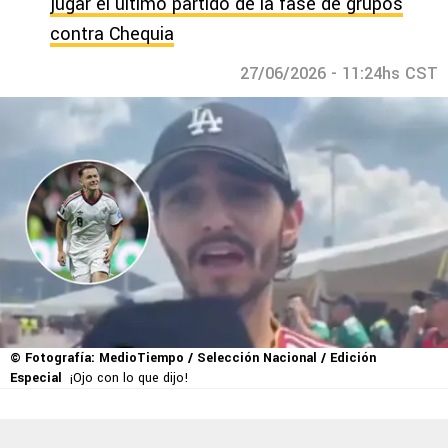
jugar el último partido de la fase de grupos
contra Chequia
27/06/2026 - 11:24hs CST
© Fotografía: MedioTiempo / Selección Nacional / Edición
Especial
¡Ojo con lo que dijo!