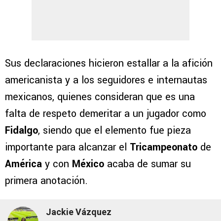
Sus declaraciones hicieron estallar a la afición
americanista y a los seguidores e internautas
mexicanos, quienes consideran que es una
falta de respeto demeritar a un jugador como
Fidalgo
, siendo que el elemento fue pieza
importante para alcanzar el
Tricampeonato
de
América
y con
México
acaba de sumar su
primera anotación.
Jackie Vázquez