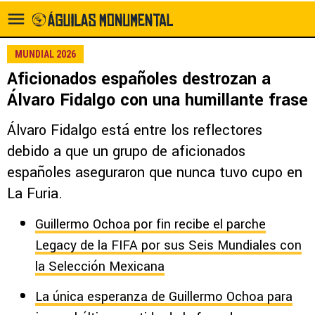
MUNDIAL 2026
Aficionados españoles destrozan a
Álvaro Fidalgo con una humillante frase
Álvaro Fidalgo está entre los reflectores
debido a que un grupo de aficionados
españoles aseguraron que nunca tuvo cupo en
La Furia.
Guillermo Ochoa por fin recibe el parche
Legacy de la FIFA por sus Seis Mundiales con
la Selección Mexicana
La única esperanza de Guillermo Ochoa para