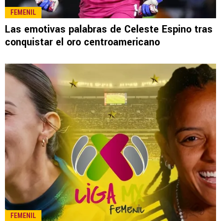
LEE TAMBIÉN