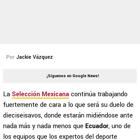
Por
Jackie Vázquez
¡Síguenos en Google News!
La
Selección Mexicana
continúa trabajando
fuertemente de cara a lo que será su duelo de
dieciseisavos, donde estarán midiéndose ante
nada más y nada menos que
Ecuador
, uno de
los equipos que los expertos del deporte