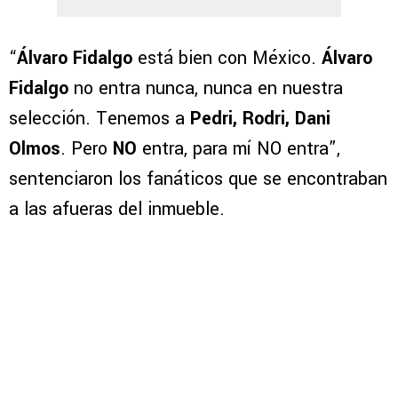
“
Álvaro Fidalgo
está bien con México.
Álvaro
Fidalgo
no entra nunca, nunca en nuestra
selección. Tenemos a
Pedri, Rodri, Dani
Olmos
. Pero
NO
entra, para mí NO entra”,
sentenciaron los fanáticos que se encontraban
a las afueras del inmueble.