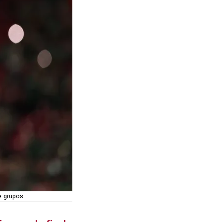
e grupos.