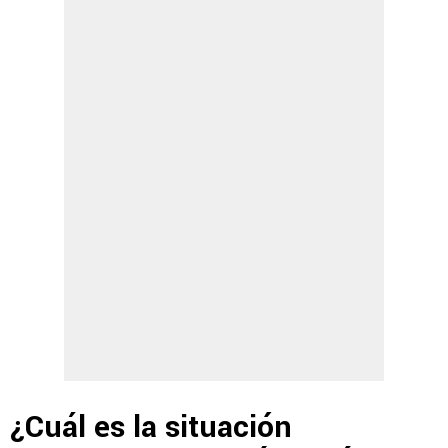
¿Cuál es la situación