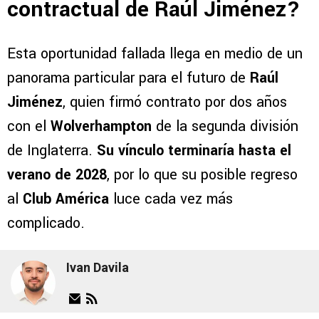
contractual de Raúl Jiménez?
Esta oportunidad fallada llega en medio de un
panorama particular para el futuro de
Raúl
Jiménez
, quien firmó contrato por dos años
con el
Wolverhampton
de la segunda división
de Inglaterra.
Su vínculo terminaría hasta el
verano de 2028
, por lo que su posible regreso
al
Club América
luce cada vez más
complicado.
Ivan Davila