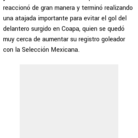
reaccionó de gran manera y terminó realizando
una atajada importante para evitar el gol del
delantero surgido en Coapa, quien se quedó
muy cerca de aumentar su registro goleador
con la Selección Mexicana.