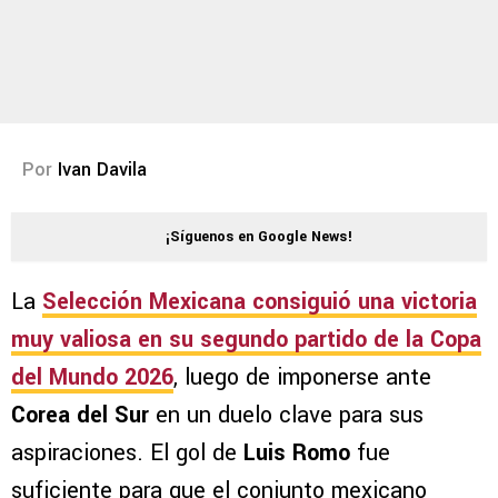
Por
Ivan Davila
¡Síguenos en Google News!
La
Selección Mexicana
consiguió una victoria
muy valiosa en su segundo partido de la
Copa
del Mundo 2026
, luego de imponerse ante
Corea del Sur
en un duelo clave para sus
aspiraciones. El gol de
Luis Romo
fue
suficiente para que el conjunto mexicano