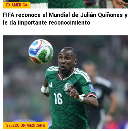
LEE TAMBIÉN