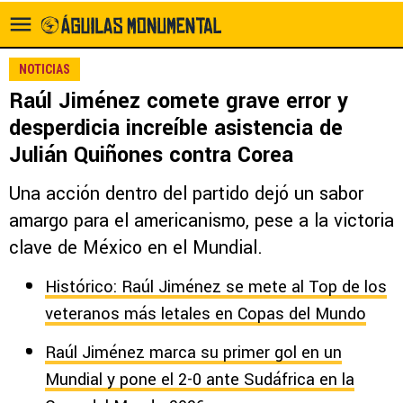
NOTICIAS
Raúl Jiménez comete grave error y
desperdicia increíble asistencia de
Julián Quiñones contra Corea
Una acción dentro del partido dejó un sabor
amargo para el americanismo, pese a la victoria
clave de México en el Mundial.
Histórico: Raúl Jiménez se mete al Top de los
veteranos más letales en Copas del Mundo
Raúl Jiménez marca su primer gol en un
Mundial y pone el 2-0 ante Sudáfrica en la