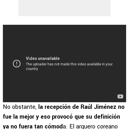
No obstante,
la recepción de Raúl Jiménez no
fue la mejor y eso provocó que su definición
ya no fuera tan cómod
a. El arquero coreano