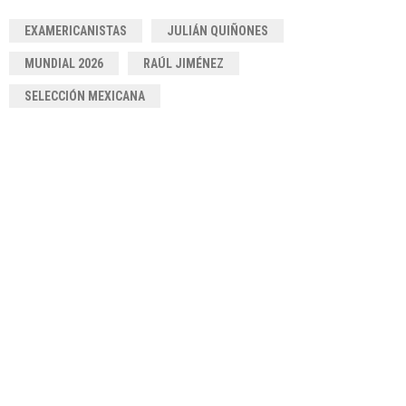
EXAMERICANISTAS
JULIÁN QUIÑONES
MUNDIAL 2026
RAÚL JIMÉNEZ
SELECCIÓN MEXICANA