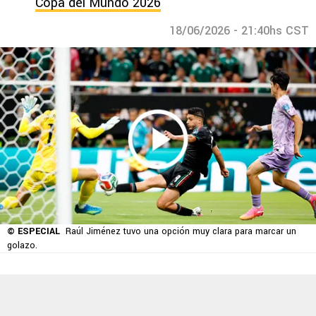
Copa del Mundo 2026
18/06/2026 - 21:40hs CST
© ESPECIAL
Raúl Jiménez tuvo una opción muy clara para marcar un
golazo.