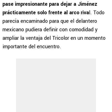
pase impresionante para dejar a Jiménez
prácticamente solo frente al arco riva
l. Todo
parecía encaminado para que el delantero
mexicano pudiera definir con comodidad y
ampliar la ventaja del Tricolor en un momento
importante del encuentro.