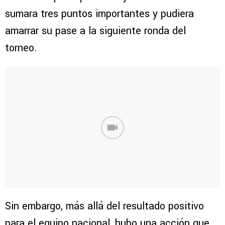
sumara tres puntos importantes y pudiera
amarrar su pase a la siguiente ronda del
torneo.
Sin embargo, más allá del resultado positivo
para el equipo nacional, hubo una acción que