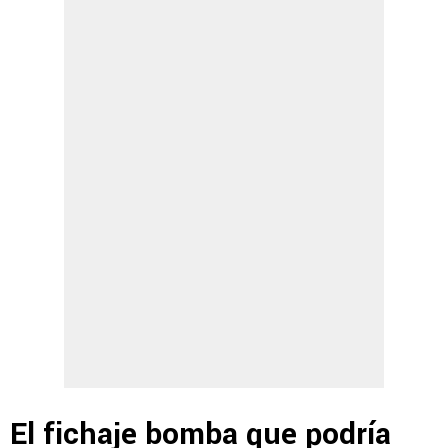
El fichaje bomba que podría