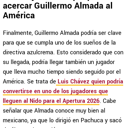
acercar Guillermo Almada al
América
Finalmente, Guillermo Almada podría ser clave
para que se cumpla uno de los sueños de la
directiva azulcrema. Esto considerado que con
su llegada, podría llegar también un jugador
que lleva mucho tiempo siendo seguido por el
América. Se trata de
Luis Chávez quien podría
convertirse en uno de los jugadores que
lleguen al Nido para el Apertura 2026
. Cabe
señalar que Almada conoce muy bien al
mexicano, ya que lo dirigió en Pachuca y sacó