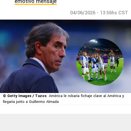
emotivo mensaje
04/06/2026 - 13:56hs CST
© Getty Images / Tuzos
América le robaría fichaje clave al América y
llegaría junto a Guillermo Almada