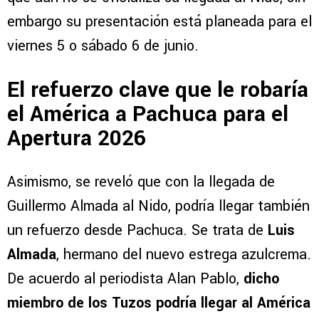
embargo su presentación está planeada para el
viernes 5 o sábado 6 de junio.
El refuerzo clave que le robaría
el América a Pachuca para el
Apertura 2026
Asimismo, se reveló que con la llegada de
Guillermo Almada al Nido, podría llegar también
un refuerzo desde Pachuca. Se trata de
Luis
Almada
, hermano del nuevo estrega azulcrema.
De acuerdo al periodista Alan Pablo,
dicho
miembro de los Tuzos podría llegar al América