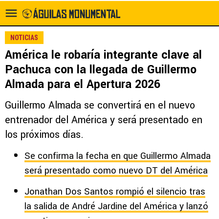
NOTICIAS
América le robaría integrante clave al
Pachuca con la llegada de Guillermo
Almada para el Apertura 2026
Guillermo Almada se convertirá en el nuevo
entrenador del América y será presentado en
los próximos días.
Se confirma la fecha en que Guillermo Almada
será presentado como nuevo DT del América
Jonathan Dos Santos rompió el silencio tras
la salida de André Jardine del América y lanzó