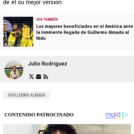
de él su mejor versión.
VER TAMBIÉN
Los mayores beneficiados en el América ante
la inminente llegada de Guillermo Almada al
Nido
Julio Rodriguez
GUILLERMO ALMADA