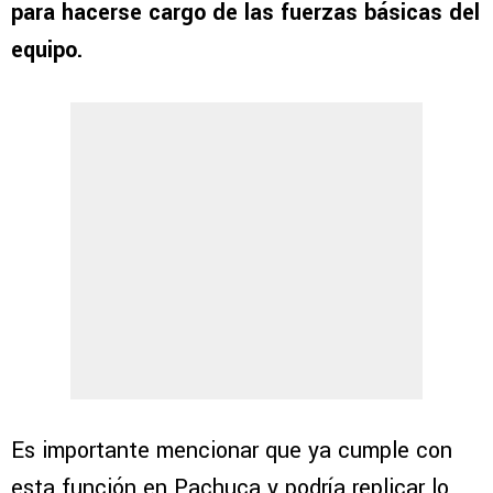
para hacerse cargo de las fuerzas básicas del
equipo.
Es importante mencionar que ya cumple con
esta función en Pachuca y podría replicar lo