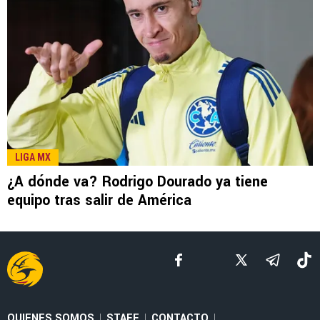
LEE TAMBIÉN