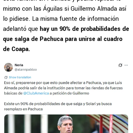
mismo con las Águilas si Guillermo Almada así
lo pidiese. La misma fuente de información
adelantó que
hay un 90% de probabilidades de
que salga de Pachuca para unirse al cuadro
de Coapa.