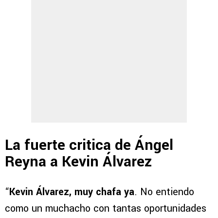
La fuerte critica de Ángel
Reyna a Kevin Álvarez
“
Kevin Álvarez, muy chafa ya
. No entiendo
como un muchacho con tantas oportunidades