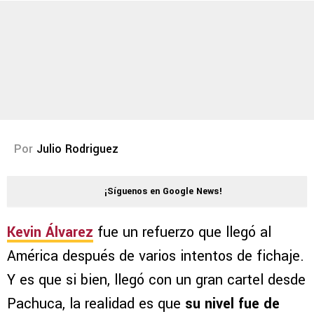
Por
Julio Rodriguez
¡Síguenos en Google News!
Kevin Álvarez
fue un refuerzo que llegó al
América después de varios intentos de fichaje.
Y es que si bien, llegó con un gran cartel desde
Pachuca, la realidad es que
su nivel fue de