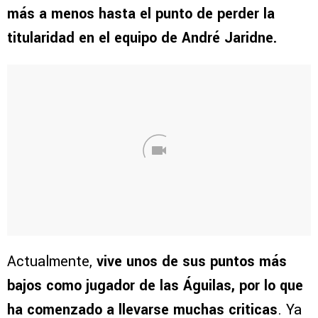
más a menos hasta el punto de perder la
titularidad en el equipo de André Jaridne.
Actualmente,
vive unos de sus puntos más
bajos como jugador de las Águilas, por lo que
ha comenzado a llevarse muchas criticas
. Ya