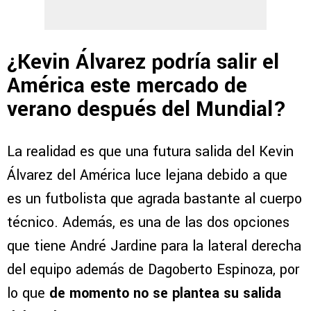
¿Kevin Álvarez podría salir el
América este mercado de
verano después del Mundial?
La realidad es que una futura salida del Kevin
Álvarez del América luce lejana debido a que
es un futbolista que agrada bastante al cuerpo
técnico. Además, es una de las dos opciones
que tiene André Jardine para la lateral derecha
del equipo además de Dagoberto Espinoza, por
lo que
de momento no se plantea su salida