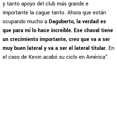
y tanto apoyo del club más grande e
importante la cague tanto. Ahora que están
ocupando mucho a
Dagoberto, la verdad es
que para mí lo hace increíble. Ese chaval tiene
un crecimiento importante, creo que va a ser
muy buen lateral y va a ser el lateral titular.
En
el caso de Kevin acabó su ciclo en América”.