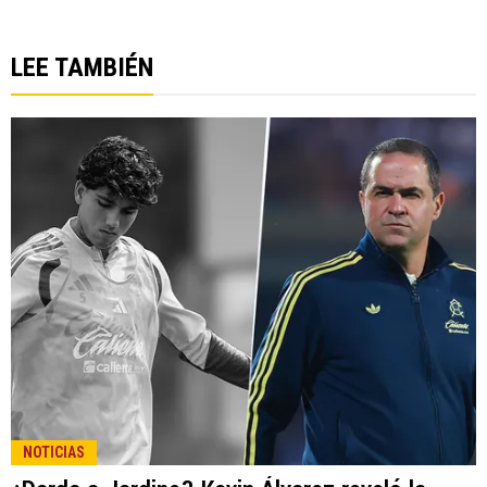
LEE TAMBIÉN
NOTICIAS