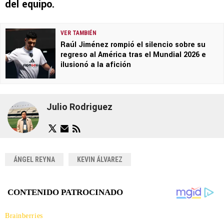
del equipo.
VER TAMBIÉN
Raúl Jiménez rompió el silencio sobre su
regreso al América tras el Mundial 2026 e
ilusionó a la afición
Julio Rodriguez
ÁNGEL REYNA
KEVIN ÁLVAREZ