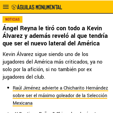
NOTICIAS
Ángel Reyna le tiró con todo a Kevin
Álvarez y además reveló al que tendría
que ser el nuevo lateral del América
Kevin Álvarez sigue siendo uno de los
jugadores del América más criticados, ya no
solo por la afición, si no también por ex
jugadores del club.
Raúl Jiménez advierte a Chicharito Hernández
sobre ser el máximo goleador de la Selección
Mexicana