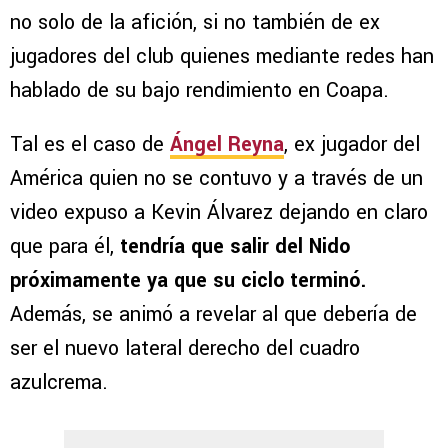
no solo de la afición, si no también de ex
jugadores del club quienes mediante redes han
hablado de su bajo rendimiento en Coapa.
Tal es el caso de
Ángel Reyna
, ex jugador del
América quien no se contuvo y a través de un
video expuso a Kevin Álvarez dejando en claro
que para él,
tendría que salir del Nido
próximamente ya que su ciclo terminó.
Además, se animó a revelar al que debería de
ser el nuevo lateral derecho del cuadro
azulcrema.