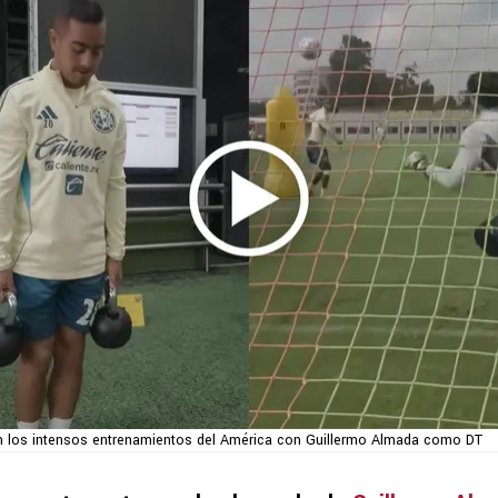
n los intensos entrenamientos del América con Guillermo Almada como DT