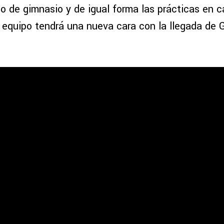
ajo de gimnasio y de igual forma las prácticas en
 equipo tendrá una nueva cara con la llegada de G