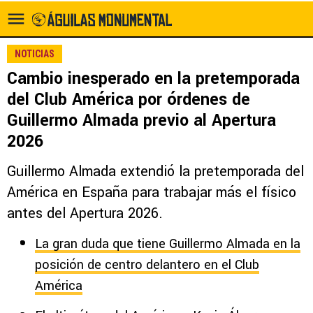
NOTICIAS
Cambio inesperado en la pretemporada
del Club América por órdenes de
Guillermo Almada previo al Apertura
2026
Guillermo Almada extendió la pretemporada del
América en España para trabajar más el físico
antes del Apertura 2026.
La gran duda que tiene Guillermo Almada en la
posición de centro delantero en el Club
América