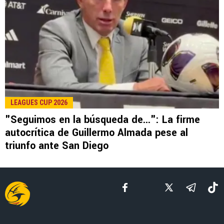
LEE TAMBIÉN