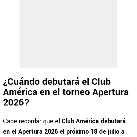
¿Cuándo debutará el Club
América en el torneo Apertura
2026?
Cabe recordar que el
Club América debutará
en el Apertura 2026 el próximo 18 de julio a