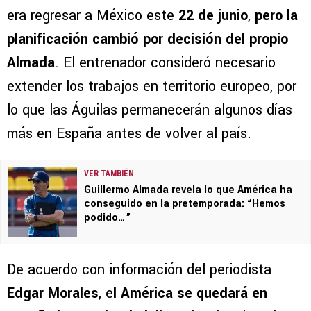
era regresar a México este
22 de junio
,
pero la
planificación cambió por decisión del propio
Almada
. El entrenador consideró necesario
extender los trabajos en territorio europeo, por
lo que las Águilas permanecerán algunos días
más en España antes de volver al país.
VER TAMBIÉN
Guillermo Almada revela lo que América ha
conseguido en la pretemporada: “Hemos
podido…”
De acuerdo con información del periodista
Edgar Morales
, e
l América se quedará en