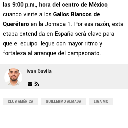
las 9:00 p.m., hora del centro de México
,
cuando visite a los
Gallos Blancos de
Querétaro
en la Jornada 1. Por esa razón, esta
etapa extendida en España será clave para
que el equipo llegue con mayor ritmo y
fortaleza al arranque del campeonato.
Ivan Davila
CLUB AMÉRICA
GUILLERMO ALMADA
LIGA MX