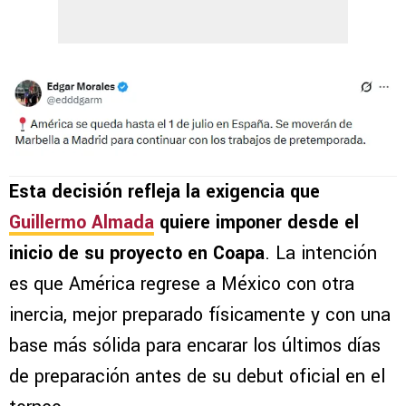
Esta decisión refleja la exigencia que
Guillermo Almada
quiere imponer desde el
inicio de su proyecto en Coapa
. La intención
es que América regrese a México con otra
inercia, mejor preparado físicamente y con una
base más sólida para encarar los últimos días
de preparación antes de su debut oficial en el