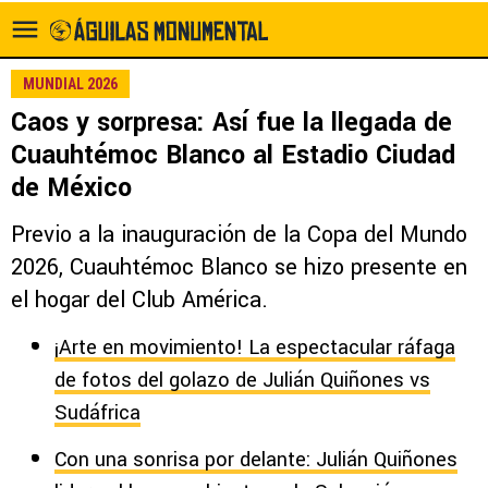
MUNDIAL 2026
Caos y sorpresa: Así fue la llegada de
Cuauhtémoc Blanco al Estadio Ciudad
de México
Previo a la inauguración de la Copa del Mundo
2026, Cuauhtémoc Blanco se hizo presente en
el hogar del Club América.
¡Arte en movimiento! La espectacular ráfaga
de fotos del golazo de Julián Quiñones vs
Sudáfrica
Con una sonrisa por delante: Julián Quiñones