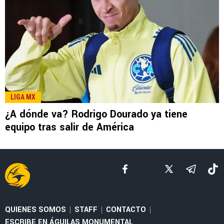
LEE TAMBIÉN