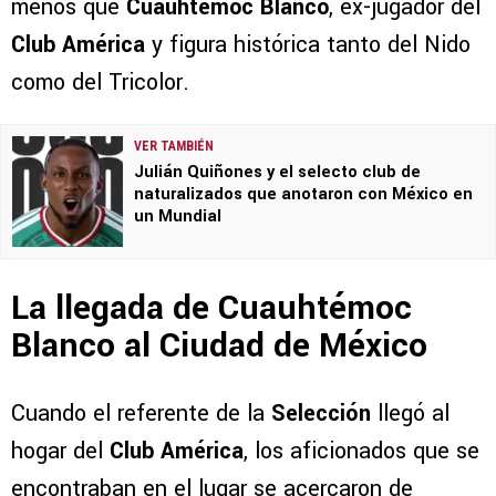
menos que
Cuauhtémoc Blanco
, ex-jugador del
Club América
y figura histórica tanto del Nido
como del Tricolor.
VER TAMBIÉN
Julián Quiñones y el selecto club de
naturalizados que anotaron con México en
un Mundial
La llegada de Cuauhtémoc
Blanco al Ciudad de México
Cuando el referente de la
Selección
llegó al
hogar del
Club América
, los aficionados que se
encontraban en el lugar se acercaron de