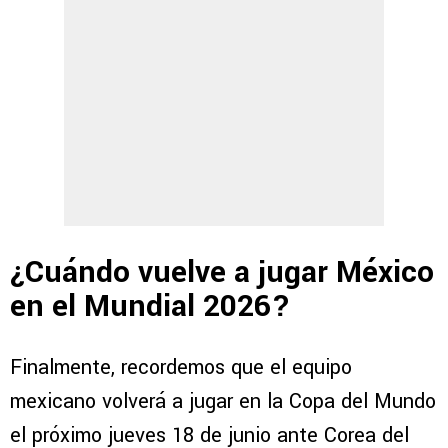
¿Cuándo vuelve a jugar México
en el Mundial 2026?
Finalmente, recordemos que el equipo
mexicano volverá a jugar en la Copa del Mundo
el próximo jueves 18 de junio ante Corea del