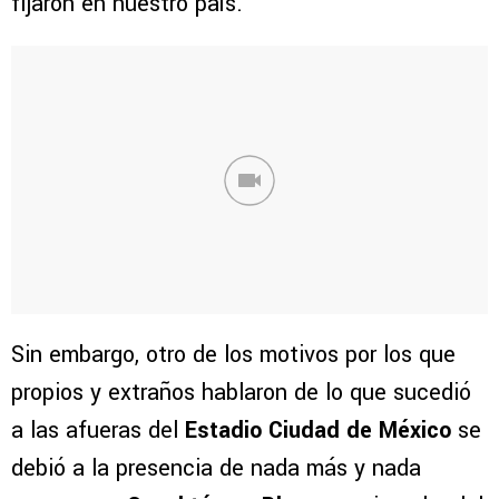
fijaron en nuestro país.
Sin embargo, otro de los motivos por los que
propios y extraños hablaron de lo que sucedió
a las afueras del
Estadio Ciudad de México
se
debió a la presencia de nada más y nada