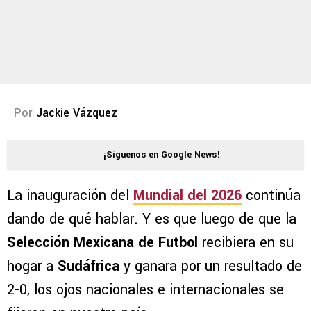
Por
Jackie Vázquez
¡Síguenos en Google News!
La inauguración del
Mundial del 2026
continúa
dando de qué hablar. Y es que luego de que la
Selección Mexicana de Futbol
recibiera en su
hogar a
Sudáfrica
y ganara por un resultado de
2-0, los ojos nacionales e internacionales se