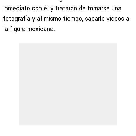
inmediato con él y trataron de tomarse una
fotografía y al mismo tiempo, sacarle videos a
la figura mexicana.