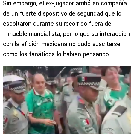
Sin embargo, el ex-jugador arribó en compañía
de un fuerte dispositivo de seguridad que lo
escoltaron durante su recorrido fuera del
inmueble mundialista, por lo que su interacción
con la afición mexicana no pudo suscitarse
como los fanáticos lo habían pensando.