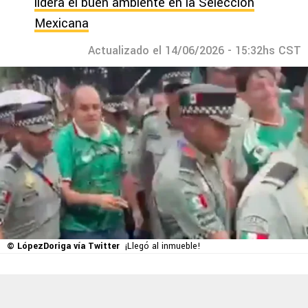
lidera el buen ambiente en la Selección
Mexicana
Actualizado el 14/06/2026 - 15:32hs CST
© LópezDoriga vía Twitter
¡Llegó al inmueble!