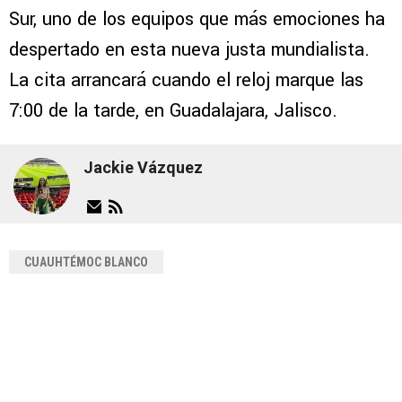
Sur, uno de los equipos que más emociones ha
despertado en esta nueva justa mundialista.
La cita arrancará cuando el reloj marque las
7:00 de la tarde, en Guadalajara, Jalisco.
Jackie Vázquez
CUAUHTÉMOC BLANCO