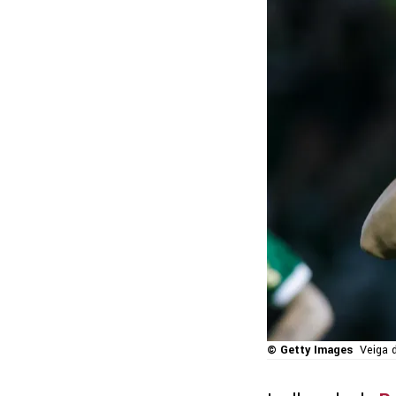
© Getty Images
Veiga 