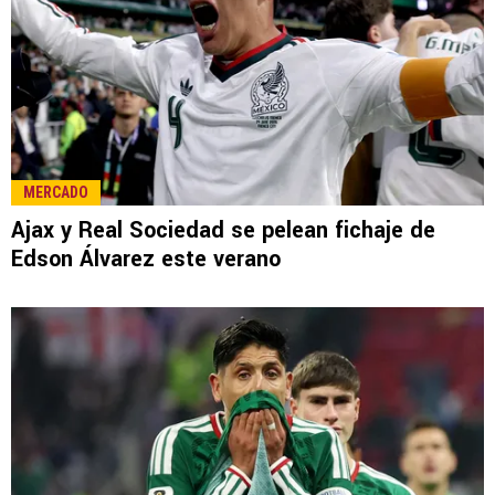
MERCADO
Ajax y Real Sociedad se pelean fichaje de
Edson Álvarez este verano