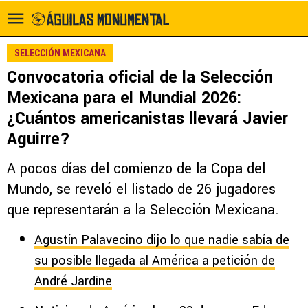
SELECCIÓN MEXICANA
Convocatoria oficial de la Selección
Mexicana para el Mundial 2026:
¿Cuántos americanistas llevará Javier
Aguirre?
A pocos días del comienzo de la Copa del
Mundo, se reveló el listado de 26 jugadores
que representarán a la Selección Mexicana.
Agustín Palavecino dijo lo que nadie sabía de
su posible llegada al América a petición de
André Jardine