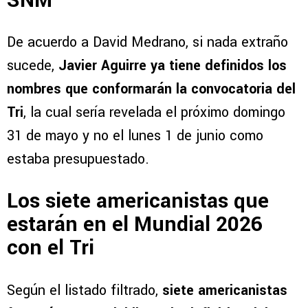
SNM
De acuerdo a David Medrano, si nada extraño
sucede,
Javier Aguirre ya tiene definidos los
nombres que conformarán la convocatoria del
Tri
, la cual sería revelada el próximo domingo
31 de mayo y no el lunes 1 de junio como
estaba presupuestado.
Los siete americanistas que
estarán en el Mundial 2026
con el Tri
Según el listado filtrado,
siete americanistas