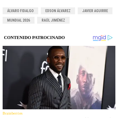
ÁLVARO FIDALGO
EDSON ÁLVAREZ
JAVIER AGUIRRE
MUNDIAL 2026
RAÚL JIMÉNEZ