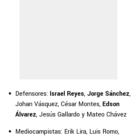
Defensores:
Israel Reyes
,
Jorge Sánchez
,
Johan Vásquez, César Montes,
Edson
Álvarez
, Jesús Gallardo y Mateo Chávez
Mediocampistas: Erik Lira, Luis Romo,