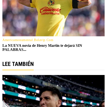
LEE TAMBIÉN