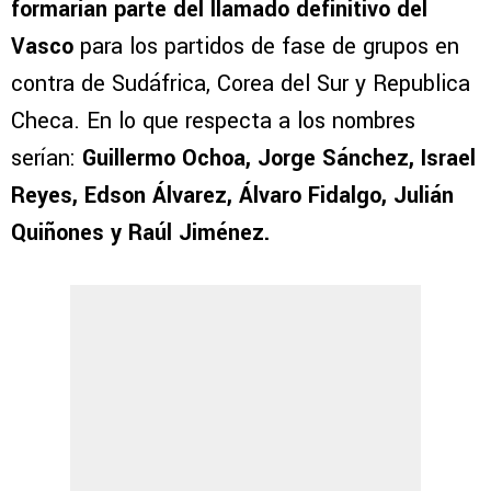
formarían parte del llamado definitivo del
Vasco
para los partidos de fase de grupos en
contra de Sudáfrica, Corea del Sur y Republica
Checa. En lo que respecta a los nombres
serían:
Guillermo Ochoa, Jorge Sánchez, Israel
Reyes, Edson Álvarez, Álvaro Fidalgo, Julián
Quiñones y Raúl Jiménez.