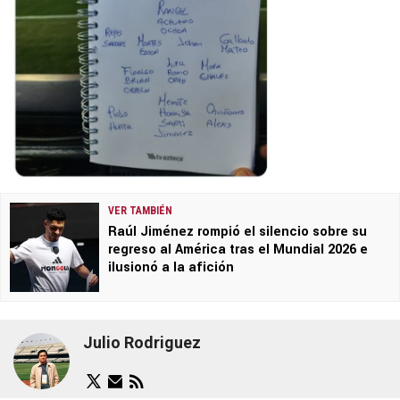
VER TAMBIÉN
Raúl Jiménez rompió el silencio sobre su
regreso al América tras el Mundial 2026 e
ilusionó a la afición
Julio Rodriguez