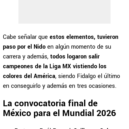
Cabe señalar que
estos elementos, tuvieron
paso por el Nido
en algún momento de su
carrera y además,
todos logaron salir
campeones de la Liga MX vistiendo los
colores del América
, siendo Fidalgo el último
en conseguirlo y además en tres ocasiones.
La convocatoria final de
México para el Mundial 2026