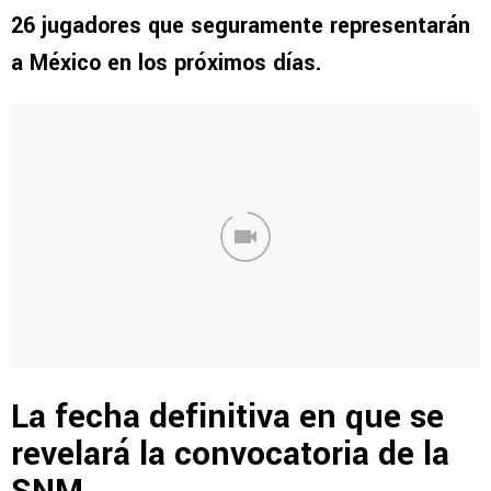
26 jugadores que seguramente representarán
a México en los próximos días.
La fecha definitiva en que se
revelará la convocatoria de la