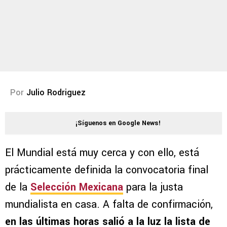
Por
Julio Rodriguez
¡Síguenos en Google News!
El Mundial está muy cerca y con ello, está
prácticamente definida la convocatoria final
de la
Selección Mexicana
para la justa
mundialista en casa. A falta de confirmación,
en las últimas horas salió a la luz la lista de