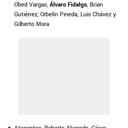
Obed Vargas,
Álvaro Fidalgo
, Brian
Gutiérrez, Orbelín Pineda, Luis Chávez y
Gilberto Mora