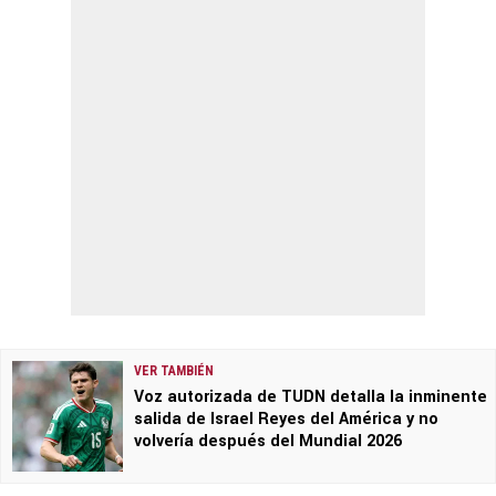
VER TAMBIÉN
Voz autorizada de TUDN detalla la inminente
salida de Israel Reyes del América y no
volvería después del Mundial 2026