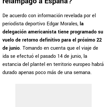
relámpago a España?
De acuerdo con información revelada por el
periodista deportivo Edgar Morales,
la
delegación americanista tiene programado su
vuelo de retorno definitivo para el próximo 22
de junio
. Tomando en cuenta que el viaje de
ida se efectuó el pasado 14 de junio, la
estancia del plantel en territorio europeo habrá
durado apenas poco más de una semana.