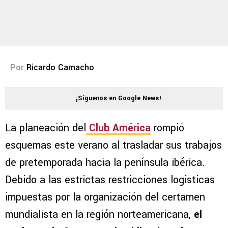
Por
Ricardo Camacho
¡Síguenos en Google News!
La planeación del
Club América
rompió
esquemas este verano al trasladar sus trabajos
de pretemporada hacia la península ibérica.
Debido a las estrictas restricciones logísticas
impuestas por la organización del certamen
mundialista en la región norteamericana,
el