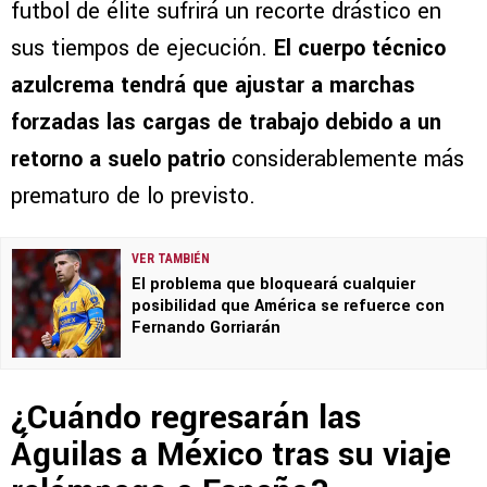
futbol de élite sufrirá un recorte drástico en
sus tiempos de ejecución.
El cuerpo técnico
azulcrema tendrá que ajustar a marchas
forzadas las cargas de trabajo debido a un
retorno a suelo patrio
considerablemente más
prematuro de lo previsto.
VER TAMBIÉN
El problema que bloqueará cualquier
posibilidad que América se refuerce con
Fernando Gorriarán
¿Cuándo regresarán las
Águilas a México tras su viaje