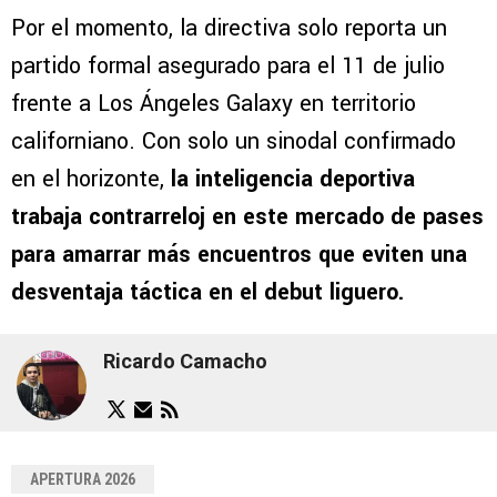
Por el momento, la directiva solo reporta un
partido formal asegurado para el 11 de julio
frente a Los Ángeles Galaxy en territorio
californiano. Con solo un sinodal confirmado
en el horizonte,
la inteligencia deportiva
trabaja contrarreloj en este mercado de pases
para amarrar más encuentros que eviten una
desventaja táctica en el debut liguero.
Ricardo Camacho
APERTURA 2026