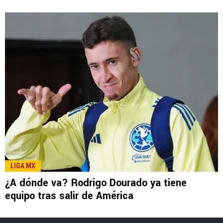
LEE TAMBIÉN