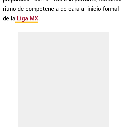
ritmo de competencia de cara al inicio formal
de la
Liga MX
.