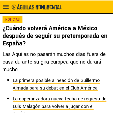
NOTICIAS
¿Cuándo volverá América a México
después de seguir su pretemporada en
España?
Las Águilas no pasarán muchos días fuera de
casa durante su gira europea que no durará
mucho.
La primera posible alineación de Guillermo
Almada para su debut en el Club América
La esperanzadora nueva fecha de regreso de
Luis Malagón para volver a jugar con el