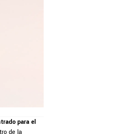
strado para el
tro de la