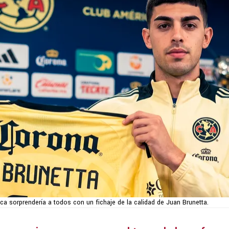
ca sorprendería a todos con un fichaje de la calidad de Juan Brunetta.