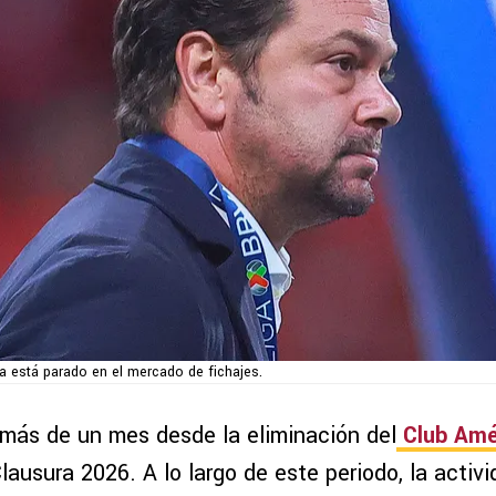
a está parado en el mercado de fichajes.
 más de un mes desde la eliminación del
Club Amé
ausura 2026. A lo largo de este periodo, la activi