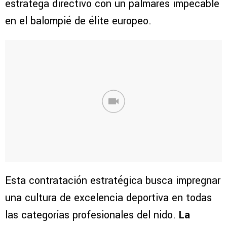
estratega directivo con un palmarés impecable
en el balompié de élite europeo.
Esta contratación estratégica busca impregnar
una cultura de excelencia deportiva en todas
las categorías profesionales del nido.
La