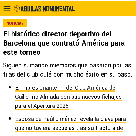
NOTICIAS
El histórico director deportivo del
Barcelona que contrató América para
este torneo
Siguen sumando miembros que pasaron por las
filas del club culé con mucho éxito en su paso.
El impresionante 11 del Club América de
Guillermo Almada con sus nuevos fichajes
para el Apertura 2026
Esposa de Raúl Jiménez revela la clave para
que no tuviera secuelas tras su fractura de