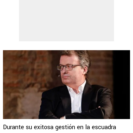
Durante su exitosa gestión en la escuadra