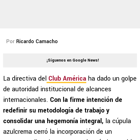
Por
Ricardo Camacho
¡Síguenos en Google News!
La directiva del
Club América
ha dado un golpe
de autoridad institucional de alcances
internacionales.
Con la firme intención de
redefinir su metodología de trabajo y
consolidar una hegemonía integral,
la cúpula
azulcrema cerró la incorporación de un