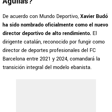
Águilas?
De acuerdo con Mundo Deportivo,
Xavier Budó
ha sido nombrado oficialmente como el nuevo
director deportivo de alto rendimiento.
El
dirigente catalán, reconocido por fungir como
director de deportes profesionales del FC
Barcelona entre 2021 y 2024, comandará la
transición integral del modelo ebanista.