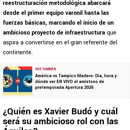
reestructuración metodológica abarcará
desde el primer equipo varonil hasta las
fuerzas básicas, marcando el inicio de un
ambicioso proyecto de infraestructura
que
aspira a convertirse en el gran referente del
continente.
VER TAMBIÉN
América vs Tampico Madero: Día, hora y
dónde ver EN VIVO el amistoso de
pretemporada Apertura 2026
¿Quién es Xavier Budó y cuál
será su ambicioso rol con las