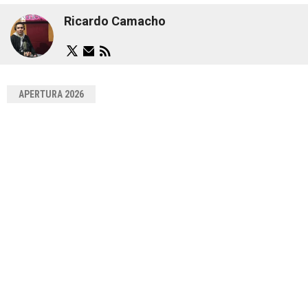
Ricardo Camacho
APERTURA 2026