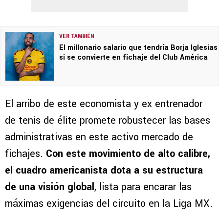
VER TAMBIÉN
El millonario salario que tendría Borja Iglesias
si se convierte en fichaje del Club América
El arribo de este economista y ex entrenador
de tenis de élite promete robustecer las bases
administrativas en este activo mercado de
fichajes.
Con este movimiento de alto calibre,
el cuadro americanista dota a su estructura
de una visión global
, lista para encarar las
máximas exigencias del circuito en la Liga MX.