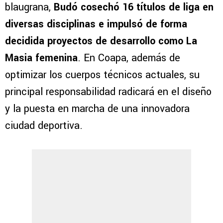
blaugrana,
Budó cosechó 16 títulos de liga en
diversas disciplinas e impulsó de forma
decidida proyectos de desarrollo como La
Masia femenina
. En Coapa, además de
optimizar los cuerpos técnicos actuales, su
principal responsabilidad radicará en el diseño
y la puesta en marcha de una innovadora
ciudad deportiva.