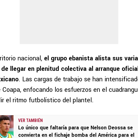
ritorio nacional,
el grupo ebanista alista sus vari
de llegar en plenitud colectiva al arranque oficia
xicano
. Las cargas de trabajo se han intensificad
e Coapa, enfocando los esfuerzos en el cuadrangu
r el ritmo futbolístico del plantel.
VER TAMBIÉN
Lo único que faltaría para que Nelson Deossa se
convierta en el fichaje bomba del América para el