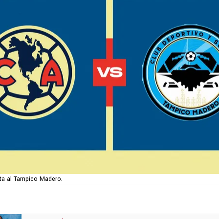
ita al Tampico Madero.