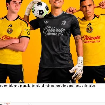
ca tendría una plantilla de lujo si hubiera logrado cerrar estos fichajes.