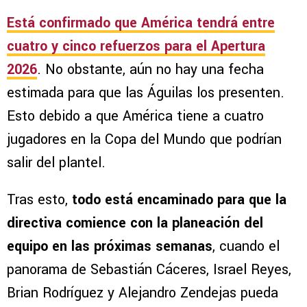
Está confirmado que América tendrá entre
cuatro y cinco refuerzos para el Apertura
2026
. No obstante, aún no hay una fecha
estimada para que las Águilas los presenten.
Esto debido a que América tiene a cuatro
jugadores en la Copa del Mundo que podrían
salir del plantel.
Tras esto,
todo está encaminado para que la
directiva comience con la planeación del
equipo en las próximas semanas
, cuando el
panorama de Sebastián Cáceres, Israel Reyes,
Brian Rodríguez y Alejandro Zendejas pueda