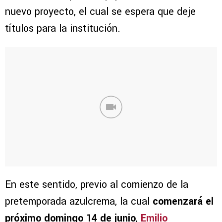
nuevo proyecto, el cual se espera que deje
títulos para la institución.
En este sentido, previo al comienzo de la
pretemporada azulcrema, la cual
comenzará el
próximo domingo 14 de junio
,
Emilio