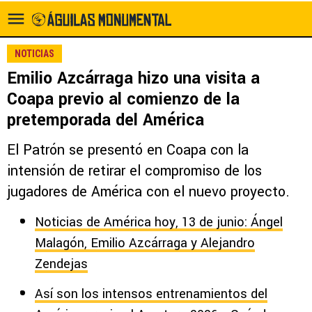
NOTICIAS
Emilio Azcárraga hizo una visita a
Coapa previo al comienzo de la
pretemporada del América
El Patrón se presentó en Coapa con la
intensión de retirar el compromiso de los
jugadores de América con el nuevo proyecto.
Noticias de América hoy, 13 de junio: Ángel
Malagón, Emilio Azcárraga y Alejandro
Zendejas
Así son los intensos entrenamientos del