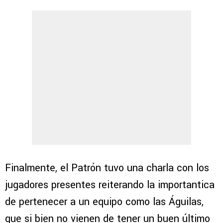
Finalmente, el Patrón tuvo una charla con los
jugadores presentes reiterando la importantica
de pertenecer a un equipo como las Águilas,
que si bien no vienen de tener un buen último