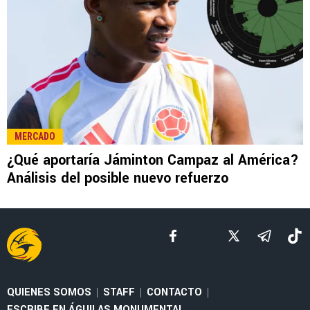
LEE TAMBIÉN