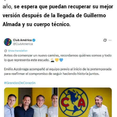
año,
se espera que puedan recuperar su mejor
versión después de la llegada de Guillermo
Almada y su cuerpo técnico.