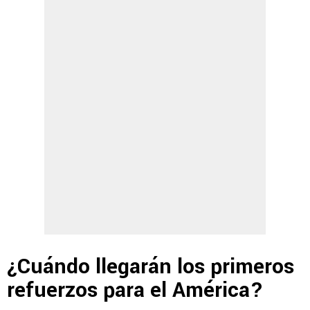
¿Cuándo llegarán los primeros
refuerzos para el América?