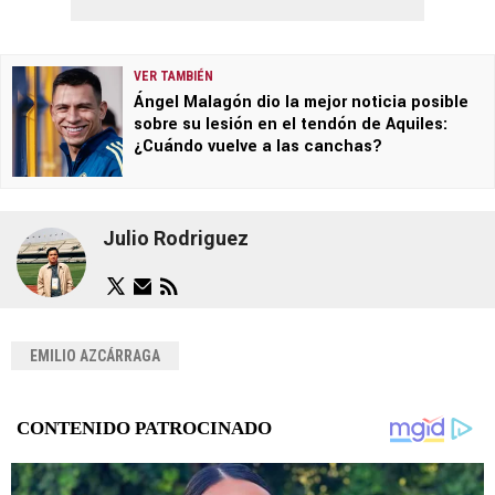
VER TAMBIÉN
Ángel Malagón dio la mejor noticia posible
sobre su lesión en el tendón de Aquiles:
¿Cuándo vuelve a las canchas?
Julio Rodriguez
EMILIO AZCÁRRAGA