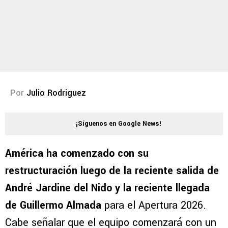
Por
Julio Rodriguez
¡Síguenos en Google News!
América ha comenzado con su
restructuración luego de la reciente salida de
André Jardine del Nido y la reciente llegada
de Guillermo Almada
para el Apertura 2026.
Cabe señalar que el equipo comenzará con un