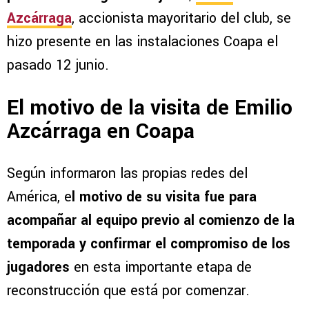
Azcárraga
, accionista mayoritario del club, se
hizo presente en las instalaciones Coapa el
pasado 12 junio.
El motivo de la visita de Emilio
Azcárraga en Coapa
Según informaron las propias redes del
América, e
l motivo de su visita fue para
acompañar al equipo previo al comienzo de la
temporada y confirmar el compromiso de los
jugadores
en esta importante etapa de
reconstrucción que está por comenzar.