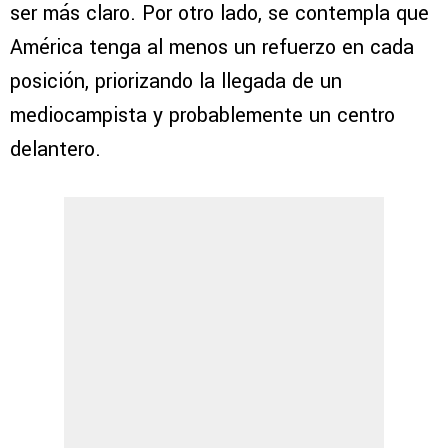
ser más claro. Por otro lado, se contempla que
América tenga al menos un refuerzo en cada
posición, priorizando la llegada de un
mediocampista y probablemente un centro
delantero.