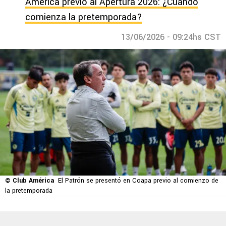
América previo al Apertura 2026: ¿Cuándo
comienza la pretemporada?
13/06/2026 - 09:24hs CST
© Club América
El Patrón se presentó en Coapa previo al comienzo de
la pretemporada