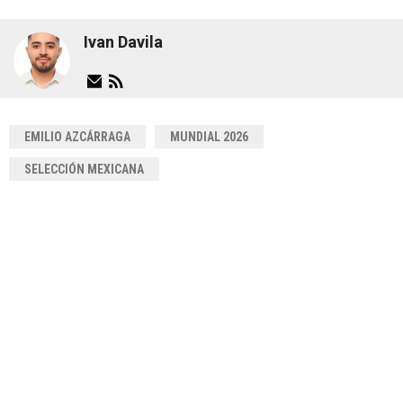
Ivan Davila
EMILIO AZCÁRRAGA
MUNDIAL 2026
SELECCIÓN MEXICANA