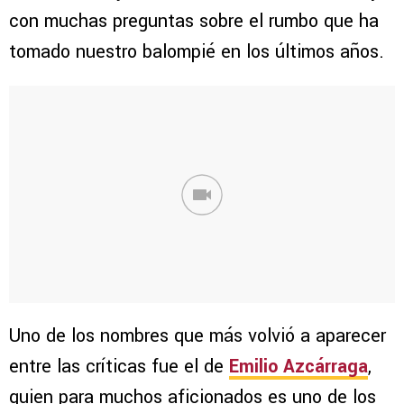
con muchas preguntas sobre el rumbo que ha
tomado nuestro balompié en los últimos años.
Uno de los nombres que más volvió a aparecer
entre las críticas fue el de
Emilio Azcárraga
,
quien para muchos aficionados es uno de los