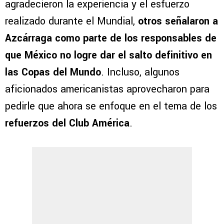
agradecieron la experiencia y el esfuerzo
realizado durante el Mundial,
otros señalaron a
Azcárraga como parte de los responsables de
que México no logre dar el salto definitivo en
las Copas del Mundo
. Incluso, algunos
aficionados americanistas aprovecharon para
pedirle que ahora se enfoque en el tema de los
refuerzos del Club América
.