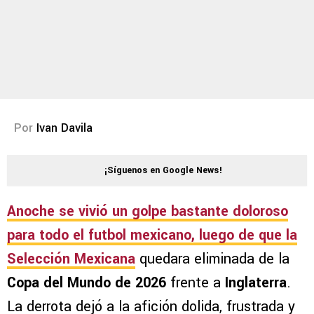
Por
Ivan Davila
¡Síguenos en Google News!
Anoche se vivió un golpe bastante doloroso
para todo el futbol mexicano, luego de que la
Selección Mexicana
quedara eliminada de la
Copa del Mundo de 2026
frente a
Inglaterra
.
La derrota dejó a la afición dolida, frustrada y