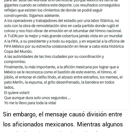
Sin embargo, el mensaje causó división entre
los aficionados mexicanos. Mientras algunos