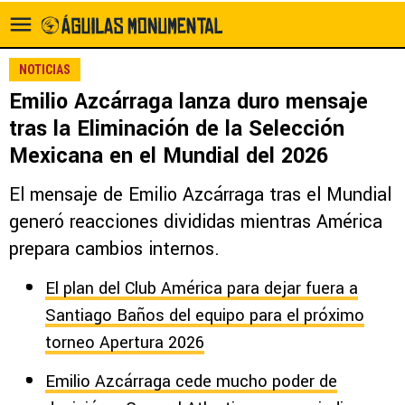
NOTICIAS
Emilio Azcárraga lanza duro mensaje
tras la Eliminación de la Selección
Mexicana en el Mundial del 2026
El mensaje de Emilio Azcárraga tras el Mundial
generó reacciones divididas mientras América
prepara cambios internos.
El plan del Club América para dejar fuera a
Santiago Baños del equipo para el próximo
torneo Apertura 2026
Emilio Azcárraga cede mucho poder de