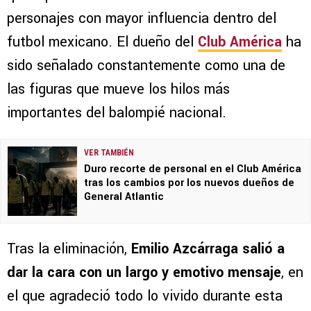
personajes con mayor influencia dentro del
futbol mexicano. El dueño del
Club América
ha
sido señalado constantemente como una de
las figuras que mueve los hilos más
importantes del balompié nacional.
VER TAMBIÉN
Duro recorte de personal en el Club América
tras los cambios por los nuevos dueños de
General Atlantic
Tras la eliminación,
Emilio Azcárraga salió a
dar la cara con un largo y emotivo mensaje
, en
el que agradeció todo lo vivido durante esta