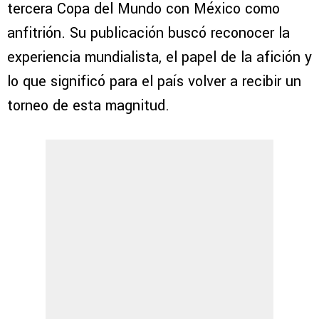
tercera Copa del Mundo con México como
anfitrión. Su publicación buscó reconocer la
experiencia mundialista, el papel de la afición y
lo que significó para el país volver a recibir un
torneo de esta magnitud.