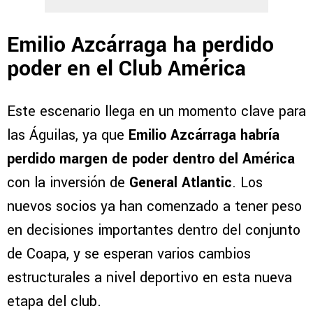
Emilio Azcárraga ha perdido
poder en el Club América
Este escenario llega en un momento clave para
las Águilas, ya que
Emilio Azcárraga habría
perdido margen de poder dentro del América
con la inversión de
General Atlantic
. Los
nuevos socios ya han comenzado a tener peso
en decisiones importantes dentro del conjunto
de Coapa, y se esperan varios cambios
estructurales a nivel deportivo en esta nueva
etapa del club.