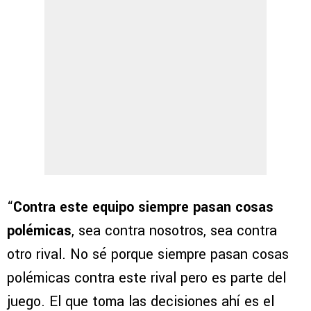
“
Contra este equipo siempre pasan cosas
polémicas
, sea contra nosotros, sea contra
otro rival. No sé porque siempre pasan cosas
polémicas contra este rival pero es parte del
juego. El que toma las decisiones ahí es el