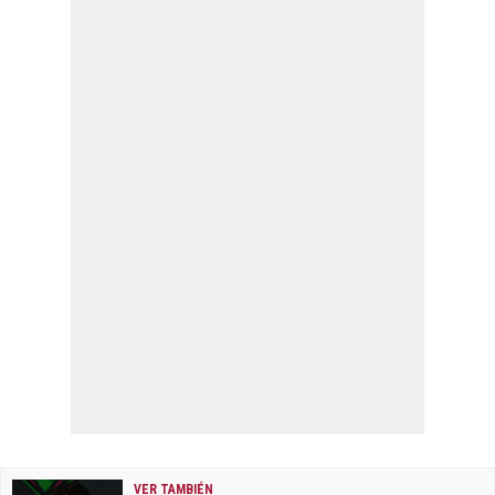
VER TAMBIÉN