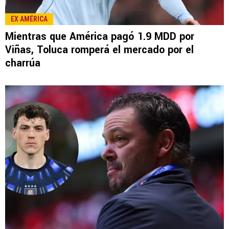
LEE TAMBIÉN