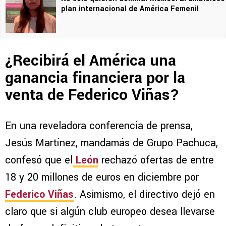
plan internacional de América Femenil
¿Recibirá el América una
ganancia financiera por la
venta de Federico Viñas?
En una reveladora conferencia de prensa,
Jesús Martínez, mandamás de Grupo Pachuca,
confesó que el
León
rechazó ofertas de entre
18 y 20 millones de euros en diciembre por
Federico Viñas
. Asimismo, el directivo dejó en
claro que si algún club europeo desea llevarse