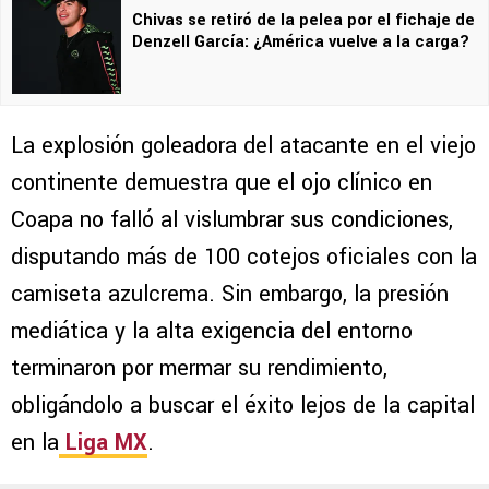
Chivas se retiró de la pelea por el fichaje de
Denzell García: ¿América vuelve a la carga?
La explosión goleadora del atacante en el viejo
continente demuestra que el ojo clínico en
Coapa no falló al vislumbrar sus condiciones,
disputando más de 100 cotejos oficiales con la
camiseta azulcrema. Sin embargo, la presión
mediática y la alta exigencia del entorno
terminaron por mermar su rendimiento,
obligándolo a buscar el éxito lejos de la capital
en la
Liga MX
.