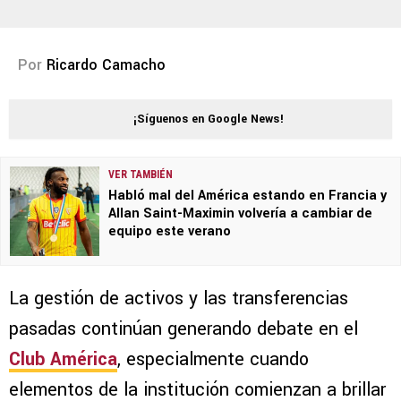
Por
Ricardo Camacho
¡Síguenos en Google News!
VER TAMBIÉN
Habló mal del América estando en Francia y
Allan Saint-Maximin volvería a cambiar de
equipo este verano
La gestión de activos y las transferencias
pasadas continúan generando debate en el
Club América
, especialmente cuando
elementos de la institución comienzan a brillar