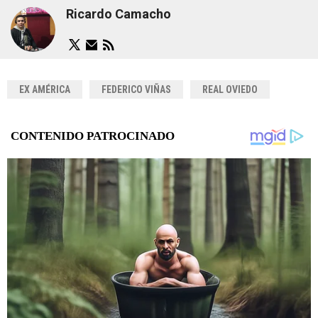
Ricardo Camacho
EX AMÉRICA
FEDERICO VIÑAS
REAL OVIEDO