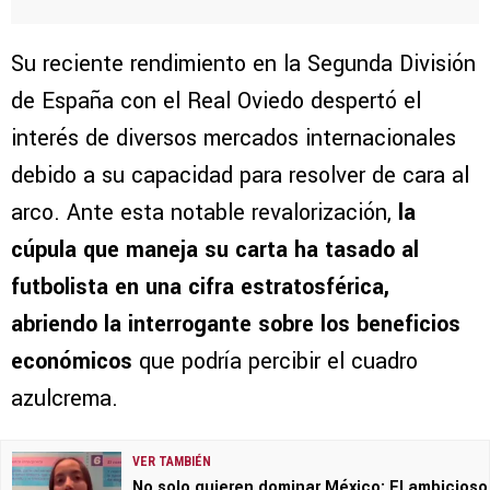
Su reciente rendimiento en la Segunda División
de España con el Real Oviedo despertó el
interés de diversos mercados internacionales
debido a su capacidad para resolver de cara al
arco. Ante esta notable revalorización,
la
cúpula que maneja su carta ha tasado al
futbolista en una cifra estratosférica,
abriendo la interrogante sobre los beneficios
económicos
que podría percibir el cuadro
azulcrema.
VER TAMBIÉN
No solo quieren dominar México: El ambicioso