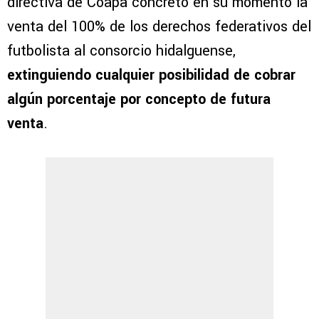
directiva de Coapa concretó en su momento la
venta del 100% de los derechos federativos del
futbolista al consorcio hidalguense,
extinguiendo cualquier posibilidad de cobrar
algún porcentaje por concepto de futura
venta
.