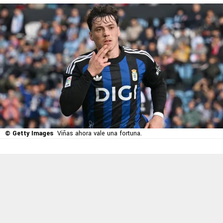
© Getty Images
Viñas ahora vale una fortuna.