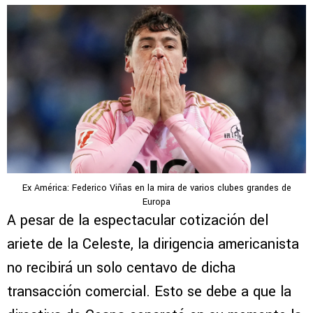
Ex América: Federico Viñas en la mira de varios clubes grandes de
Europa
A pesar de la espectacular cotización del
ariete de la Celeste, la dirigencia americanista
no recibirá un solo centavo de dicha
transacción comercial. Esto se debe a que la