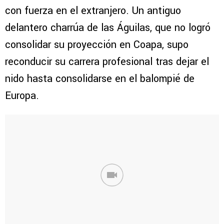
con fuerza en el extranjero. Un antiguo
delantero charrúa de las Águilas, que no logró
consolidar su proyección en Coapa, supo
reconducir su carrera profesional tras dejar el
nido hasta consolidarse en el balompié de
Europa.