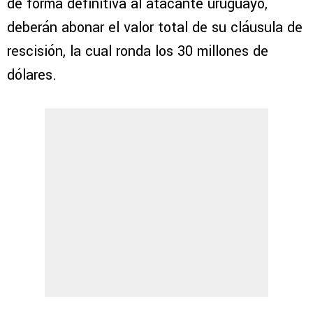
de forma definitiva al atacante uruguayo,
deberán abonar el valor total de su cláusula de
rescisión, la cual ronda los 30 millones de
dólares.