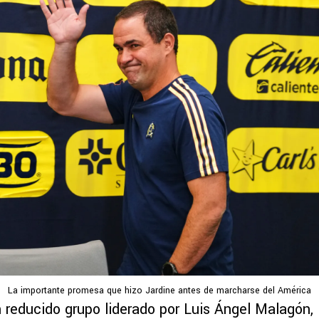
La importante promesa que hizo Jardine antes de marcharse del América
n reducido grupo liderado por Luis Ángel Malagón,