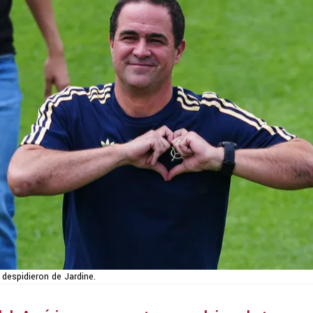
despidieron de Jardine.