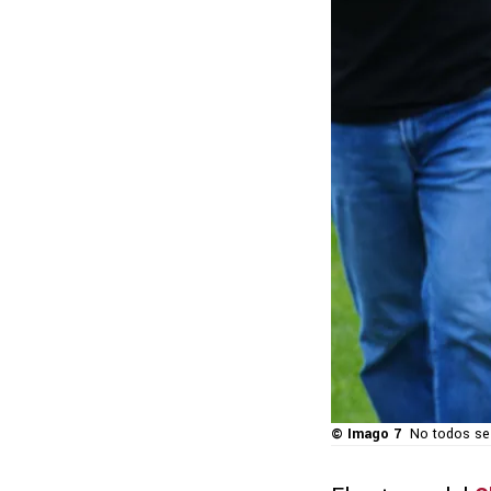
© Imago 7
No todos se 