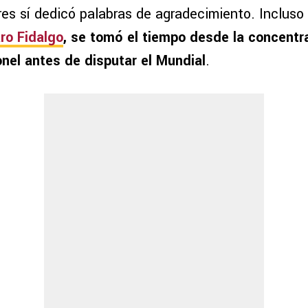
es sí dedicó palabras de agradecimiento. Incluso 
ro Fidalgo
, se tomó el tiempo desde la concentr
onel antes de disputar el Mundial
.