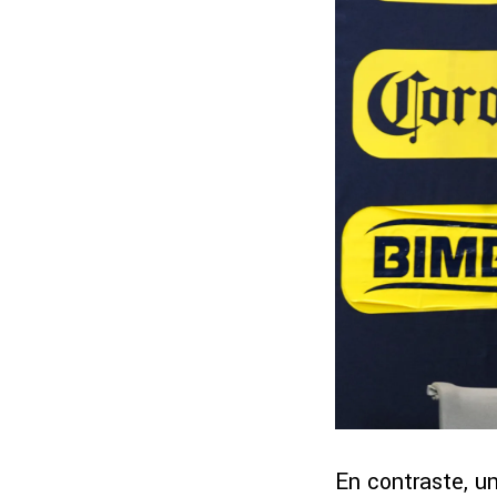
En contraste, u