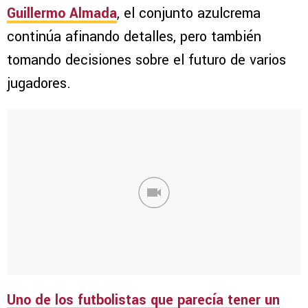
Guillermo Almada
, el conjunto azulcrema
continúa afinando detalles, pero también
tomando decisiones sobre el futuro de varios
jugadores.
Uno de los futbolistas que parecía tener un