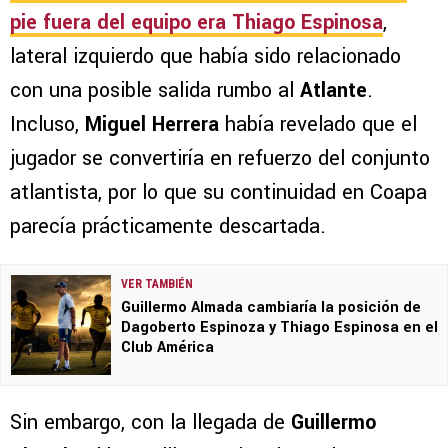
pie fuera del equipo era
Thiago Espinosa
,
lateral izquierdo que había sido relacionado
con una posible salida rumbo al
Atlante
.
Incluso,
Miguel Herrera
había revelado que el
jugador se convertiría en refuerzo del conjunto
atlantista, por lo que su continuidad en Coapa
parecía prácticamente descartada.
VER TAMBIÉN
Guillermo Almada cambiaría la posición de
Dagoberto Espinoza y Thiago Espinosa en el
Club América
Sin embargo, con la llegada de
Guillermo