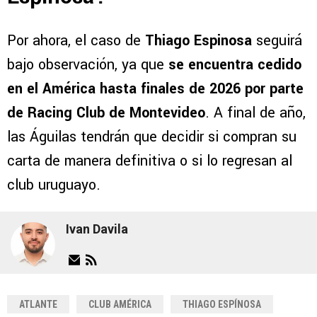
Por ahora, el caso de
Thiago Espinosa
seguirá
bajo observación, ya que
se encuentra cedido
en el América hasta finales de 2026 por parte
de Racing Club de Montevideo
. A final de año,
las Águilas tendrán que decidir si compran su
carta de manera definitiva o si lo regresan al
club uruguayo.
Ivan Davila
ATLANTE
CLUB AMÉRICA
THIAGO ESPÍNOSA