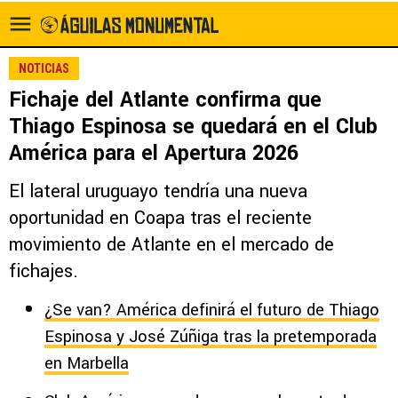
NOTICIAS
Fichaje del Atlante confirma que
Thiago Espinosa se quedará en el Club
América para el Apertura 2026
El lateral uruguayo tendría una nueva
oportunidad en Coapa tras el reciente
movimiento de Atlante en el mercado de
fichajes.
¿Se van? América definirá el futuro de Thiago
Espinosa y José Zúñiga tras la pretemporada
en Marbella