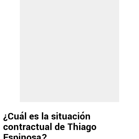
¿Cuál es la situación
contractual de Thiago
Espinosa?