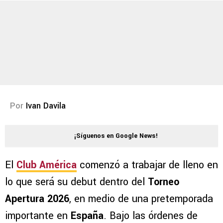
Por
Ivan Davila
¡Síguenos en Google News!
El
Club América
comenzó a trabajar de lleno en
lo que será su debut dentro del
Torneo
Apertura 2026
, en medio de una pretemporada
importante en
España
. Bajo las órdenes de