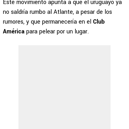
Este movimiento apunta a que el uruguayo ya
no saldría rumbo al Atlante, a pesar de los
rumores, y que permanecería en el
Club
América
para pelear por un lugar.