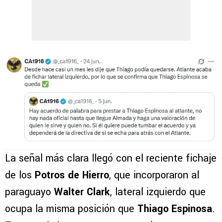
La señal más clara llegó con el reciente fichaje
de los
Potros de Hierro
, que incorporaron al
paraguayo
Walter Clark
, lateral izquierdo que
ocupa la misma posición que
Thiago Espinosa
.