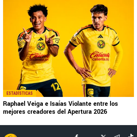
LEE TAMBIÉN