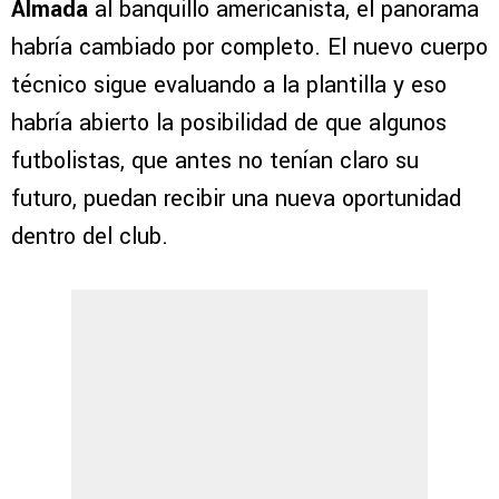
Almada
al banquillo americanista, el panorama
habría cambiado por completo. El nuevo cuerpo
técnico sigue evaluando a la plantilla y eso
habría abierto la posibilidad de que algunos
futbolistas, que antes no tenían claro su
futuro, puedan recibir una nueva oportunidad
dentro del club.