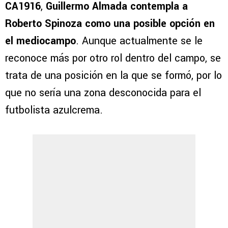
CA1916
,
Guillermo Almada contempla a
Roberto Spinoza como una posible opción en
el mediocampo
. Aunque actualmente se le
reconoce más por otro rol dentro del campo, se
trata de una posición en la que se formó, por lo
que no sería una zona desconocida para el
futbolista azulcrema.