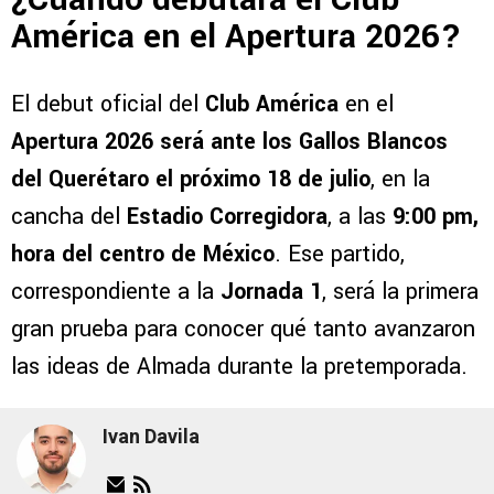
América en el Apertura 2026?
El debut oficial del
Club América
en el
Apertura 2026 será ante los Gallos Blancos
del Querétaro el próximo
18 de julio
, en la
cancha del
Estadio Corregidora
, a las
9:00 pm,
hora del centro de México
. Ese partido,
correspondiente a la
Jornada 1
, será la primera
gran prueba para conocer qué tanto avanzaron
las ideas de Almada durante la pretemporada.
Ivan Davila