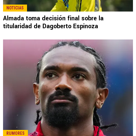
LEE TAMBIÉN