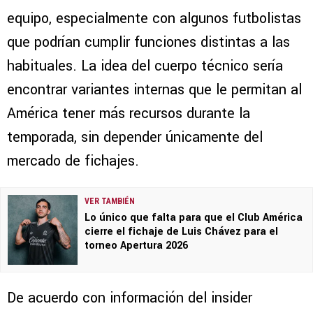
equipo, especialmente con algunos futbolistas
que podrían cumplir funciones distintas a las
habituales. La idea del cuerpo técnico sería
encontrar variantes internas que le permitan al
América tener más recursos durante la
temporada, sin depender únicamente del
mercado de fichajes.
VER TAMBIÉN
Lo único que falta para que el Club América
cierre el fichaje de Luis Chávez para el
torneo Apertura 2026
De acuerdo con información del insider