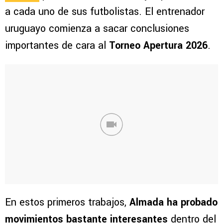
a cada uno de sus futbolistas. El entrenador
uruguayo comienza a sacar conclusiones
importantes de cara al
Torneo Apertura 2026
.
En estos primeros trabajos,
Almada ha probado
movimientos bastante interesantes
dentro del