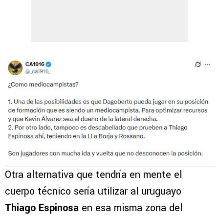
Otra alternativa que tendría en mente el
cuerpo técnico sería utilizar al uruguayo
Thiago Espinosa
en esa misma zona del