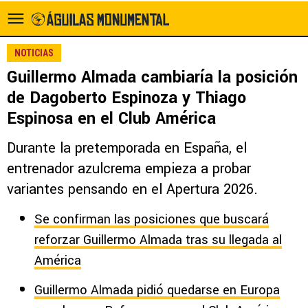
NOTICIAS
Guillermo Almada cambiaría la posición
de Dagoberto Espinoza y Thiago
Espinosa en el Club América
Durante la pretemporada en España, el
entrenador azulcrema empieza a probar
variantes pensando en el Apertura 2026.
Se confirman las posiciones que buscará
reforzar Guillermo Almada tras su llegada al
América
Guillermo Almada pidió quedarse en Europa