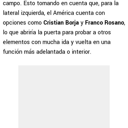
campo. Esto tomando en cuenta que, para la
lateral izquierda, el América cuenta con
opciones como
Cristian Borja
y
Franco Rosano
,
lo que abriría la puerta para probar a otros
elementos con mucha ida y vuelta en una
función más adelantada o interior.