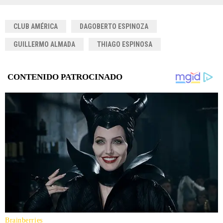
CLUB AMÉRICA
DAGOBERTO ESPINOZA
GUILLERMO ALMADA
THIAGO ESPINOSA