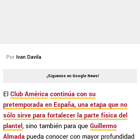
Por
Ivan Davila
¡Síguenos en Google News!
El
Club América
continúa con su
pretemporada en
España
, una etapa que no
sólo sirve para fortalecer la parte física del
plantel
, sino también para que
Guillermo
Almada
pueda conocer con mayor profundidad