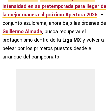
intensidad en su pretemporada para llegar de
la mejor manera al próximo
Apertura 2026
. El
conjunto azulcrema, ahora bajo las órdenes de
Guillermo Almada
, busca recuperar el
protagonismo dentro de la
Liga MX
y volver a
pelear por los primeros puestos desde el
arranque del campeonato.