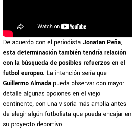
De acuerdo con el periodista
Jonatan Peña
,
esta determinación también tendría relación
con la búsqueda de posibles refuerzos en el
futbol europeo.
La intención sería que
Guillermo Almada
pueda observar con mayor
detalle algunas opciones en el viejo
continente, con una visoría más amplia antes
de elegir algún futbolista que pueda encajar en
su proyecto deportivo.