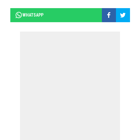
WHATSAPP