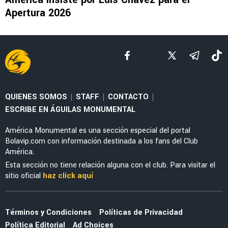
Apertura 2026
QUIENES SOMOS
STAFF
CONTACTO
|
|
|
ESCRIBE EN ÁGUILAS MONUMENTAL
América Monumental es una sección especial del portal
Bolavip.com con información destinada a los fans del Club
América.
Esta sección no tiene relación alguna con el club. Para visitar el
sitio oficial
haz click aquí
Términos y Condiciones
Políticas de Privacidad
Política Editorial
Ad Choices