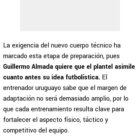
La exigencia del nuevo cuerpo técnico ha
marcado esta etapa de preparación, pues
Guillermo Almada
quiere que el plantel asimile
cuanto antes su idea futbolística.
El
entrenador uruguayo sabe que el margen de
adaptación no será demasiado amplio, por lo
que cada entrenamiento resulta clave para
fortalecer el aspecto físico, táctico y
competitivo del equipo.