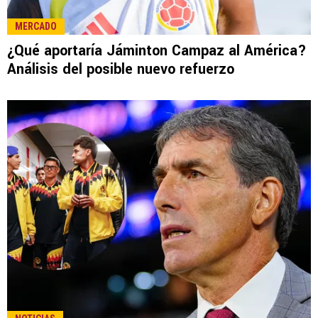
MERCADO
¿Qué aportaría Jáminton Campaz al América?
Análisis del posible nuevo refuerzo