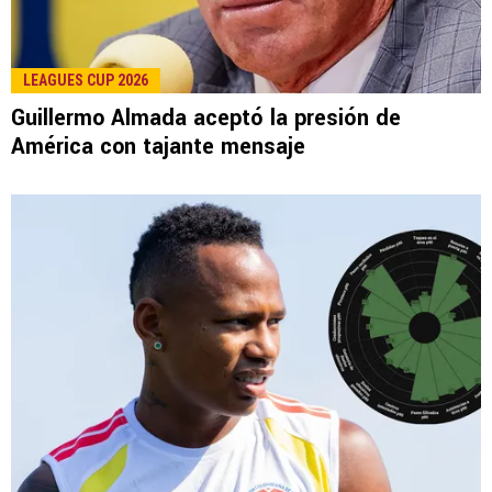
LEAGUES CUP 2026
Guillermo Almada aceptó la presión de
América con tajante mensaje