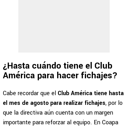
¿Hasta cuándo tiene el Club
América para hacer fichajes?
Cabe recordar que el
Club América
tiene hasta
el mes de agosto para realizar fichajes
, por lo
que la directiva aún cuenta con un margen
importante para reforzar al equipo. En Coapa