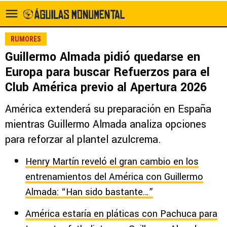
RUMORES
Guillermo Almada pidió quedarse en
Europa para buscar Refuerzos para el
Club América previo al Apertura 2026
América extenderá su preparación en España
mientras Guillermo Almada analiza opciones
para reforzar al plantel azulcrema.
Henry Martín reveló el gran cambio en los
entrenamientos del América con Guillermo
Almada: “Han sido bastante…”
América estaría en pláticas con Pachuca para