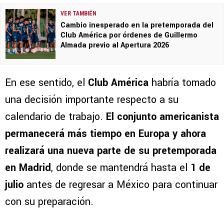
VER TAMBIÉN
Cambio inesperado en la pretemporada del
Club América por órdenes de Guillermo
Almada previo al Apertura 2026
En ese sentido, el
Club América
habría tomado
una decisión importante respecto a su
calendario de trabajo.
El conjunto americanista
permanecerá más tiempo en Europa y ahora
realizará una nueva parte de su pretemporada
en Madrid
, donde se mantendrá hasta el
1 de
julio
antes de regresar a México para continuar
con su preparación.