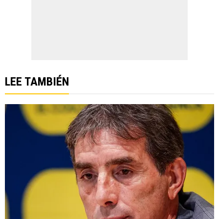
LEE TAMBIÉN