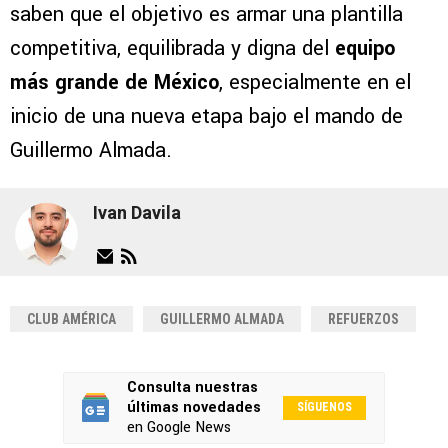
saben que el objetivo es armar una plantilla
competitiva, equilibrada y digna del
equipo
más grande de México
, especialmente en el
inicio de una nueva etapa bajo el mando de
Guillermo Almada.
Ivan Davila
CLUB AMÉRICA
GUILLERMO ALMADA
REFUERZOS
Consulta nuestras
últimas novedades
SÍGUENOS
en Google News