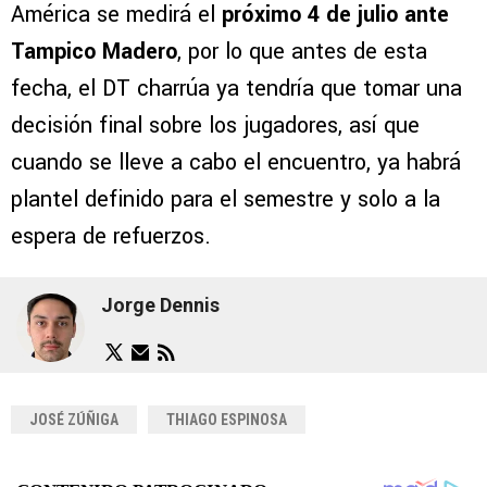
América se medirá el
próximo 4 de julio ante
Tampico Madero
, por lo que antes de esta
fecha, el DT charrúa ya tendría que tomar una
decisión final sobre los jugadores, así que
cuando se lleve a cabo el encuentro, ya habrá
plantel definido para el semestre y solo a la
espera de refuerzos.
Jorge Dennis
JOSÉ ZÚÑIGA
THIAGO ESPINOSA