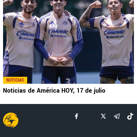
LEE TAMBIÉN