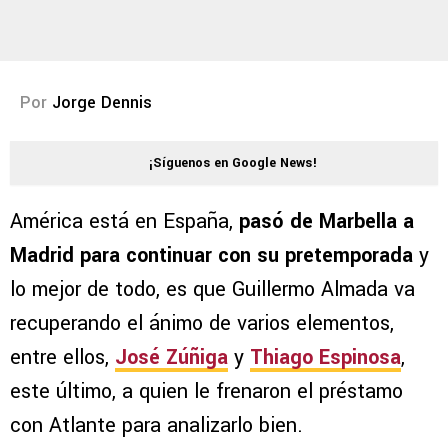
Por
Jorge Dennis
¡Síguenos en Google News!
América está en España,
pasó de Marbella a
Madrid para continuar con su pretemporada
y
lo mejor de todo, es que Guillermo Almada va
recuperando el ánimo de varios elementos,
entre ellos,
José Zúñiga
y
Thiago Espinosa
,
este último, a quien le frenaron el préstamo
con Atlante para analizarlo bien.