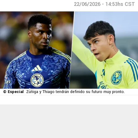
22/06/2026 - 14:53hs CST
© Especial
Zúñiga y Thiago tendrán definido su futuro muy pronto.