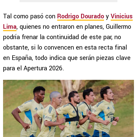
Tal como pasó con
Rodrigo Dourado
y
Vinicius
Lima
, quienes no entraron en planes, Guillermo
podría frenar la continuidad de este par, no
obstante, si lo convencen en esta recta final
en España, todo indica que serán piezas clave
para el Apertura 2026.