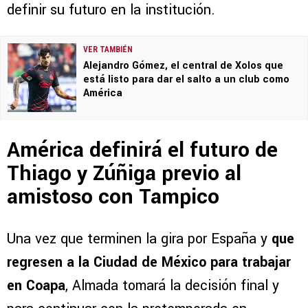
definir su futuro en la institución.
VER TAMBIÉN
Alejandro Gómez, el central de Xolos que
está listo para dar el salto a un club como
América
América definirá el futuro de
Thiago y Zúñiga previo al
amistoso con Tampico
Una vez que terminen la gira por España y
que
regresen a la Ciudad de México para trabajar
en Coapa
, Almada tomará la decisión final y