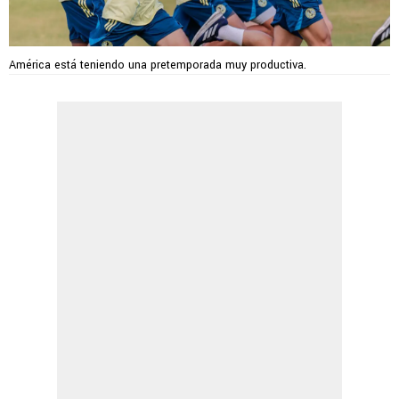
América está teniendo una pretemporada muy productiva.