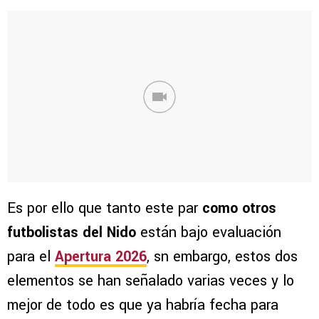
Es por ello que tanto este par
como otros
futbolistas del Nido
están bajo evaluación
para el
Apertura 2026
, sn embargo, estos dos
elementos se han señalado varias veces y lo
mejor de todo es que ya habría fecha para