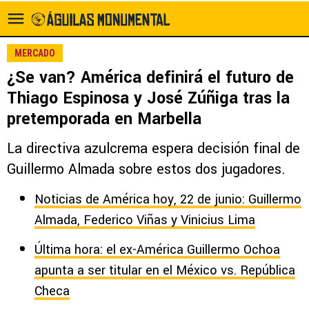
MERCADO
¿Se van? América definirá el futuro de
Thiago Espinosa y José Zúñiga tras la
pretemporada en Marbella
La directiva azulcrema espera decisión final de
Guillermo Almada sobre estos dos jugadores.
Noticias de América hoy, 22 de junio: Guillermo
Almada, Federico Viñas y Vinicius Lima
Última hora: el ex-América Guillermo Ochoa
apunta a ser titular en el México vs. República
Checa