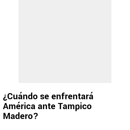
¿Cuándo se enfrentará
América ante Tampico
Madero?