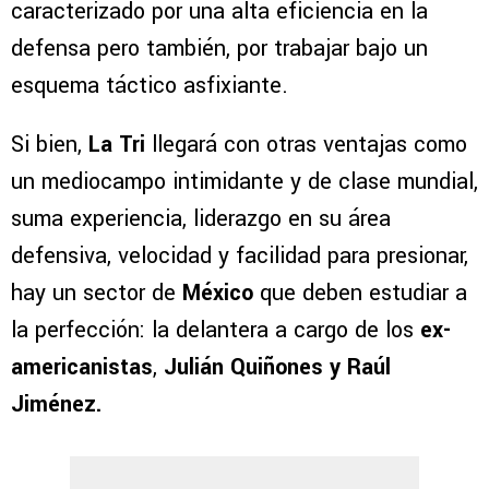
caracterizado por una alta eficiencia en la
defensa pero también, por trabajar bajo un
esquema táctico asfixiante.
Si bien,
La Tri
llegará con otras ventajas como
un mediocampo intimidante y de clase mundial,
suma experiencia, liderazgo en su área
defensiva, velocidad y facilidad para presionar,
hay un sector de
México
que deben estudiar a
la perfección: la delantera a cargo de los
ex-
americanistas
,
Julián Quiñones y Raúl
Jiménez.