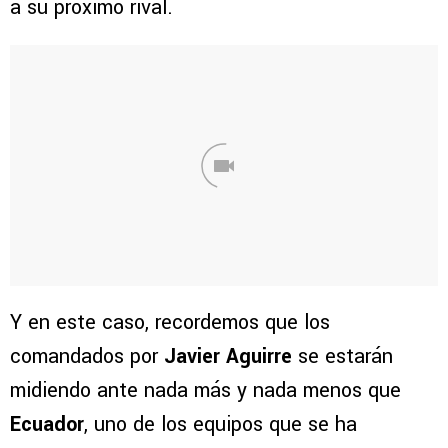
a su próximo rival.
Y en este caso, recordemos que los
comandados por
Javier Aguirre
se estarán
midiendo ante nada más y nada menos que
Ecuador
, uno de los equipos que se ha