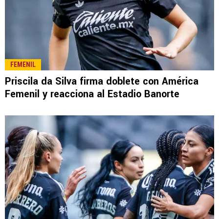
FEMENIL
Priscila da Silva firma doblete con América
Femenil y reacciona al Estadio Banorte