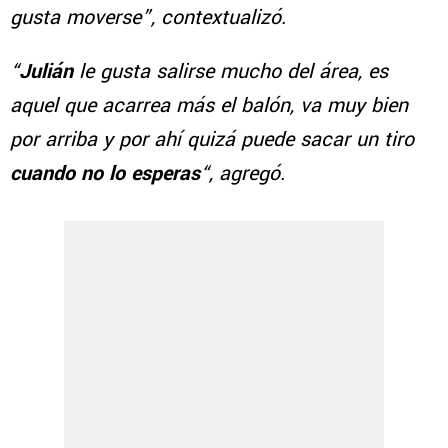
gusta moverse”, contextualizó.
“
Julián
le gusta salirse mucho del área, es
aquel que acarrea más el balón, va muy bien
por arriba y por ahí quizá puede sacar un tiro
cuando no lo esperas
“, agregó.