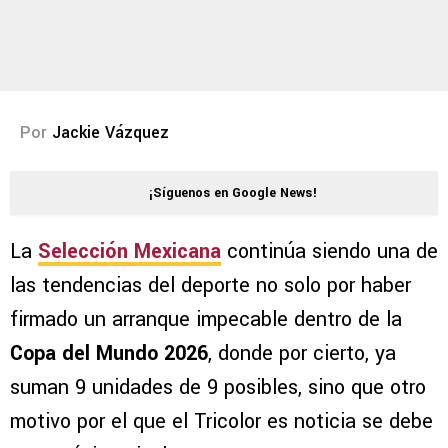
Por
Jackie Vázquez
¡Síguenos en Google News!
La
Selección Mexicana
continúa siendo una de
las tendencias del deporte no solo por haber
firmado un arranque impecable dentro de la
Copa del Mundo 2026
, donde por cierto, ya
suman 9 unidades de 9 posibles, sino que otro
motivo por el que el Tricolor es noticia se debe