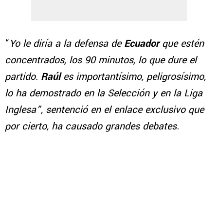
“
Yo le diría a la defensa de
Ecuador
que estén
concentrados, los 90 minutos, lo que dure el
partido.
Raúl
es importantísimo, peligrosísimo,
lo ha demostrado en la Selección y en la Liga
Inglesa”, sentenció en el enlace exclusivo que
por cierto, ha causado grandes debates.