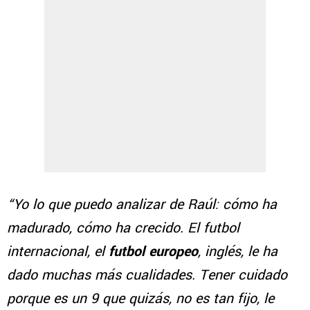
“Yo lo que puedo analizar de Raúl: cómo ha
madurado, cómo ha crecido. El futbol
internacional, el
futbol europeo
, inglés, le ha
dado muchas más cualidades. Tener cuidado
porque es un 9 que quizás, no es tan fijo, le