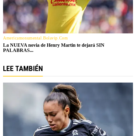
LEE TAMBIÉN