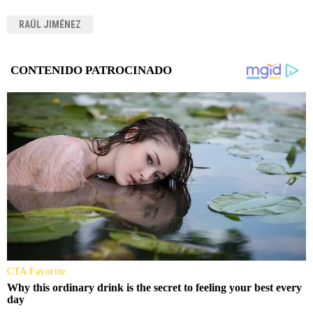
RAÚL JIMÉNEZ