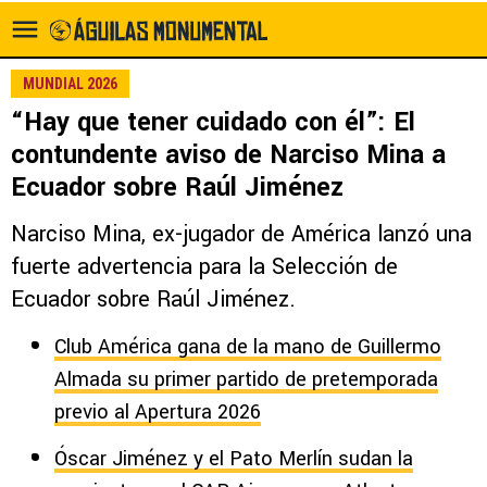
MUNDIAL 2026
“Hay que tener cuidado con él”: El
contundente aviso de Narciso Mina a
Ecuador sobre Raúl Jiménez
Narciso Mina, ex-jugador de América lanzó una
fuerte advertencia para la Selección de
Ecuador sobre Raúl Jiménez.
Club América gana de la mano de Guillermo
Almada su primer partido de pretemporada
previo al Apertura 2026
Óscar Jiménez y el Pato Merlín sudan la