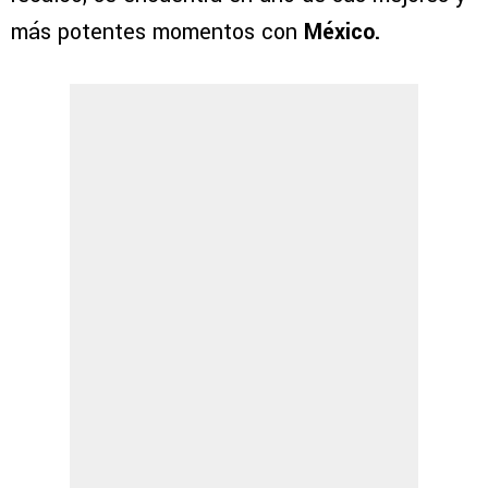
más potentes momentos con
México.