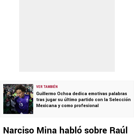
VER TAMBIÉN
Guillermo Ochoa dedica emotivas palabras
tras jugar su último partido con la Selección
Mexicana y como profesional
Narciso Mina habló sobre Raúl