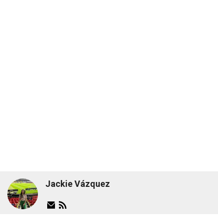
Jackie Vázquez