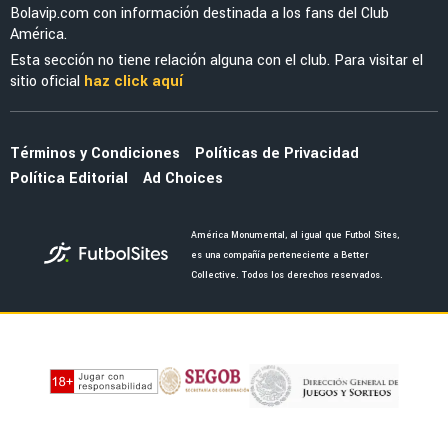
Bolavip.com con información destinada a los fans del Club
América.
Esta sección no tiene relación alguna con el club. Para visitar el
sitio oficial
haz click aquí
Términos y Condiciones
Políticas de Privacidad
Política Editorial
Ad Choices
América Monumental, al igual que Futbol Sites,
es una compañía perteneciente a Better
Collective. Todos los derechos reservados.