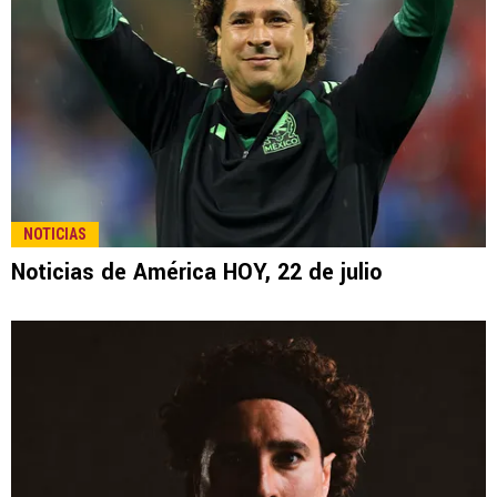
NOTICIAS
Noticias de América HOY, 22 de julio