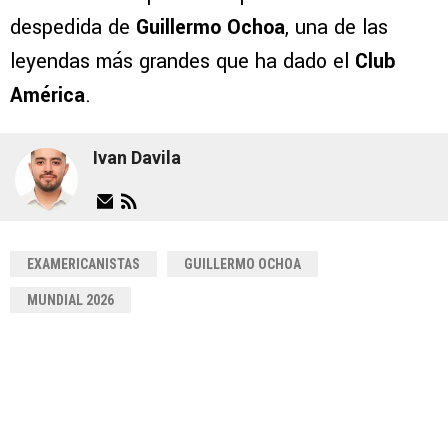
despedida de
Guillermo Ochoa
, una de las
leyendas más grandes que ha dado el
Club
América
.
Ivan Davila
EXAMERICANISTAS
GUILLERMO OCHOA
MUNDIAL 2026