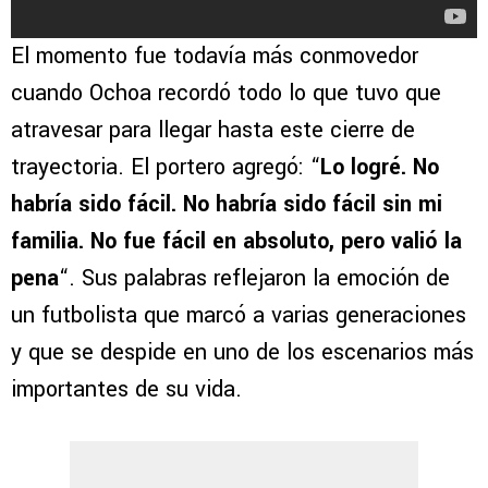
El momento fue todavía más conmovedor
cuando Ochoa recordó todo lo que tuvo que
atravesar para llegar hasta este cierre de
trayectoria. El portero agregó: “
Lo logré. No
habría sido fácil. No habría sido fácil sin mi
familia. No fue fácil en absoluto, pero valió la
pena
“. Sus palabras reflejaron la emoción de
un futbolista que marcó a varias generaciones
y que se despide en uno de los escenarios más
importantes de su vida.