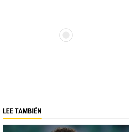
LEE TAMBIÉN