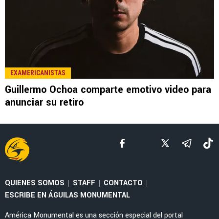
EXAMERICANISTAS
Guillermo Ochoa comparte emotivo video para
anunciar su retiro
QUIENES SOMOS
STAFF
CONTACTO
|
|
|
ESCRIBE EN ÁGUILAS MONUMENTAL
América Monumental es una sección especial del portal