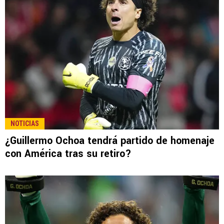
NOTICIAS
¿Guillermo Ochoa tendrá partido de homenaje
con América tras su retiro?