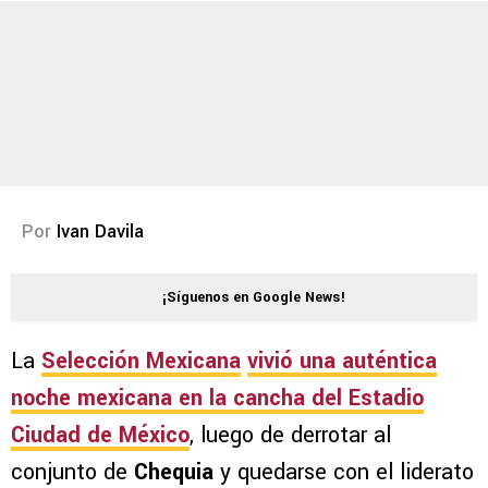
Por
Ivan Davila
¡Síguenos en Google News!
La
Selección Mexicana
vivió una auténtica
noche mexicana en la cancha del
Estadio
Ciudad de México
, luego de derrotar al
conjunto de
Chequia
y quedarse con el liderato