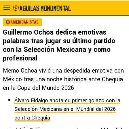
EXAMERICANISTAS
Guillermo Ochoa dedica emotivas
palabras tras jugar su último partido
con la Selección Mexicana y como
profesional
Memo Ochoa vivió una despedida emotiva con
México tras una noche histórica ante Chequia
en la Copa del Mundo 2026
Álvaro Fidalgo anota su primer golazo con la
Selección Mexicana en el Mundial del 2026
contra Chequia