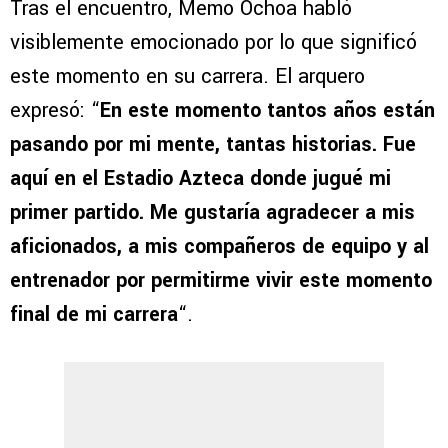
Tras el encuentro, Memo Ochoa habló
visiblemente emocionado por lo que significó
este momento en su carrera. El arquero
expresó: “
En este momento tantos años están
pasando por mi mente, tantas historias. Fue
aquí en el Estadio Azteca donde jugué mi
primer partido. Me gustaría agradecer a mis
aficionados, a mis compañeros de equipo y al
entrenador por permitirme vivir este momento
final de mi carrera
“.