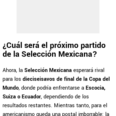
¿Cuál será el próximo partido
de la Selección Mexicana?
Ahora, la
Selección Mexicana
esperará rival
para los
dieciseisavos de final de la Copa del
Mundo
, donde podría enfrentarse a
Escocia,
Suiza o Ecuador
, dependiendo de los
resultados restantes. Mientras tanto, para el
americanismo queda una postal imborrable: la