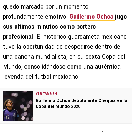
quedó marcado por un momento
profundamente emotivo:
Guillermo Ochoa
jugó
sus últimos minutos como portero
profesional
. El histórico guardameta mexicano
tuvo la oportunidad de despedirse dentro de
una cancha mundialista, en su sexta Copa del
Mundo, consolidándose como una auténtica
leyenda del futbol mexicano.
VER TAMBIÉN
Guillermo Ochoa debuta ante Chequia en la
Copa del Mundo 2026