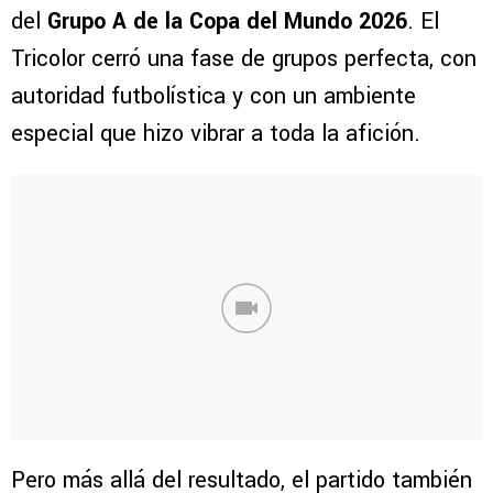
del
Grupo A de la Copa del Mundo 2026
. El
Tricolor cerró una fase de grupos perfecta, con
autoridad futbolística y con un ambiente
especial que hizo vibrar a toda la afición.
Pero más allá del resultado, el partido también