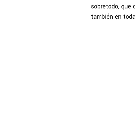
sobretodo, que 
también en toda