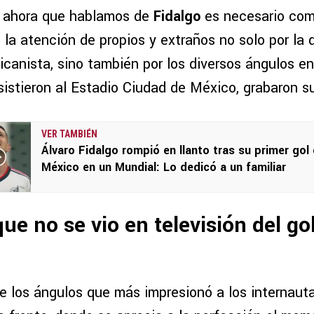
, ahora que hablamos de
Fidalgo
es necesario com
 la atención de propios y extraños no solo por la 
icanista, sino también por los diversos ángulos en
sistieron al Estadio Ciudad de México, grabaron s
VER TAMBIÉN
Álvaro Fidalgo rompió en llanto tras su primer gol
México en un Mundial: Lo dedicó a un familiar
que no se vio en televisión del go
e los ángulos que más impresionó a los internaut