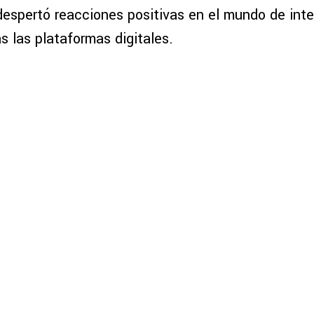
despertó reacciones positivas en el mundo de inte
s las plataformas digitales.