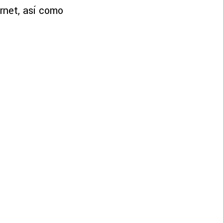
rnet, así como