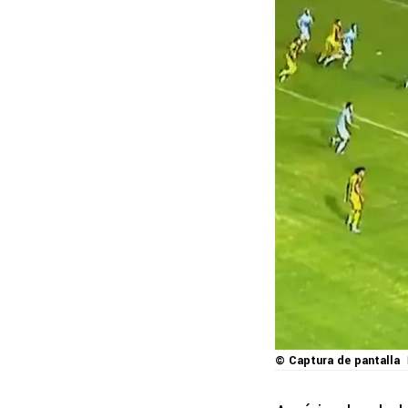
© Captura de pantalla