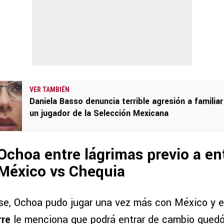
VER TAMBIÉN
Daniela Basso denuncia terrible agresión a familiar
un jugador de la Selección Mexicana
Ochoa entre lágrimas previo a en
 México vs Chequia
rse, Ochoa pudo jugar una vez más con México y 
rre
le menciona que podrá entrar de cambio quedó