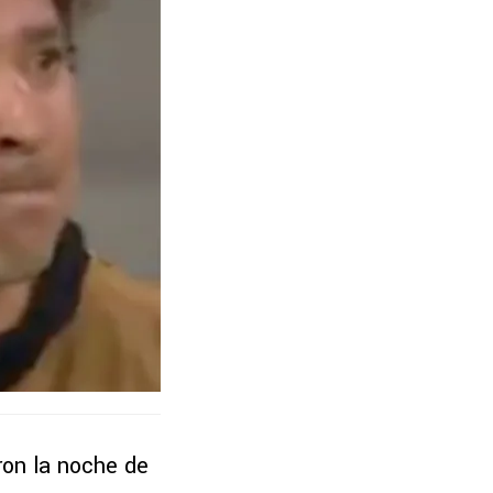
ron la noche de