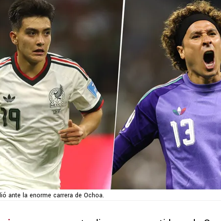
dió ante la enorme carrera de Ochoa.