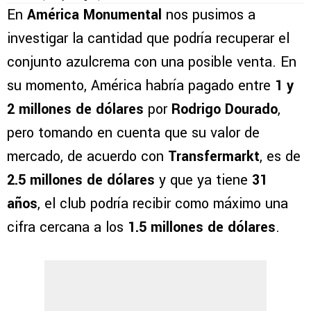
En
América Monumental
nos pusimos a
investigar la cantidad que podría recuperar el
conjunto azulcrema con una posible venta. En
su momento, América habría pagado entre
1 y
2 millones de dólares
por
Rodrigo Dourado
,
pero tomando en cuenta que su valor de
mercado, de acuerdo con
Transfermarkt
, es de
2.5 millones de dólares
y que ya tiene
31
años
, el club podría recibir como máximo una
cifra cercana a los
1.5 millones de dólares
.