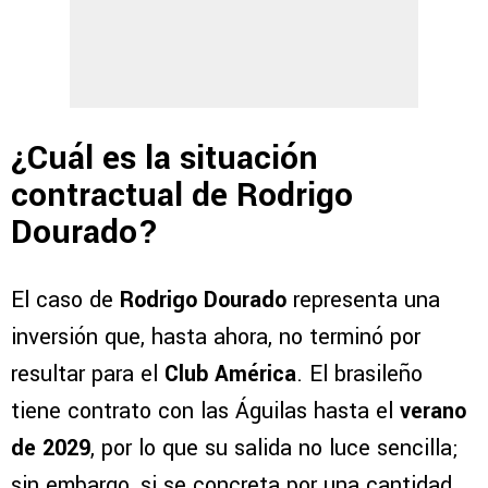
¿Cuál es la situación
contractual de Rodrigo
Dourado?
El caso de
Rodrigo Dourado
representa una
inversión que, hasta ahora, no terminó por
resultar para el
Club América
. El brasileño
tiene contrato con las Águilas hasta el
verano
de 2029
, por lo que su salida no luce sencilla;
sin embargo, si se concreta por una cantidad