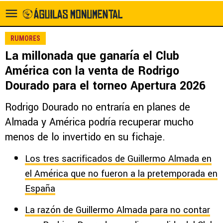
RUMORES
La millonada que ganaría el Club
América con la venta de Rodrigo
Dourado para el torneo Apertura 2026
Rodrigo Dourado no entraría en planes de
Almada y América podría recuperar mucho
menos de lo invertido en su fichaje.
Los tres sacrificados de Guillermo Almada en
el América que no fueron a la pretemporada en
España
La razón de Guillermo Almada para no contar