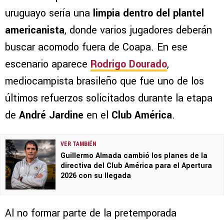
uruguayo sería una
limpia dentro del plantel
americanista
, donde varios jugadores deberán
buscar acomodo fuera de Coapa. En ese
escenario aparece
Rodrigo Dourado
,
mediocampista brasileño que fue uno de los
últimos refuerzos solicitados durante la etapa
de
André Jardine
en el
Club América
.
VER TAMBIÉN
Guillermo Almada cambió los planes de la
directiva del Club América para el Apertura
2026 con su llegada
Al no formar parte de la pretemporada