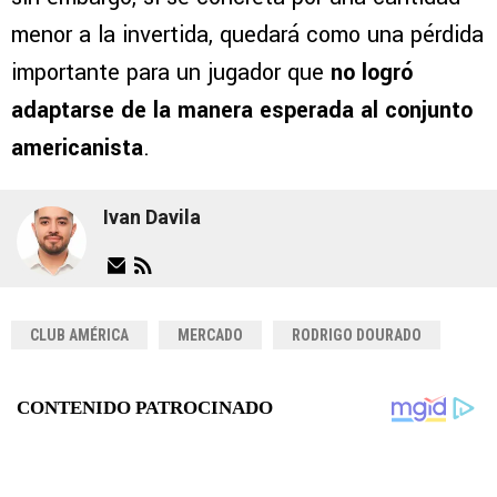
menor a la invertida, quedará como una pérdida
importante para un jugador que
no logró
adaptarse de la manera esperada al conjunto
americanista
.
Ivan Davila
CLUB AMÉRICA
MERCADO
RODRIGO DOURADO