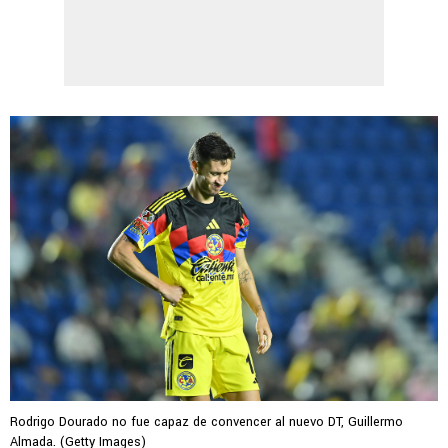
Rodrigo Dourado no fue capaz de convencer al nuevo DT, Guillermo
Almada. (Getty Images)