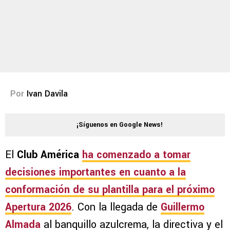
Por
Ivan Davila
¡Síguenos en Google News!
El
Club América
ha comenzado a tomar
decisiones importantes en cuanto a la
conformación de su plantilla para el próximo
Apertura 2026
. Con la llegada de
Guillermo
Almada
al banquillo azulcrema, la directiva y el