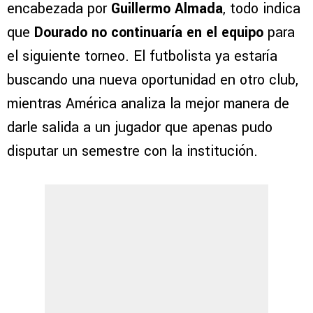
encabezada por
Guillermo Almada
, todo indica
que
Dourado no continuaría en el equipo
para
el siguiente torneo. El futbolista ya estaría
buscando una nueva oportunidad en otro club,
mientras América analiza la mejor manera de
darle salida a un jugador que apenas pudo
disputar un semestre con la institución.