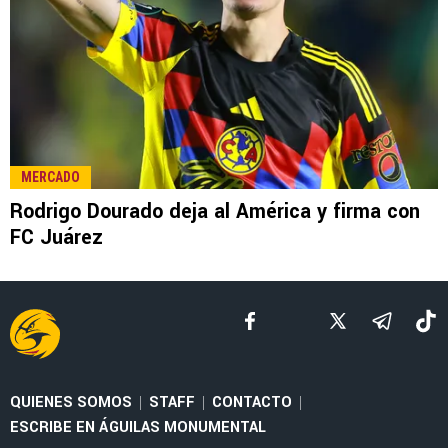
LEE TAMBIÉN