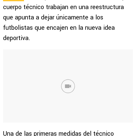
cuerpo técnico trabajan en una reestructura
que apunta a dejar únicamente a los
futbolistas que encajen en la nueva idea
deportiva.
Una de las primeras medidas del técnico