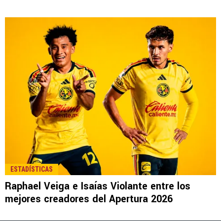
LEE TAMBIÉN