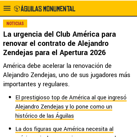
NOTICIAS
La urgencia del Club América para
renovar el contrato de Alejandro
Zendejas para el Apertura 2026
América debe acelerar la renovación de
Alejandro Zendejas, uno de sus jugadores más
importantes y regulares.
El prestigioso top de América al que ingresó
Alejandro Zendejas y lo pone como un
histórico de las Águilas
La dos figuras que América necesita al