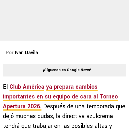
Por
Ivan Davila
¡Síguenos en Google News!
El
Club América
ya prepara cambios
importantes en su equipo de cara al
Torneo
Apertura 2026
.
Después de una temporada que
dejó muchas dudas, la directiva azulcrema
tendrá que trabajar en las posibles altas y