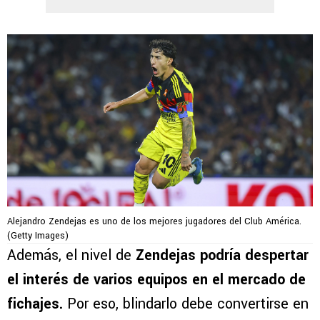
Alejandro Zendejas es uno de los mejores jugadores del Club América.
(Getty Images)
Además, el nivel de
Zendejas
podría despertar
el interés de varios equipos en el mercado de
fichajes.
Por eso, blindarlo debe convertirse en