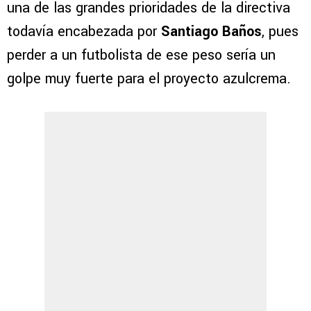
una de las grandes prioridades de la directiva
todavía encabezada por
Santiago Baños
, pues
perder a un futbolista de ese peso sería un
golpe muy fuerte para el proyecto azulcrema.