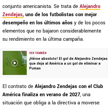
conjunto americanista. Se trata de
Alejandro
Zendejas
,
uno de los futbolistas con mejor
desempeño en los últimos años
y de los pocos
elementos que no bajaron considerablemente
su rendimiento en la última campaña.
VER TAMBIÉN
¡Héroe absoluto! El gol de Alejandro Zendejas
que deja al América a un gol de eliminar a
Pumas
El contrato de
Alejandro Zendejas con el Club
América finaliza en verano de 2027
, una
situación que obliga a la directiva a moverse