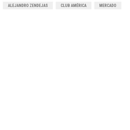
ALEJANDRO ZENDEJAS
CLUB AMÉRICA
MERCADO