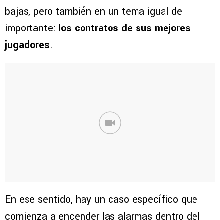
bajas, pero también en un tema igual de
importante:
los contratos de sus mejores
jugadores
.
En ese sentido, hay un caso específico que
comienza a encender las alarmas dentro del