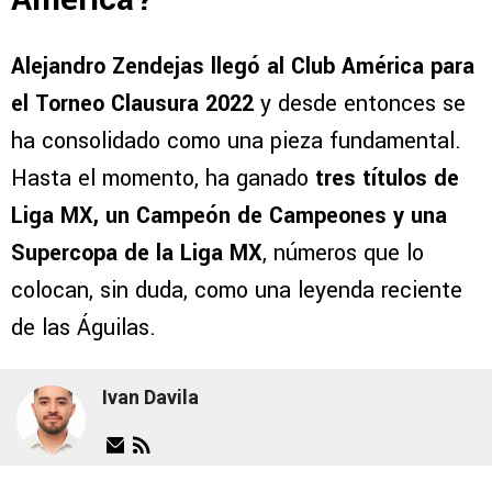
Alejandro Zendejas llegó al Club América para
el Torneo Clausura 2022
y desde entonces se
ha consolidado como una pieza fundamental.
Hasta el momento, ha ganado
tres títulos de
Liga MX, un Campeón de Campeones y una
Supercopa de la Liga MX
, números que lo
colocan, sin duda, como una leyenda reciente
de las Águilas.
Ivan Davila