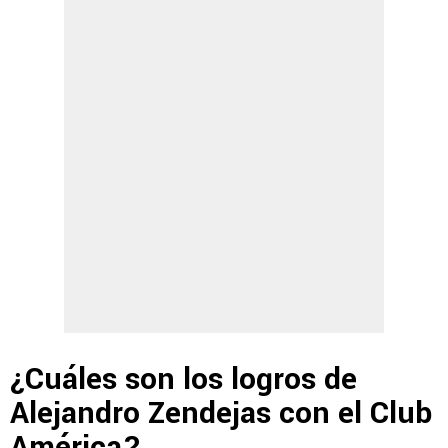
¿Cuáles son los logros de
Alejandro Zendejas con el Club
América?