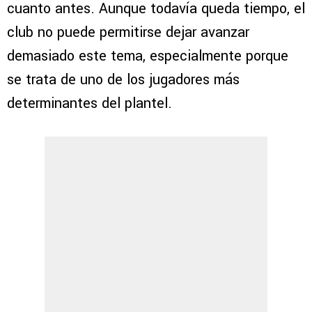
cuanto antes. Aunque todavía queda tiempo, el
club no puede permitirse dejar avanzar
demasiado este tema, especialmente porque
se trata de uno de los jugadores más
determinantes del plantel.